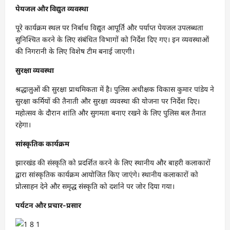
पेयजल और विद्युत व्यवस्था
पूरे कार्यक्रम स्थल पर निर्बाध विद्युत आपूर्ति और पर्याप्त पेयजल उपलब्धता
सुनिश्चित करने के लिए संबंधित विभागों को निर्देश दिए गए। इन व्यवस्थाओं
की निगरानी के लिए विशेष टीम बनाई जाएगी।
सुरक्षा व्यवस्था
श्रद्धालुओं की सुरक्षा प्राथमिकता में है। पुलिस अधीक्षक विकास कुमार पांडेय ने
सुरक्षा कर्मियों की तैनाती और सुरक्षा व्यवस्था की योजना पर निर्देश दिए।
महोत्सव के दौरान शांति और सुगमता बनाए रखने के लिए पुलिस बल तैनात
रहेगा।
सांस्कृतिक कार्यक्रम
झारखंड की संस्कृति को प्रदर्शित करने के लिए स्थानीय और बाहरी कलाकारों
द्वारा सांस्कृतिक कार्यक्रम आयोजित किए जाएंगे। स्थानीय कलाकारों को
प्रोत्साहन देने और समृद्ध संस्कृति को दर्शाने पर जोर दिया गया।
पर्यटन और प्रचार-प्रसार