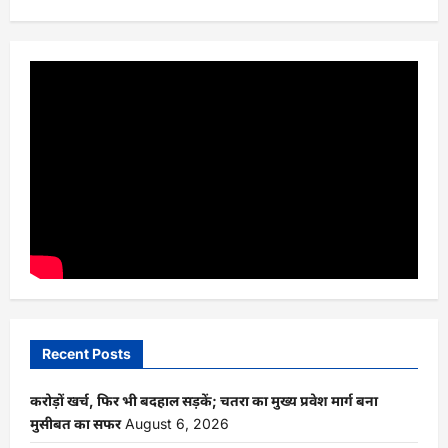
Recent Posts
करोड़ों खर्च, फिर भी बदहाल सड़कें; चतरा का मुख्य प्रवेश मार्ग बना
मुसीबत का सफर
August 6, 2026