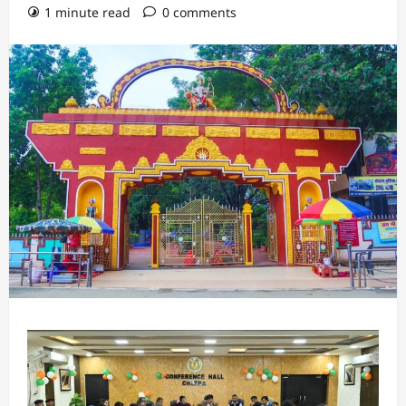
1 minute read
0 comments