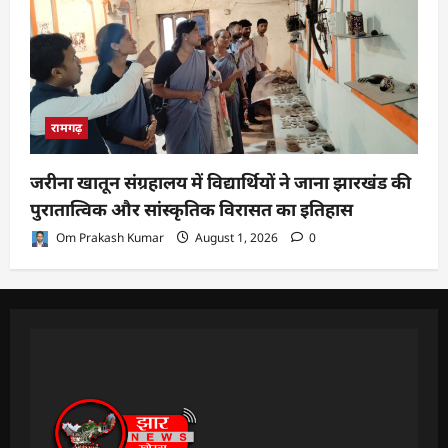
रामगढ़
जरीना खातून संग्रहालय में विद्यार्थियों ने जाना झारखंड की
पुरातात्विक और सांस्कृतिक विरासत का इतिहास
Om Prakash Kumar
August 1, 2026
0