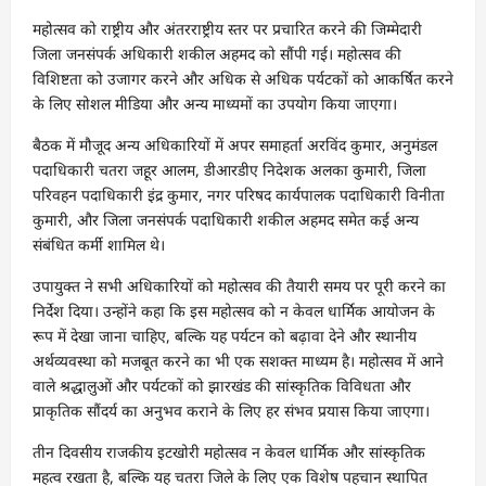
महोत्सव को राष्ट्रीय और अंतरराष्ट्रीय स्तर पर प्रचारित करने की जिम्मेदारी
जिला जनसंपर्क अधिकारी शकील अहमद को सौंपी गई। महोत्सव की
विशिष्टता को उजागर करने और अधिक से अधिक पर्यटकों को आकर्षित करने
के लिए सोशल मीडिया और अन्य माध्यमों का उपयोग किया जाएगा।
बैठक में मौजूद अन्य अधिकारियों में अपर समाहर्ता अरविंद कुमार, अनुमंडल
पदाधिकारी चतरा जहूर आलम, डीआरडीए निदेशक अलका कुमारी, जिला
परिवहन पदाधिकारी इंद्र कुमार, नगर परिषद कार्यपालक पदाधिकारी विनीता
कुमारी, और जिला जनसंपर्क पदाधिकारी शकील अहमद समेत कई अन्य
संबंधित कर्मी शामिल थे।
उपायुक्त ने सभी अधिकारियों को महोत्सव की तैयारी समय पर पूरी करने का
निर्देश दिया। उन्होंने कहा कि इस महोत्सव को न केवल धार्मिक आयोजन के
रूप में देखा जाना चाहिए, बल्कि यह पर्यटन को बढ़ावा देने और स्थानीय
अर्थव्यवस्था को मजबूत करने का भी एक सशक्त माध्यम है। महोत्सव में आने
वाले श्रद्धालुओं और पर्यटकों को झारखंड की सांस्कृतिक विविधता और
प्राकृतिक सौंदर्य का अनुभव कराने के लिए हर संभव प्रयास किया जाएगा।
तीन दिवसीय राजकीय इटखोरी महोत्सव न केवल धार्मिक और सांस्कृतिक
महत्व रखता है, बल्कि यह चतरा जिले के लिए एक विशेष पहचान स्थापित