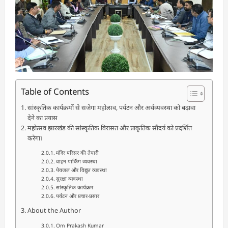
Table of Contents
सांस्कृतिक कार्यक्रमों से सजेगा महोत्सव, पर्यटन और अर्थव्यवस्था को बढ़ावा
देने का प्रयास
महोत्सव झारखंड की सांस्कृतिक विरासत और प्राकृतिक सौंदर्य को प्रदर्शित
करेगा।
मंदिर परिसर की तैयारी
वाहन पार्किंग व्यवस्था
पेयजल और विद्युत व्यवस्था
सुरक्षा व्यवस्था
सांस्कृतिक कार्यक्रम
पर्यटन और प्रचार-प्रसार
About the Author
Om Prakash Kumar