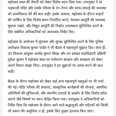
महोत्सव स्थल की तैयारी को लेकर विशेष ध्यान दिया गया। उपायुक्त ने मां
भद्रकाली मंदिर और उसके परिसर के रंग-रोगन और साफ-सफाई की व्यवस्था
को प्राथमिकता देने की बात कही। इसके अलावा, महोत्सव के दौरान वाहनों
की पार्किंग के लिए विशेष स्थान निर्धारित करने, पेयजल आपूर्ति की व्यवस्था
सुचारू रखने, और विद्युत आपूर्ति की निर्बाध उपलब्धता सुनिश्चित करने के
लिए संबंधित अधिकारियों को आवश्यक निर्देश दिए।
महोत्सव के आयोजन में सुगमता और सुरक्षा सुनिश्चित करने के लिए पुलिस
अधीक्षक विकास कुमार पांडेय ने भी बैठक में महत्वपूर्ण सुझाव दिए। साथ ही,
उप विकास आयुक्त अमरेंद्र कुमार सिन्हा और वन प्रमंडल पदाधिकारी दक्षिणी
मुकेश कुमार ने महोत्सव स्थल पर पर्यावरण संरक्षण और स्वच्छता को लेकर
अपने विचार साझा किए। उपायुक्त ने इन सुझावों पर अमल करने की बात
कही।
बैठक के दौरान महोत्सव को लेकर कई अन्य महत्वपूर्ण पहलुओं पर भी चर्चा
की गई। मंदिर परिसर की सजावट, सांस्कृतिक कार्यक्रमों की योजना, आमंत्रित
अतिथियों की सुविधाओं, और स्थानीय उत्पादों के प्रदर्शन के लिए विशेष स्टॉल
लगाने जैसे विषयों पर ध्यान केंद्रित किया गया। उपायुक्त ने अधिकारियों को
निर्देश दिया कि महोत्सव के दौरान आने वाले श्रद्धालुओं और पर्यटकों को किसी
भी प्रकार की असुविधा न हो, इसके लिए पुख्ता इंतजाम किए जाएं।