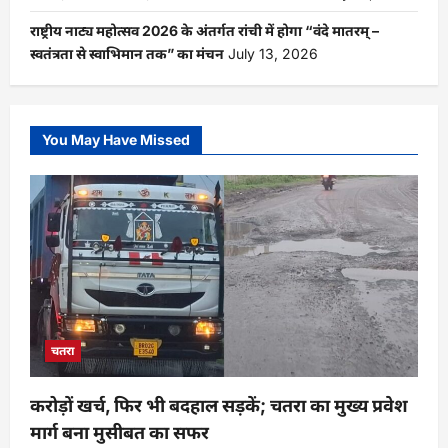
राष्ट्रीय नाट्य महोत्सव 2026 के अंतर्गत रांची में होगा “वंदे मातरम् –
स्वतंत्रता से स्वाभिमान तक” का मंचन
July 13, 2026
You May Have Missed
चतरा
करोड़ों खर्च, फिर भी बदहाल सड़कें; चतरा का मुख्य प्रवेश
मार्ग बना मुसीबत का सफर