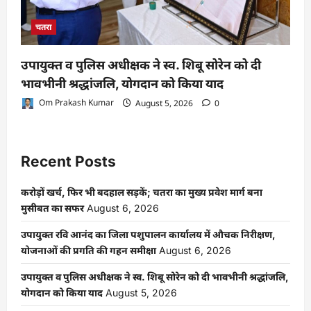
चतरा
उपायुक्त व पुलिस अधीक्षक ने स्व. शिबू सोरेन को दी
भावभीनी श्रद्धांजलि, योगदान को किया याद
Om Prakash Kumar
August 5, 2026
0
Recent Posts
करोड़ों खर्च, फिर भी बदहाल सड़कें; चतरा का मुख्य प्रवेश मार्ग बना
मुसीबत का सफर
August 6, 2026
उपायुक्त रवि आनंद का जिला पशुपालन कार्यालय में औचक निरीक्षण,
योजनाओं की प्रगति की गहन समीक्षा
August 6, 2026
उपायुक्त व पुलिस अधीक्षक ने स्व. शिबू सोरेन को दी भावभीनी श्रद्धांजलि,
योगदान को किया याद
August 5, 2026