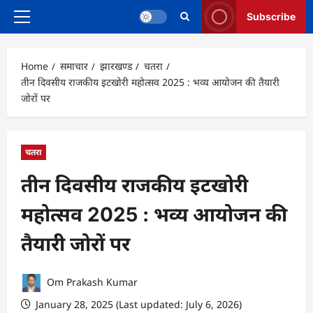
Subscribe
Primary
Menu
Home
समाचार
झारखण्ड
चतरा
तीन दिवसीय राजकीय इटखोरी महोत्सव 2025 : भव्य आयोजन की तैयारी
जोरों पर
चतरा
तीन दिवसीय राजकीय इटखोरी
महोत्सव 2025 : भव्य आयोजन की
तैयारी जोरों पर
Om Prakash Kumar
January 28, 2025 (Last updated: July 6, 2026)