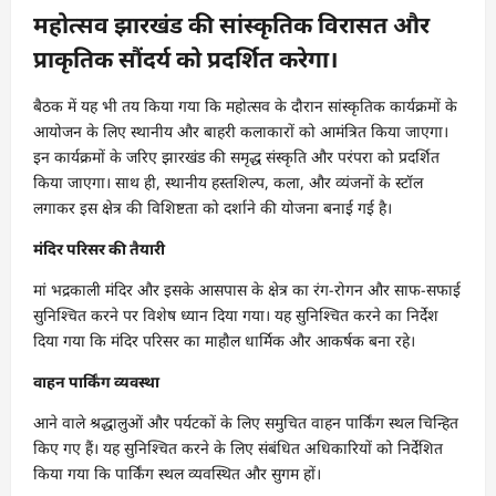
महोत्सव झारखंड की सांस्कृतिक विरासत और
प्राकृतिक सौंदर्य को प्रदर्शित करेगा।
बैठक में यह भी तय किया गया कि महोत्सव के दौरान सांस्कृतिक कार्यक्रमों के
आयोजन के लिए स्थानीय और बाहरी कलाकारों को आमंत्रित किया जाएगा।
इन कार्यक्रमों के जरिए झारखंड की समृद्ध संस्कृति और परंपरा को प्रदर्शित
किया जाएगा। साथ ही, स्थानीय हस्तशिल्प, कला, और व्यंजनों के स्टॉल
लगाकर इस क्षेत्र की विशिष्टता को दर्शाने की योजना बनाई गई है।
मंदिर परिसर की तैयारी
मां भद्रकाली मंदिर और इसके आसपास के क्षेत्र का रंग-रोगन और साफ-सफाई
सुनिश्चित करने पर विशेष ध्यान दिया गया। यह सुनिश्चित करने का निर्देश
दिया गया कि मंदिर परिसर का माहौल धार्मिक और आकर्षक बना रहे।
वाहन पार्किंग व्यवस्था
आने वाले श्रद्धालुओं और पर्यटकों के लिए समुचित वाहन पार्किंग स्थल चिन्हित
किए गए हैं। यह सुनिश्चित करने के लिए संबंधित अधिकारियों को निर्देशित
किया गया कि पार्किंग स्थल व्यवस्थित और सुगम हों।