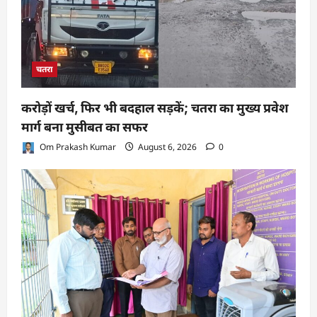
चतरा
करोड़ों खर्च, फिर भी बदहाल सड़कें; चतरा का मुख्य प्रवेश
मार्ग बना मुसीबत का सफर
Om Prakash Kumar
August 6, 2026
0