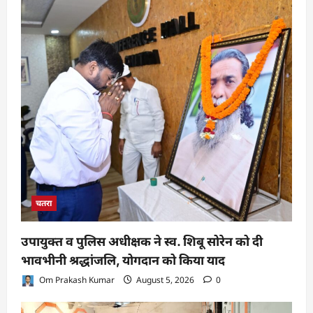
चतरा
उपायुक्त व पुलिस अधीक्षक ने स्व. शिबू सोरेन को दी
भावभीनी श्रद्धांजलि, योगदान को किया याद
Om Prakash Kumar
August 5, 2026
0