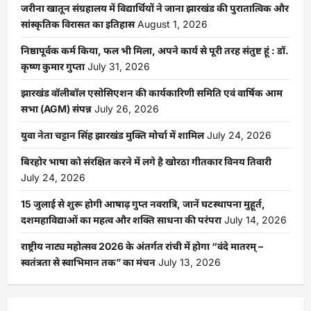
जरीना खातून संग्रहालय में विद्यार्थियों ने जाना झारखंड की पुरातात्विक और
सांस्कृतिक विरासत का इतिहास
August 1, 2026
निष्ठापूर्वक कर्म किया, फल भी मिला, अपने कार्य से पूरी तरह संतुष्ट हूं : डॉ.
कृष्ण कुमार गुप्ता
July 31, 2026
झारखंड वॉलीबॉल एसोसिएशन की कार्यकारिणी समिति एवं वार्षिक आम
सभा (AGM) संपन्न
July 26, 2026
युवा नेता चट्टान सिंह झारखंड मुक्ति मोर्चा में शामिल
July 24, 2026
बिरहोर भाषा को संरक्षित करने में लगे है खोरठा गीतकार विनय तिवारी
July 24, 2026
15 जुलाई से शुरू होगी आषाढ़ गुप्त नवरात्रि, जानें घटस्थापना मुहूर्त,
दशमहाविद्याओं का महत्व और शक्ति साधना की परंपरा
July 14, 2026
राष्ट्रीय नाट्य महोत्सव 2026 के अंतर्गत रांची में होगा “वंदे मातरम् –
स्वतंत्रता से स्वाभिमान तक” का मंचन
July 13, 2026