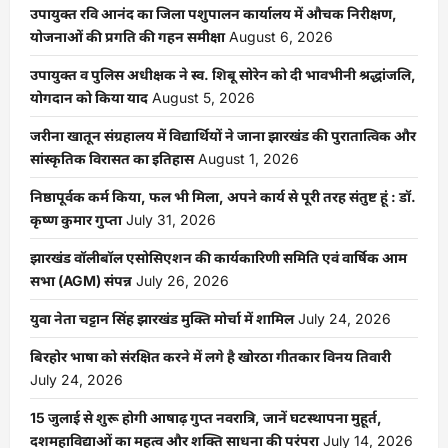
उपायुक्त रवि आनंद का जिला पशुपालन कार्यालय में औचक निरीक्षण,
योजनाओं की प्रगति की गहन समीक्षा
August 6, 2026
उपायुक्त व पुलिस अधीक्षक ने स्व. शिबू सोरेन को दी भावभीनी श्रद्धांजलि,
योगदान को किया याद
August 5, 2026
जरीना खातून संग्रहालय में विद्यार्थियों ने जाना झारखंड की पुरातात्विक और
सांस्कृतिक विरासत का इतिहास
August 1, 2026
निष्ठापूर्वक कर्म किया, फल भी मिला, अपने कार्य से पूरी तरह संतुष्ट हूं : डॉ.
कृष्ण कुमार गुप्ता
July 31, 2026
झारखंड वॉलीबॉल एसोसिएशन की कार्यकारिणी समिति एवं वार्षिक आम
सभा (AGM) संपन्न
July 26, 2026
युवा नेता चट्टान सिंह झारखंड मुक्ति मोर्चा में शामिल
July 24, 2026
बिरहोर भाषा को संरक्षित करने में लगे है खोरठा गीतकार विनय तिवारी
July 24, 2026
15 जुलाई से शुरू होगी आषाढ़ गुप्त नवरात्रि, जानें घटस्थापना मुहूर्त,
दशमहाविद्याओं का महत्व और शक्ति साधना की परंपरा
July 14, 2026