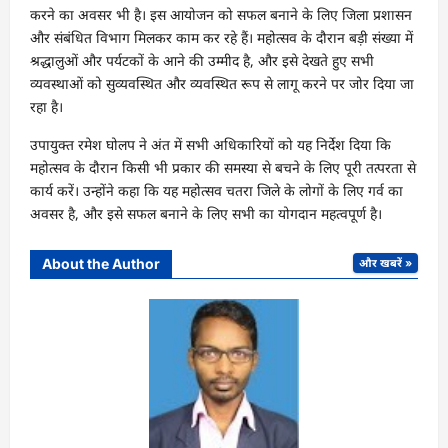
करने का अवसर भी है। इस आयोजन को सफल बनाने के लिए जिला प्रशासन
और संबंधित विभाग मिलकर काम कर रहे हैं। महोत्सव के दौरान बड़ी संख्या में
श्रद्धालुओं और पर्यटकों के आने की उम्मीद है, और इसे देखते हुए सभी
व्यवस्थाओं को सुव्यवस्थित और व्यवस्थित रूप से लागू करने पर जोर दिया जा
रहा है।
उपायुक्त रमेश घोलप ने अंत में सभी अधिकारियों को यह निर्देश दिया कि
महोत्सव के दौरान किसी भी प्रकार की समस्या से बचने के लिए पूरी तत्परता से
कार्य करें। उन्होंने कहा कि यह महोत्सव चतरा जिले के लोगों के लिए गर्व का
अवसर है, और इसे सफल बनाने के लिए सभी का योगदान महत्वपूर्ण है।
About the Author
और खबरें »