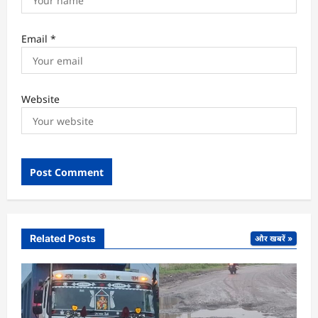
Email
*
Website
Related Posts
और खबरें »