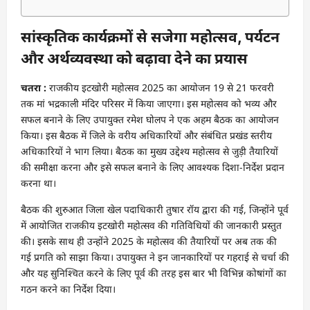
सांस्कृतिक कार्यक्रमों से सजेगा महोत्सव, पर्यटन
और अर्थव्यवस्था को बढ़ावा देने का प्रयास
चतरा :
राजकीय इटखोरी महोत्सव 2025 का आयोजन 19 से 21 फरवरी
तक मां भद्रकाली मंदिर परिसर में किया जाएगा। इस महोत्सव को भव्य और
सफल बनाने के लिए उपायुक्त रमेश घोलप ने एक अहम बैठक का आयोजन
किया। इस बैठक में जिले के वरीय अधिकारियों और संबंधित प्रखंड स्तरीय
अधिकारियों ने भाग लिया। बैठक का मुख्य उद्देश्य महोत्सव से जुड़ी तैयारियों
की समीक्षा करना और इसे सफल बनाने के लिए आवश्यक दिशा-निर्देश प्रदान
करना था।
बैठक की शुरुआत जिला खेल पदाधिकारी तुषार रॉय द्वारा की गई, जिन्होंने पूर्व
में आयोजित राजकीय इटखोरी महोत्सव की गतिविधियों की जानकारी प्रस्तुत
की। इसके साथ ही उन्होंने 2025 के महोत्सव की तैयारियों पर अब तक की
गई प्रगति को साझा किया। उपायुक्त ने इन जानकारियों पर गहराई से चर्चा की
और यह सुनिश्चित करने के लिए पूर्व की तरह इस बार भी विभिन्न कोषांगों का
गठन करने का निर्देश दिया।