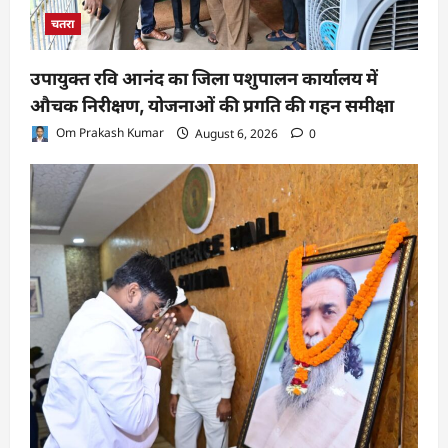
चतरा
उपायुक्त रवि आनंद का जिला पशुपालन कार्यालय में
औचक निरीक्षण, योजनाओं की प्रगति की गहन समीक्षा
Om Prakash Kumar
August 6, 2026
0