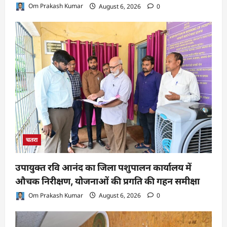
Om Prakash Kumar
August 6, 2026
0
चतरा
उपायुक्त रवि आनंद का जिला पशुपालन कार्यालय में
औचक निरीक्षण, योजनाओं की प्रगति की गहन समीक्षा
Om Prakash Kumar
August 6, 2026
0