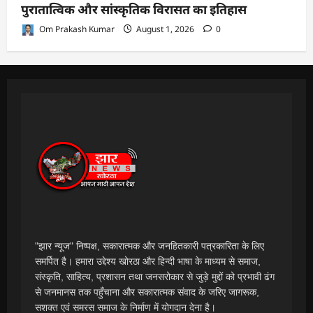
पुरातात्विक और सांस्कृतिक विरासत का इतिहास
Om Prakash Kumar
August 1, 2026
0
"झार न्यूज" निष्पक्ष, सकारात्मक और जनहितकारी पत्रकारिता के लिए
समर्पित है। हमारा उद्देश्य खोरठा और हिन्दी भाषा के माध्यम से समाज,
संस्कृति, साहित्य, प्रशासन तथा जनसरोकार से जुड़े मुद्दों को प्रभावी ढंग
से जनमानस तक पहुँचाना और सकारात्मक संवाद के जरिए जागरूक,
सशक्त एवं समरस समाज के निर्माण में योगदान देना है।