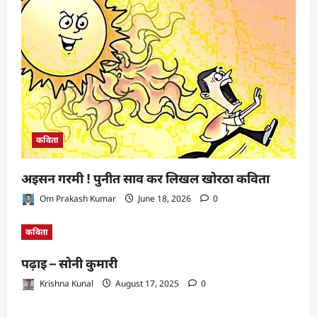
कविता
अइसन गरमी ! पुनीत साव कर लिखल खोरठा कविता
Om Prakash Kumar
June 18, 2026
0
कविता
पढ़ाइ – सोनी कुमारी
Krishna Kunal
August 17, 2025
0