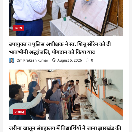
चतरा
उपायुक्त व पुलिस अधीक्षक ने स्व. शिबू सोरेन को दी
भावभीनी श्रद्धांजलि, योगदान को किया याद
Om Prakash Kumar
August 5, 2026
0
रामगढ़
जरीना खातून संग्रहालय में विद्यार्थियों ने जाना झारखंड की