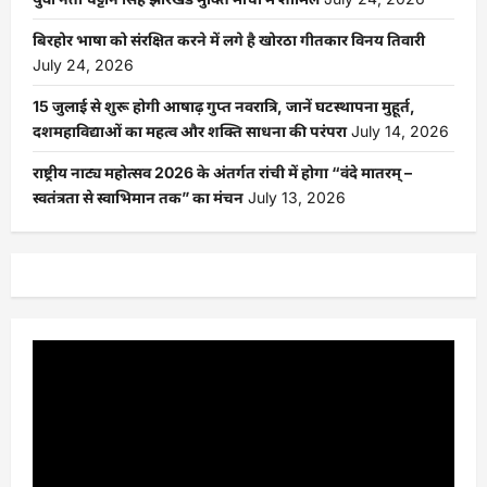
बिरहोर भाषा को संरक्षित करने में लगे है खोरठा गीतकार विनय तिवारी
July 24, 2026
15 जुलाई से शुरू होगी आषाढ़ गुप्त नवरात्रि, जानें घटस्थापना मुहूर्त,
दशमहाविद्याओं का महत्व और शक्ति साधना की परंपरा
July 14, 2026
राष्ट्रीय नाट्य महोत्सव 2026 के अंतर्गत रांची में होगा “वंदे मातरम् –
स्वतंत्रता से स्वाभिमान तक” का मंचन
July 13, 2026