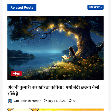
Related Posts
और खबरें »
कविता
अंजनी कुमारी कर खोरठा कविता : एगो बेटी छउवा बैसी
सोंचे हे
Om Prakash Kumar
July 11, 2026
0