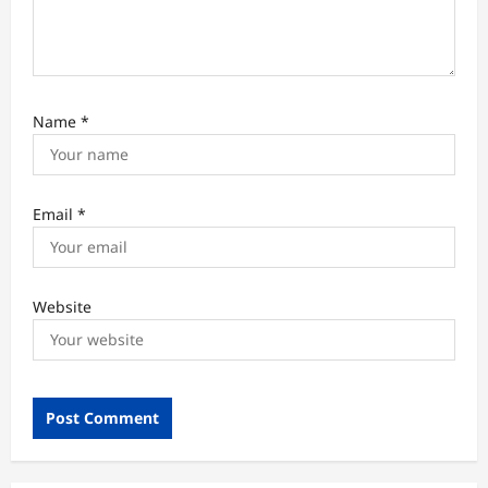
Name
*
Email
*
Website