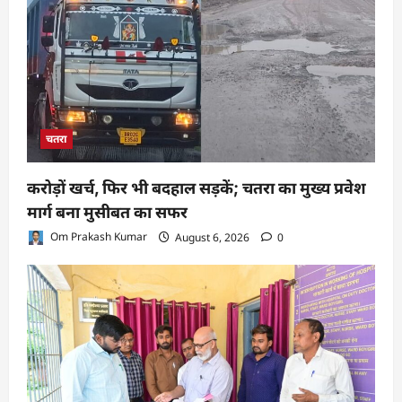
चतरा
करोड़ों खर्च, फिर भी बदहाल सड़कें; चतरा का मुख्य प्रवेश
मार्ग बना मुसीबत का सफर
Om Prakash Kumar
August 6, 2026
0