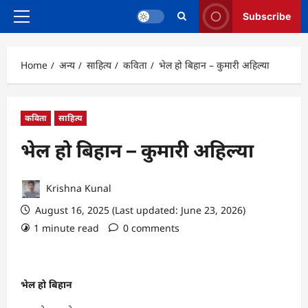
Subscribe
Primary
Menu
Home
अन्य
साहित्य
कविता
भेल हो बिहान – कुमारी अहिल्या
कविता
साहित्य
भेल हो बिहान – कुमारी अहिल्या
Krishna Kunal
August 16, 2025 (Last updated: June 23, 2026)
1 minute read
0 comments
भेल हो बिहान