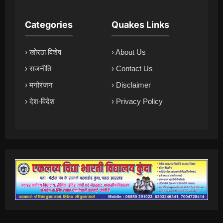
Categories
Quakes Links
› खोरठा विशेष
› About Us
› राजनीति
› Contact Us
› मनोरंजन
› Disclaimer
› देश-विदेश
› Privacy Policy