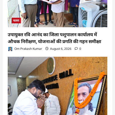
चतरा
उपायुक्त रवि आनंद का जिला पशुपालन कार्यालय में
औचक निरीक्षण, योजनाओं की प्रगति की गहन समीक्षा
Om Prakash Kumar
August 6, 2026
0