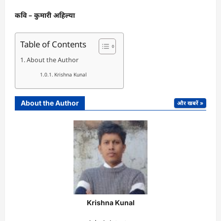
कवि – कुमारी अहिल्या
Table of Contents
About the Author
Krishna Kunal
About the Author
और खबरें »
Krishna Kunal