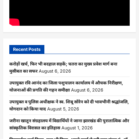
Recent Posts
करोड़ों खर्च, फिर भी बदहाल सड़कें; चतरा का मुख्य प्रवेश मार्ग बना
मुसीबत का सफर
August 6, 2026
उपायुक्त रवि आनंद का जिला पशुपालन कार्यालय में औचक निरीक्षण,
योजनाओं की प्रगति की गहन समीक्षा
August 6, 2026
उपायुक्त व पुलिस अधीक्षक ने स्व. शिबू सोरेन को दी भावभीनी श्रद्धांजलि,
योगदान को किया याद
August 5, 2026
जरीना खातून संग्रहालय में विद्यार्थियों ने जाना झारखंड की पुरातात्विक और
सांस्कृतिक विरासत का इतिहास
August 1, 2026