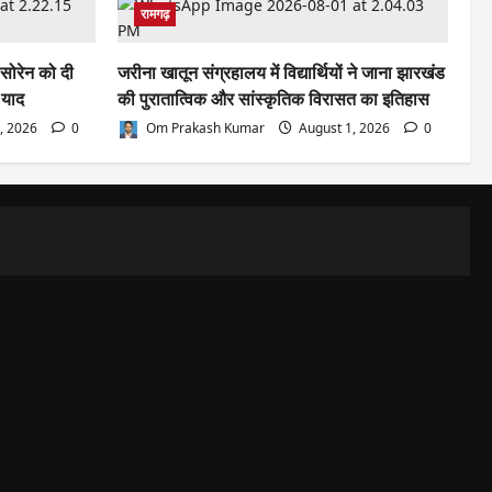
रामगढ़
 सोरेन को दी
जरीना खातून संग्रहालय में विद्यार्थियों ने जाना झारखंड
 याद
की पुरातात्विक और सांस्कृतिक विरासत का इतिहास
, 2026
0
Om Prakash Kumar
August 1, 2026
0