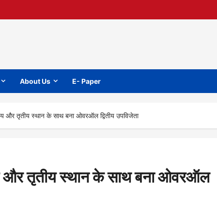
About Us
E- Paper
्वितीय और तृतीय स्थान के साथ बना ओवरऑल द्वितीय उपविजेता
वितीय और तृतीय स्थान के साथ बना ओवरऑल