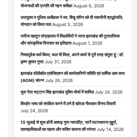
योजनाओं की प्रगति की गहन समीक्षा
August 6, 2026
उपायुक्त व पुलिस अधीक्षक ने स्व. शिबू सोरेन को दी भावभीनी श्रद्धांजलि,
योगदान को किया याद
August 5, 2026
जरीना खातून संग्रहालय में विद्यार्थियों ने जाना झारखंड की पुरातात्विक
और सांस्कृतिक विरासत का इतिहास
August 1, 2026
निष्ठापूर्वक कर्म किया, फल भी मिला, अपने कार्य से पूरी तरह संतुष्ट हूं : डॉ.
कृष्ण कुमार गुप्ता
July 31, 2026
झारखंड वॉलीबॉल एसोसिएशन की कार्यकारिणी समिति एवं वार्षिक आम सभा
(AGM) संपन्न
July 26, 2026
युवा नेता चट्टान सिंह झारखंड मुक्ति मोर्चा में शामिल
July 24, 2026
बिरहोर भाषा को संरक्षित करने में लगे है खोरठा गीतकार विनय तिवारी
July 24, 2026
15 जुलाई से शुरू होगी आषाढ़ गुप्त नवरात्रि, जानें घटस्थापना मुहूर्त,
दशमहाविद्याओं का महत्व और शक्ति साधना की परंपरा
July 14, 2026