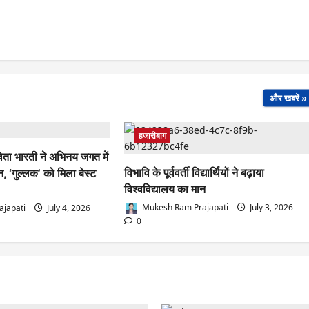
और खबरें »
हजारीबाग
्वेता भारती ने अभिनय जगत में
विभावि के पूर्ववर्ती विद्यार्थियों ने बढ़ाया
न, ‘गुल्लक’ को मिला बेस्ट
विश्वविद्यालय का मान
Mukesh Ram Prajapati
July 3, 2026
japati
July 4, 2026
0