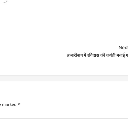
Next
हजारीबाग में रविदास की जयंती मनाई 
re marked
*