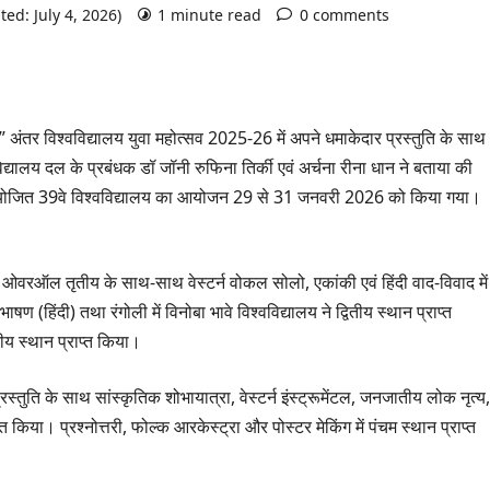
ted: July 4, 2026)
1 minute read
0 comments
ेस्ट” अंतर विश्वविद्यालय युवा महोत्सव 2025-26 में अपने धमाकेदार प्रस्तुति के साथ
द्यालय दल के प्रबंधक डॉ जॉनी रुफिना तिर्की एवं अर्चना रीना धान ने बताया की
ें आयोजित 39वे विश्वविद्यालय का आयोजन 29 से 31 जनवरी 2026 को किया गया।
ं ओवरऑल तृतीय के साथ-साथ वेस्टर्न वोकल सोलो, एकांकी एवं हिंदी वाद-विवाद में
ण (हिंदी) तथा रंगोली में विनोबा भावे विश्वविद्यालय ने द्वितीय स्थान प्राप्त
ीय स्थान प्राप्त किया।
्रस्तुति के साथ सांस्कृतिक शोभायात्रा, वेस्टर्न इंस्ट्रूमेंटल, जनजातीय लोक नृत्य,
त किया। प्रश्नोत्तरी, फोल्क आरकेस्ट्रा और पोस्टर मेकिंग में पंचम स्थान प्राप्त