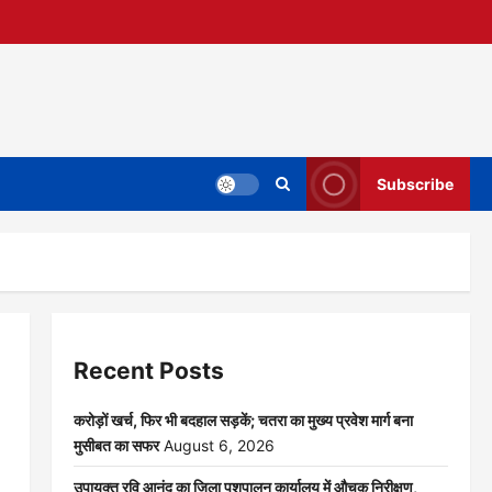
Subscribe
Recent Posts
करोड़ों खर्च, फिर भी बदहाल सड़कें; चतरा का मुख्य प्रवेश मार्ग बना
मुसीबत का सफर
August 6, 2026
उपायुक्त रवि आनंद का जिला पशुपालन कार्यालय में औचक निरीक्षण,