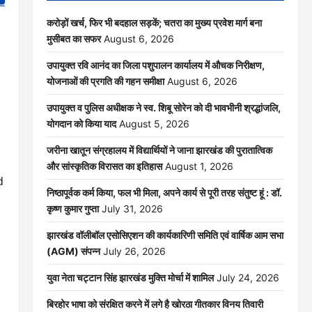
करोड़ों खर्च, फिर भी बदहाल सड़कें; चतरा का मुख्य प्रवेश मार्ग बना
मुसीबत का सफर
August 6, 2026
उपायुक्त रवि आनंद का जिला पशुपालन कार्यालय में औचक निरीक्षण,
योजनाओं की प्रगति की गहन समीक्षा
August 6, 2026
उपायुक्त व पुलिस अधीक्षक ने स्व. शिबू सोरेन को दी भावभीनी श्रद्धांजलि,
योगदान को किया याद
August 5, 2026
जरीना खातून संग्रहालय में विद्यार्थियों ने जाना झारखंड की पुरातात्विक
और सांस्कृतिक विरासत का इतिहास
August 1, 2026
d
निष्ठापूर्वक कर्म किया, फल भी मिला, अपने कार्य से पूरी तरह संतुष्ट हूं : डॉ.
कृष्ण कुमार गुप्ता
July 31, 2026
झारखंड वॉलीबॉल एसोसिएशन की कार्यकारिणी समिति एवं वार्षिक आम सभा
(AGM) संपन्न
July 26, 2026
युवा नेता चट्टान सिंह झारखंड मुक्ति मोर्चा में शामिल
July 24, 2026
बिरहोर भाषा को संरक्षित करने में लगे है खोरठा गीतकार विनय तिवारी