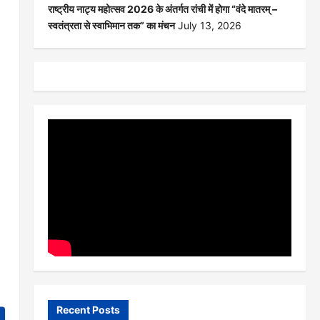
राष्ट्रीय नाट्य महोत्सव 2026 के अंतर्गत रांची में होगा “वंदे मातरम् –
स्वतंत्रता से स्वाभिमान तक” का मंचन
July 13, 2026
Recent Posts