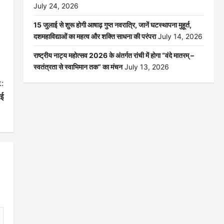
July 24, 2026
15 जुलाई से शुरू होगी आषाढ़ गुप्त नवरात्रि, जानें घटस्थापना मुहूर्त,
दशमहाविद्याओं का महत्व और शक्ति साधना की परंपरा
July 14, 2026
राष्ट्रीय नाट्य महोत्सव 2026 के अंतर्गत रांची में होगा “वंदे मातरम् –
स्वतंत्रता से स्वाभिमान तक” का मंचन
July 13, 2026
:
गई