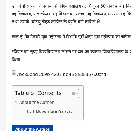
डॉ जॉनी रुफिना ने बताया की विश्वविद्यालय दल में कुल 60 सदस्य थे। विश्व
महाविद्यालय, संत कोलंबा महाविद्यालय, अन्नदा महाविद्यालय, मारखम मह
तथा स्वामी धर्मबंधु बीएड कॉलेज के प्रतिभागी शामिल थे।
ज्ञात हो कि पिछले युवा महोत्सव में विभावि पूर्वी क्षेत्र युवा महोत्सव का 
रविवार को सुबह विश्वविद्यालय लौटने पर दल का स्वागत विश्वविद्यालय के कु
किया।
Table of Contents
About the Author
Mukesh Ram Prajapati
About the Author