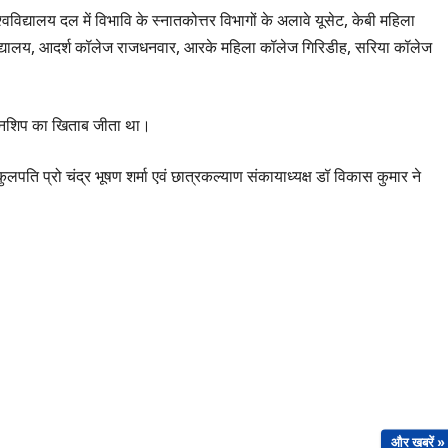
विद्यालय दल में विभावि के स्नातकोत्तर विभागों के अलावे यूसेट, केबी महिला
ाविद्यालय, आदर्श कॉलेज राजधनवार, आरके महिला कॉलेज गिरिडीह, सरिया कॉलेज
चैंपियनशिप का खिताब जीता था।
लपति प्रो चंद्र भूषण शर्मा एवं छात्रकल्याण संकायाध्यक्ष डॉ विकास कुमार ने
और खबरें »