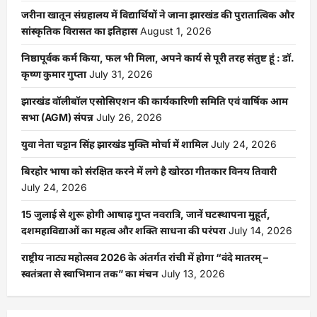
जरीना खातून संग्रहालय में विद्यार्थियों ने जाना झारखंड की पुरातात्विक और
सांस्कृतिक विरासत का इतिहास
August 1, 2026
निष्ठापूर्वक कर्म किया, फल भी मिला, अपने कार्य से पूरी तरह संतुष्ट हूं : डॉ.
कृष्ण कुमार गुप्ता
July 31, 2026
झारखंड वॉलीबॉल एसोसिएशन की कार्यकारिणी समिति एवं वार्षिक आम
सभा (AGM) संपन्न
July 26, 2026
युवा नेता चट्टान सिंह झारखंड मुक्ति मोर्चा में शामिल
July 24, 2026
बिरहोर भाषा को संरक्षित करने में लगे है खोरठा गीतकार विनय तिवारी
July 24, 2026
15 जुलाई से शुरू होगी आषाढ़ गुप्त नवरात्रि, जानें घटस्थापना मुहूर्त,
दशमहाविद्याओं का महत्व और शक्ति साधना की परंपरा
July 14, 2026
राष्ट्रीय नाट्य महोत्सव 2026 के अंतर्गत रांची में होगा “वंदे मातरम् –
स्वतंत्रता से स्वाभिमान तक” का मंचन
July 13, 2026