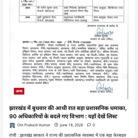
अन्य
झारखंड में बुधवार की आधी रात बड़ा प्रशासनिक धमाका,
90 अधिकारियों के बदले गए विभाग : यहाँ देखें लिस्ट
Om Prakash Kumar
June 18, 2026
0
रांची : झारखंड सरकार ने राज्य की प्रशासनिक व्यवस्था में एक बड़ा फेरबदल