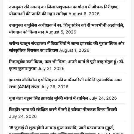
उपायुक्त रवि आनंद का जिला पशुपालन कार्यालय में औचक निरीक्षण,
योजनाओं की प्रगति की गहन समीक्षा
August 6, 2026
उपायुक्त व पुलिस अधीक्षक ने स्व. शिबू सोरेन को दी भावभीनी श्रद्धांजलि,
योगदान को किया याद
August 5, 2026
जरीना खातून संग्रहालय में विद्यार्थियों ने जाना झारखंड की पुरातात्विक और
सांस्कृतिक विरासत का इतिहास
August 1, 2026
निष्ठापूर्वक कर्म किया, फल भी मिला, अपने कार्य से पूरी तरह संतुष्ट हूं : डॉ.
कृष्ण कुमार गुप्ता
July 31, 2026
झारखंड वॉलीबॉल एसोसिएशन की कार्यकारिणी समिति एवं वार्षिक आम
सभा (AGM) संपन्न
July 26, 2026
युवा नेता चट्टान सिंह झारखंड मुक्ति मोर्चा में शामिल
July 24, 2026
बिरहोर भाषा को संरक्षित करने में लगे है खोरठा गीतकार विनय तिवारी
July 24, 2026
15 जुलाई से शुरू होगी आषाढ़ गुप्त नवरात्रि, जानें घटस्थापना मुहूर्त,