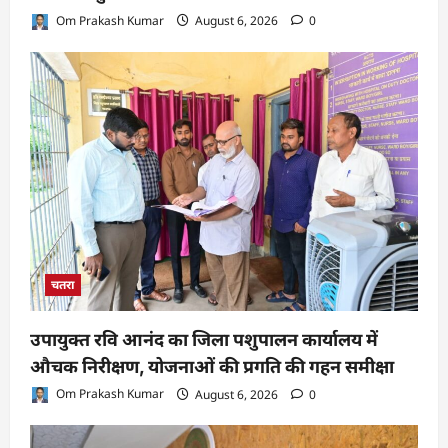
Om Prakash Kumar
August 6, 2026
0
चतरा
उपायुक्त रवि आनंद का जिला पशुपालन कार्यालय में
औचक निरीक्षण, योजनाओं की प्रगति की गहन समीक्षा
Om Prakash Kumar
August 6, 2026
0