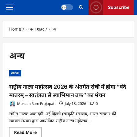
Subscribe
Primary
Menu
Home
अपना शहर
अन्य
अन्य
नाटक
राष्ट्रीय नाट्य महोत्सव 2026 के अंतर्गत रांची में होगा “वंदे
मातरम् – स्वतंत्रता से स्वाभिमान तक” का मंचन
Mukesh Ram Prajapati
July 13, 2026
0
संगीत नाटक अकादमी, नई दिल्ली (संस्कृति मंत्रालय, भारत सरकार की
स्वायत्त संस्था) द्वारा आयोजित राष्ट्रीय नाट्य महोत्सव...
Read
Read More
more