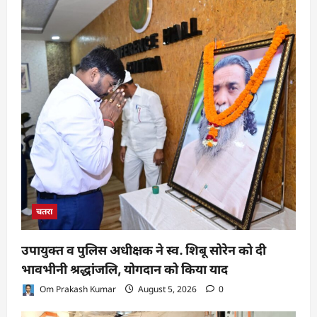
चतरा
उपायुक्त व पुलिस अधीक्षक ने स्व. शिबू सोरेन को दी
भावभीनी श्रद्धांजलि, योगदान को किया याद
Om Prakash Kumar
August 5, 2026
0