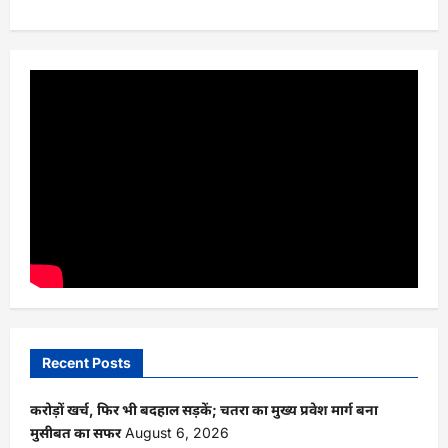
Recent Posts
करोड़ों खर्च, फिर भी बदहाल सड़कें; चतरा का मुख्य प्रवेश मार्ग बना
मुसीबत का सफर
August 6, 2026