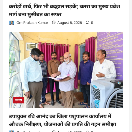
करोड़ों खर्च, फिर भी बदहाल सड़कें; चतरा का मुख्य प्रवेश
मार्ग बना मुसीबत का सफर
Om Prakash Kumar
August 6, 2026
0
चतरा
उपायुक्त रवि आनंद का जिला पशुपालन कार्यालय में
औचक निरीक्षण, योजनाओं की प्रगति की गहन समीक्षा