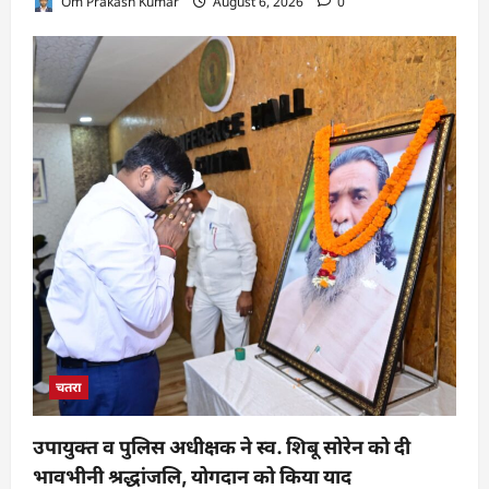
Om Prakash Kumar
August 6, 2026
0
चतरा
उपायुक्त व पुलिस अधीक्षक ने स्व. शिबू सोरेन को दी
भावभीनी श्रद्धांजलि, योगदान को किया याद