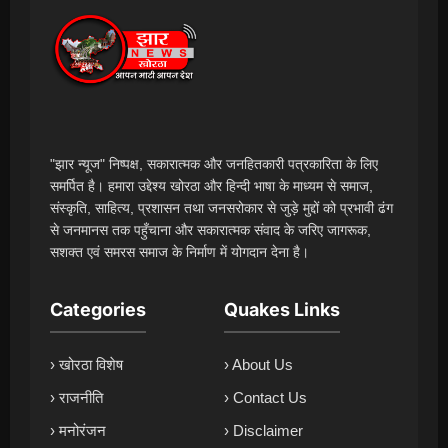
"झार न्यूज" निष्पक्ष, सकारात्मक और जनहितकारी पत्रकारिता के लिए
समर्पित है। हमारा उद्देश्य खोरठा और हिन्दी भाषा के माध्यम से समाज,
संस्कृति, साहित्य, प्रशासन तथा जनसरोकार से जुड़े मुद्दों को प्रभावी ढंग
से जनमानस तक पहुँचाना और सकारात्मक संवाद के जरिए जागरूक,
सशक्त एवं समरस समाज के निर्माण में योगदान देना है।
Categories
Quakes Links
› खोरठा विशेष
› About Us
› राजनीति
› Contact Us
› मनोरंजन
› Disclaimer