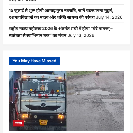
15 जुलाई से शुरू होगी आषाढ़ गुप्त नवरात्रि, जानें घटस्थापना मुहूर्त,
दशमहाविद्याओं का महत्व और शक्ति साधना की परंपरा
July 14, 2026
राष्ट्रीय नाट्य महोत्सव 2026 के अंतर्गत रांची में होगा “वंदे मातरम् –
स्वतंत्रता से स्वाभिमान तक” का मंचन
July 13, 2026
You May Have Missed
चतरा