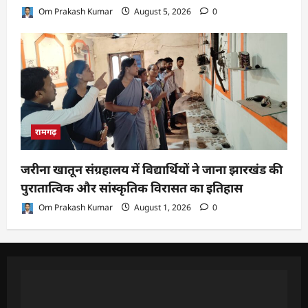
Om Prakash Kumar
August 5, 2026
0
रामगढ़
जरीना खातून संग्रहालय में विद्यार्थियों ने जाना झारखंड की
पुरातात्विक और सांस्कृतिक विरासत का इतिहास
Om Prakash Kumar
August 1, 2026
0