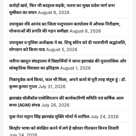
करोड़ों खर्च, फिर भी बदहाल सड़कें; चतरा का मुख्य प्रवेश मार्ग बना
मुसीबत का सफर
August 6, 2026
उपायुक्त रवि आनंद का जिला पशुपालन कार्यालय में औचक निरीक्षण,
योजनाओं की प्रगति की गहन समीक्षा
August 6, 2026
उपायुक्त व पुलिस अधीक्षक ने स्व. शिबू सोरेन को दी भावभीनी श्रद्धांजलि,
योगदान को किया याद
August 5, 2026
जरीना खातून संग्रहालय में विद्यार्थियों ने जाना झारखंड की पुरातात्विक और
सांस्कृतिक विरासत का इतिहास
August 1, 2026
निष्ठापूर्वक कर्म किया, फल भी मिला, अपने कार्य से पूरी तरह संतुष्ट हूं : डॉ.
कृष्ण कुमार गुप्ता
July 31, 2026
झारखंड वॉलीबॉल एसोसिएशन की कार्यकारिणी समिति एवं वार्षिक आम
सभा (AGM) संपन्न
July 26, 2026
युवा नेता चट्टान सिंह झारखंड मुक्ति मोर्चा में शामिल
July 24, 2026
बिरहोर भाषा को संरक्षित करने में लगे है खोरठा गीतकार विनय तिवारी
July 24, 2026