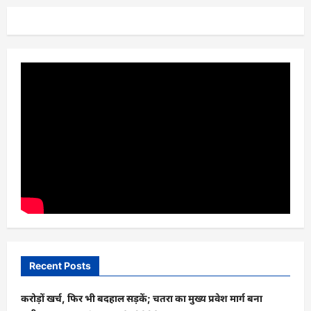
Recent Posts
करोड़ों खर्च, फिर भी बदहाल सड़कें; चतरा का मुख्य प्रवेश मार्ग बना