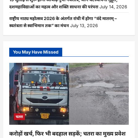
दशमहाविद्याओं का महत्व और शक्ति साधना की परंपरा
July 14, 2026
राष्ट्रीय नाट्य महोत्सव 2026 के अंतर्गत रांची में होगा “वंदे मातरम् –
स्वतंत्रता से स्वाभिमान तक” का मंचन
July 13, 2026
You May Have Missed
चतरा
करोड़ों खर्च, फिर भी बदहाल सड़कें; चतरा का मुख्य प्रवेश