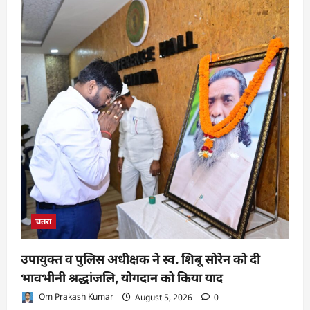
चतरा
उपायुक्त व पुलिस अधीक्षक ने स्व. शिबू सोरेन को दी
भावभीनी श्रद्धांजलि, योगदान को किया याद
Om Prakash Kumar
August 5, 2026
0