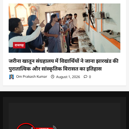
रामगढ़
जरीना खातून संग्रहालय में विद्यार्थियों ने जाना झारखंड की
पुरातात्विक और सांस्कृतिक विरासत का इतिहास
Om Prakash Kumar
August 1, 2026
0