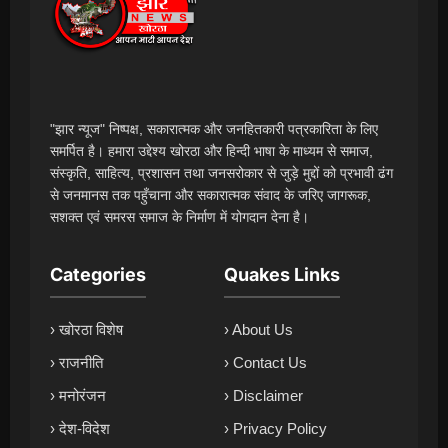
"झार न्यूज" निष्पक्ष, सकारात्मक और जनहितकारी पत्रकारिता के लिए
समर्पित है। हमारा उद्देश्य खोरठा और हिन्दी भाषा के माध्यम से समाज,
संस्कृति, साहित्य, प्रशासन तथा जनसरोकार से जुड़े मुद्दों को प्रभावी ढंग
से जनमानस तक पहुँचाना और सकारात्मक संवाद के जरिए जागरूक,
सशक्त एवं समरस समाज के निर्माण में योगदान देना है।
Categories
Quakes Links
› खोरठा विशेष
› About Us
› राजनीति
› Contact Us
› मनोरंजन
› Disclaimer
› देश-विदेश
› Privacy Policy