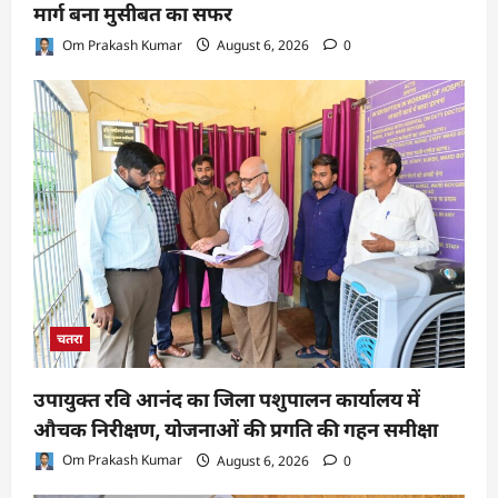
मार्ग बना मुसीबत का सफर
Om Prakash Kumar
August 6, 2026
0
चतरा
उपायुक्त रवि आनंद का जिला पशुपालन कार्यालय में
औचक निरीक्षण, योजनाओं की प्रगति की गहन समीक्षा
Om Prakash Kumar
August 6, 2026
0