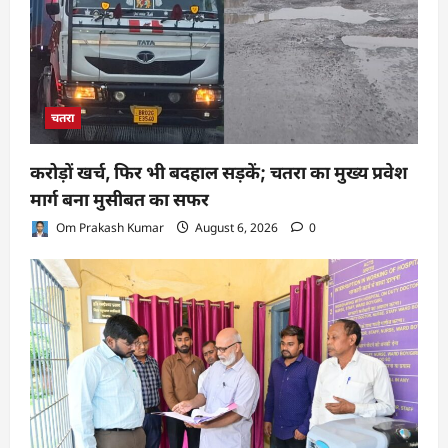
चतरा
करोड़ों खर्च, फिर भी बदहाल सड़कें; चतरा का मुख्य प्रवेश
मार्ग बना मुसीबत का सफर
Om Prakash Kumar
August 6, 2026
0