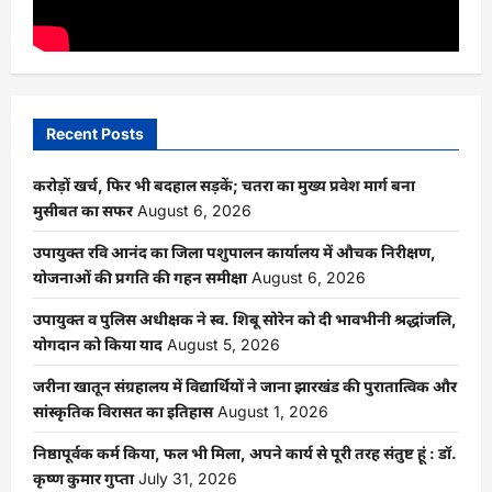
Recent Posts
करोड़ों खर्च, फिर भी बदहाल सड़कें; चतरा का मुख्य प्रवेश मार्ग बना
मुसीबत का सफर
August 6, 2026
उपायुक्त रवि आनंद का जिला पशुपालन कार्यालय में औचक निरीक्षण,
योजनाओं की प्रगति की गहन समीक्षा
August 6, 2026
उपायुक्त व पुलिस अधीक्षक ने स्व. शिबू सोरेन को दी भावभीनी श्रद्धांजलि,
योगदान को किया याद
August 5, 2026
जरीना खातून संग्रहालय में विद्यार्थियों ने जाना झारखंड की पुरातात्विक और
सांस्कृतिक विरासत का इतिहास
August 1, 2026
निष्ठापूर्वक कर्म किया, फल भी मिला, अपने कार्य से पूरी तरह संतुष्ट हूं : डॉ.
कृष्ण कुमार गुप्ता
July 31, 2026