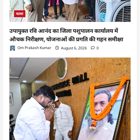
चतरा
उपायुक्त रवि आनंद का जिला पशुपालन कार्यालय में
औचक निरीक्षण, योजनाओं की प्रगति की गहन समीक्षा
Om Prakash Kumar
August 6, 2026
0