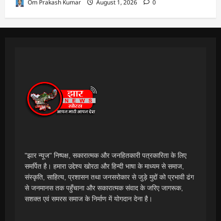
Om Prakash Kumar
August 1, 2026
0
"झार न्यूज" निष्पक्ष, सकारात्मक और जनहितकारी पत्रकारिता के लिए
समर्पित है। हमारा उद्देश्य खोरठा और हिन्दी भाषा के माध्यम से समाज,
संस्कृति, साहित्य, प्रशासन तथा जनसरोकार से जुड़े मुद्दों को प्रभावी ढंग
से जनमानस तक पहुँचाना और सकारात्मक संवाद के जरिए जागरूक,
सशक्त एवं समरस समाज के निर्माण में योगदान देना है।