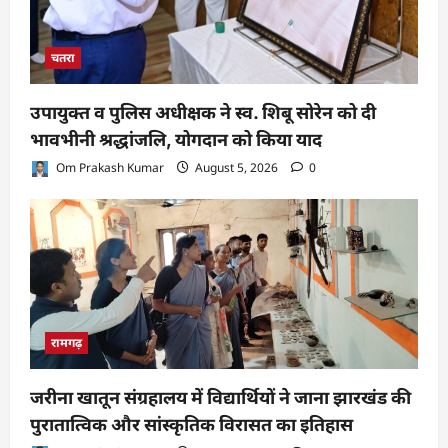
चतरा
उपायुक्त व पुलिस अधीक्षक ने स्व. शिबू सोरेन को दी
भावभीनी श्रद्धांजलि, योगदान को किया याद
Om Prakash Kumar
August 5, 2026
0
रामगढ़
जरीना खातून संग्रहालय में विद्यार्थियों ने जाना झारखंड की
पुरातात्विक और सांस्कृतिक विरासत का इतिहास