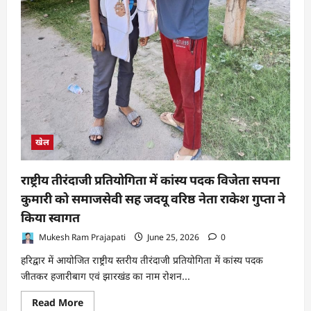
खेल
राष्ट्रीय तीरंदाजी प्रतियोगिता में कांस्य पदक विजेता सपना
कुमारी को समाजसेवी सह जदयू वरिष्ठ नेता राकेश गुप्ता ने
किया स्वागत
Mukesh Ram Prajapati
June 25, 2026
0
हरिद्वार में आयोजित राष्ट्रीय स्तरीय तीरंदाजी प्रतियोगिता में कांस्य पदक
जीतकर हजारीबाग एवं झारखंड का नाम रोशन...
Read
Read More