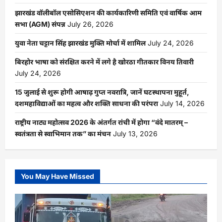
झारखंड वॉलीबॉल एसोसिएशन की कार्यकारिणी समिति एवं वार्षिक आम
सभा (AGM) संपन्न
July 26, 2026
युवा नेता चट्टान सिंह झारखंड मुक्ति मोर्चा में शामिल
July 24, 2026
बिरहोर भाषा को संरक्षित करने में लगे है खोरठा गीतकार विनय तिवारी
July 24, 2026
15 जुलाई से शुरू होगी आषाढ़ गुप्त नवरात्रि, जानें घटस्थापना मुहूर्त,
दशमहाविद्याओं का महत्व और शक्ति साधना की परंपरा
July 14, 2026
राष्ट्रीय नाट्य महोत्सव 2026 के अंतर्गत रांची में होगा “वंदे मातरम् –
स्वतंत्रता से स्वाभिमान तक” का मंचन
July 13, 2026
You May Have Missed