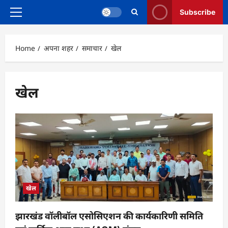
Subscribe
Primary
Menu
Home
अपना शहर
समाचार
खेल
खेल
खेल
झारखंड वॉलीबॉल एसोसिएशन की कार्यकारिणी समिति