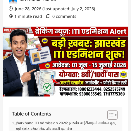
June 28, 2026 (Last updated: July 2, 2026)
1 minute read
0 comments
Table of Contents
Jharkhand ITI Admission 2026: झारखंड आईटीआई में नामांकन शुरू,
यहाँ देखें डायरेक्ट लिंक और जरूरी दस्तावेज