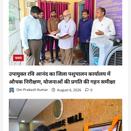
चतरा
उपायुक्त रवि आनंद का जिला पशुपालन कार्यालय में
औचक निरीक्षण, योजनाओं की प्रगति की गहन समीक्षा
Om Prakash Kumar
August 6, 2026
0