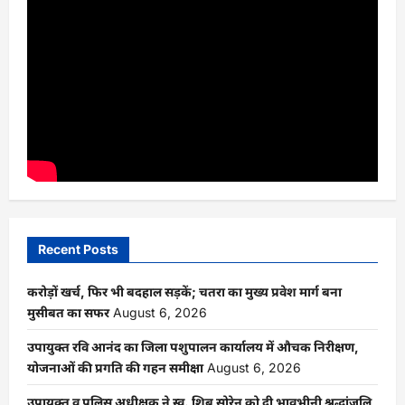
Recent Posts
करोड़ों खर्च, फिर भी बदहाल सड़कें; चतरा का मुख्य प्रवेश मार्ग बना
मुसीबत का सफर
August 6, 2026
उपायुक्त रवि आनंद का जिला पशुपालन कार्यालय में औचक निरीक्षण,
योजनाओं की प्रगति की गहन समीक्षा
August 6, 2026
उपायुक्त व पुलिस अधीक्षक ने स्व. शिबू सोरेन को दी भावभीनी श्रद्धांजलि,