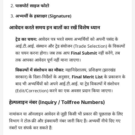
पासपोर्ट साइज फोटो
अभ्यर्थी के हस्ताक्षर (Signature)
आवेदन करते समय इन बातों का रखें विशेष ध्यान
ट्रेड का चयन:
आवेदन पत्र भरते समय अभ्यर्थियों को अपनी पसंद के
आई.टी.आई. संस्थान और ट्रेड संयोजन (Trade Selection) के विकल्पों
का चयन करना होगा। जब तक आप
Final Submit
नहीं करेंगे, तब
तक आपका आवेदन पूर्ण नहीं माना जाएगा।
विकल्पों में संशोधन का मौका:
महानिदेशालय, प्रशिक्षण (झारखंड
सरकार) के दिशा-निर्देशों के अनुसार,
Final Merit List
के प्रकाशन के
बाद भी अभ्यर्थियों को अपने आई.टी.आई. या ट्रेड विकल्पों में संशोधन
(Edit/Correction) करने का एक अवसर प्रदान किया जाएगा।
हेल्पलाइन नंबर (Inquiry / Tollfree Numbers)
नामांकन या ऑनलाइन आवेदन से जुड़ी किसी भी प्रकार की पूछताछ के लिए
विभाग ने टोल-फ्री और इंक्वायरी नंबर जारी किए हैं। अभ्यर्थी नीचे दिए गए
नंबरों पर संपर्क कर सकते हैं: