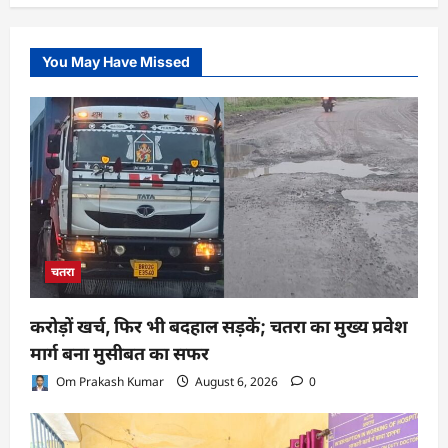
You May Have Missed
चतरा
करोड़ों खर्च, फिर भी बदहाल सड़कें; चतरा का मुख्य प्रवेश
मार्ग बना मुसीबत का सफर
Om Prakash Kumar
August 6, 2026
0