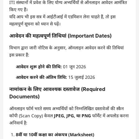
ITI संस्थानों में प्रवेश के लिए योग्य अभ्यर्थियों से ऑनलाइन आवेदन आमंत्रित
किए गए हैं।
यदि आप भी इस सत्र में आईटीआई में एडमिशन लेना चाहते हैं, तो इस
महत्वपूर्ण सूचना को ध्यान से पढ़ें।
आवेदन की महत्वपूर्ण तिथियां (Important Dates)
विभाग द्वारा जारी नोटिस के अनुसार, ऑनलाइन आवेदन करने की तिथियां
इस प्रकार हैं:
आवेदन शुरू होने की तिथि:
01 जून 2026
आवेदन करने की अंतिम तिथि:
15 जुलाई 2026
नामांकन के लिए आवश्यक दस्तावेज (Required
Documents)
ऑनलाइन फॉर्म भरते समय अभ्यर्थियों को निम्नलिखित दस्तावेजों की स्कैन
कॉपी (Scan Copy) केवल
JPEG, JPG, या PNG
फॉर्मेट में अपलोड करना
अनिवार्य है:
8वीं या 10वीं कक्षा का अंकपत्र (Marksheet)