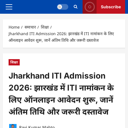
Subscribe
Primary
Menu
Home
समाचार
शिक्षा
Jharkhand ITI Admission 2026: झारखंड में ITI नामांकन के लिए
ऑनलाइन आवेदन शुरू, जानें अंतिम तिथि और जरूरी दस्तावेज
शिक्षा
Jharkhand ITI Admission
2026: झारखंड में ITI नामांकन के
लिए ऑनलाइन आवेदन शुरू, जानें
अंतिम तिथि और जरूरी दस्तावेज
Ravi Kumar Mahto