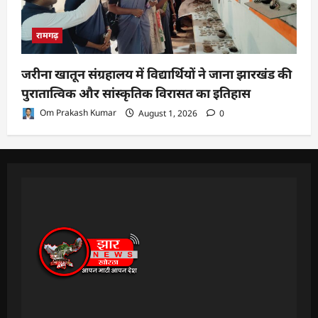
रामगढ़
जरीना खातून संग्रहालय में विद्यार्थियों ने जाना झारखंड की
पुरातात्विक और सांस्कृतिक विरासत का इतिहास
Om Prakash Kumar
August 1, 2026
0