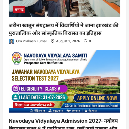
रामगढ़
जरीना खातून संग्रहालय में विद्यार्थियों ने जाना झारखंड की
पुरातात्विक और सांस्कृतिक विरासत का इतिहास
Om Prakash Kumar
August 1, 2026
0
शिक्षा
Navodaya Vidyalaya Admission 2027: नवोदय
विद्यालय कक्षा 6 में एडमिशन शुरू, यहाँ जानें पात्रता और