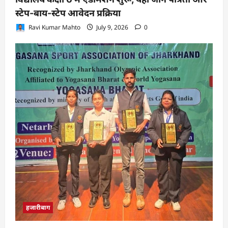
स्टेप-बाय-स्टेप आवेदन प्रक्रिया
Ravi Kumar Mahto
July 9, 2026
0
हजारीबाग