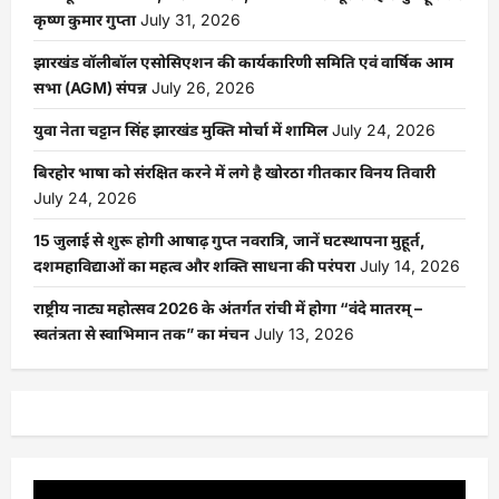
कृष्ण कुमार गुप्ता
July 31, 2026
झारखंड वॉलीबॉल एसोसिएशन की कार्यकारिणी समिति एवं वार्षिक आम
सभा (AGM) संपन्न
July 26, 2026
युवा नेता चट्टान सिंह झारखंड मुक्ति मोर्चा में शामिल
July 24, 2026
बिरहोर भाषा को संरक्षित करने में लगे है खोरठा गीतकार विनय तिवारी
July 24, 2026
15 जुलाई से शुरू होगी आषाढ़ गुप्त नवरात्रि, जानें घटस्थापना मुहूर्त,
दशमहाविद्याओं का महत्व और शक्ति साधना की परंपरा
July 14, 2026
राष्ट्रीय नाट्य महोत्सव 2026 के अंतर्गत रांची में होगा “वंदे मातरम् –
स्वतंत्रता से स्वाभिमान तक” का मंचन
July 13, 2026