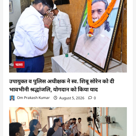
चतरा
उपायुक्त व पुलिस अधीक्षक ने स्व. शिबू सोरेन को दी
भावभीनी श्रद्धांजलि, योगदान को किया याद
Om Prakash Kumar
August 5, 2026
0