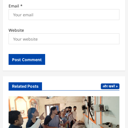
Email
*
Website
Related Posts
और खबरें »