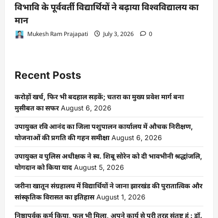
विभावि के पूर्ववर्ती विद्यार्थियों ने बढ़ाया विश्वविद्यालय का
मान
Mukesh Ram Prajapati
July 3, 2026
0
Recent Posts
करोड़ों खर्च, फिर भी बदहाल सड़कें; चतरा का मुख्य प्रवेश मार्ग बना
मुसीबत का सफर
August 6, 2026
उपायुक्त रवि आनंद का जिला पशुपालन कार्यालय में औचक निरीक्षण,
योजनाओं की प्रगति की गहन समीक्षा
August 6, 2026
उपायुक्त व पुलिस अधीक्षक ने स्व. शिबू सोरेन को दी भावभीनी श्रद्धांजलि,
योगदान को किया याद
August 5, 2026
जरीना खातून संग्रहालय में विद्यार्थियों ने जाना झारखंड की पुरातात्विक और
सांस्कृतिक विरासत का इतिहास
August 1, 2026
निष्ठापूर्वक कर्म किया, फल भी मिला, अपने कार्य से पूरी तरह संतुष्ट हूं : डॉ.