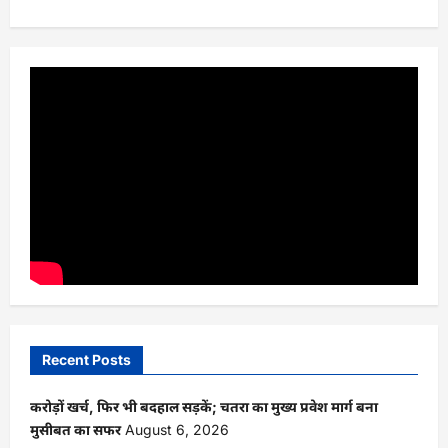
Recent Posts
करोड़ों खर्च, फिर भी बदहाल सड़कें; चतरा का मुख्य प्रवेश मार्ग बना
मुसीबत का सफर
August 6, 2026