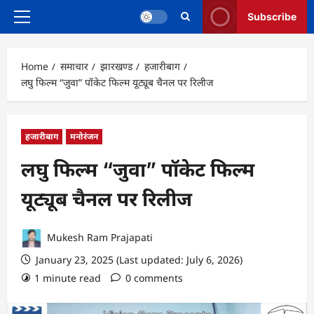
Subscribe
Primary
Menu
Home
समाचार
झारखण्ड
हजारीबाग
लघु फिल्म “जुवा” पॉकेट फिल्म यूट्यूब चैनल पर रिलीज
हजारीबाग
मनोरंजन
लघु फिल्म “जुवा” पॉकेट फिल्म
यूट्यूब चैनल पर रिलीज
Mukesh Ram Prajapati
January 23, 2025 (Last updated: July 6, 2026)
1 minute read
0 comments