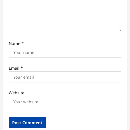
Name
*
Email
*
Website