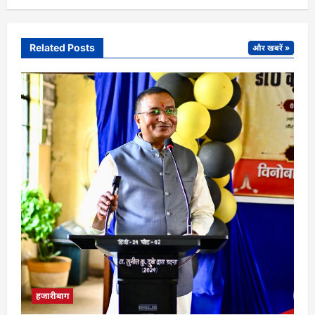
Related Posts
और खबरें »
हजारीबाग