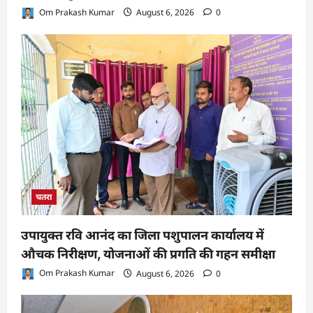
Om Prakash Kumar
August 6, 2026
0
चतरा
उपायुक्त रवि आनंद का जिला पशुपालन कार्यालय में
औचक निरीक्षण, योजनाओं की प्रगति की गहन समीक्षा
Om Prakash Kumar
August 6, 2026
0