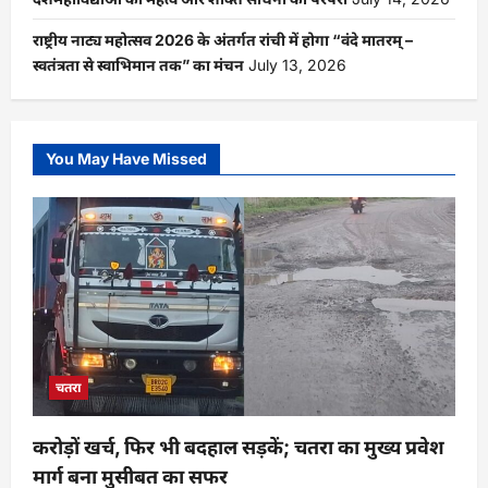
राष्ट्रीय नाट्य महोत्सव 2026 के अंतर्गत रांची में होगा “वंदे मातरम् –
स्वतंत्रता से स्वाभिमान तक” का मंचन
July 13, 2026
You May Have Missed
चतरा
करोड़ों खर्च, फिर भी बदहाल सड़कें; चतरा का मुख्य प्रवेश
मार्ग बना मुसीबत का सफर