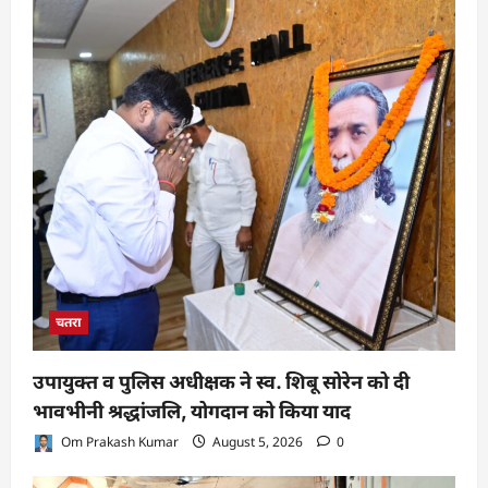
चतरा
उपायुक्त व पुलिस अधीक्षक ने स्व. शिबू सोरेन को दी
भावभीनी श्रद्धांजलि, योगदान को किया याद
Om Prakash Kumar
August 5, 2026
0