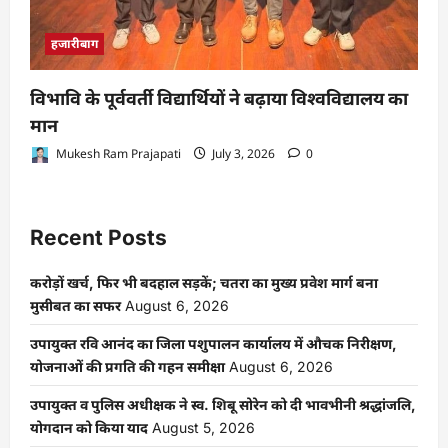
हजारीबाग
विभावि के पूर्ववर्ती विद्यार्थियों ने बढ़ाया विश्वविद्यालय का
मान
Mukesh Ram Prajapati
July 3, 2026
0
Recent Posts
करोड़ों खर्च, फिर भी बदहाल सड़कें; चतरा का मुख्य प्रवेश मार्ग बना
मुसीबत का सफर
August 6, 2026
उपायुक्त रवि आनंद का जिला पशुपालन कार्यालय में औचक निरीक्षण,
योजनाओं की प्रगति की गहन समीक्षा
August 6, 2026
उपायुक्त व पुलिस अधीक्षक ने स्व. शिबू सोरेन को दी भावभीनी श्रद्धांजलि,
योगदान को किया याद
August 5, 2026