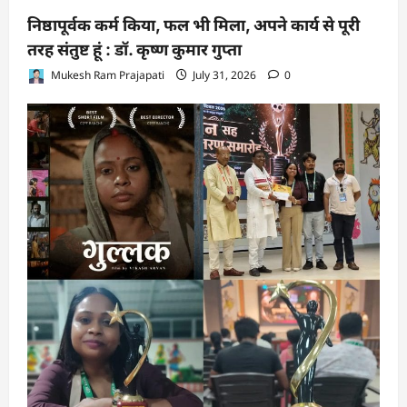
निष्ठापूर्वक कर्म किया, फल भी मिला, अपने कार्य से पूरी
तरह संतुष्ट हूं : डॉ. कृष्ण कुमार गुप्ता
Mukesh Ram Prajapati
July 31, 2026
0