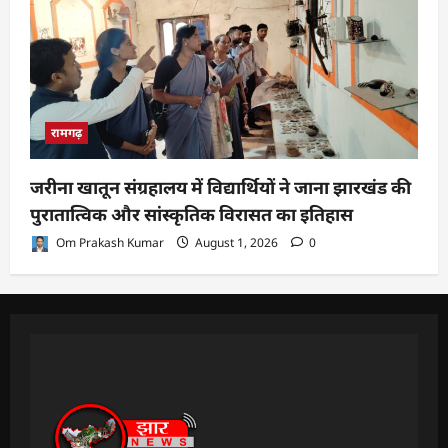
रामगढ़
जरीना खातून संग्रहालय में विद्यार्थियों ने जाना झारखंड की
पुरातात्विक और सांस्कृतिक विरासत का इतिहास
Om Prakash Kumar
August 1, 2026
0