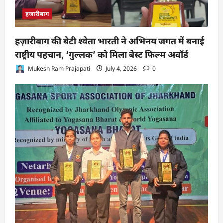
हजारीबाग
हज़ारीबाग की बेटी श्वेता भारती ने अभिनय जगत में बनाई
राष्ट्रीय पहचान, ‘गुल्लक’ को मिला बेस्ट फिल्म अवॉर्ड
Mukesh Ram Prajapati
July 4, 2026
0