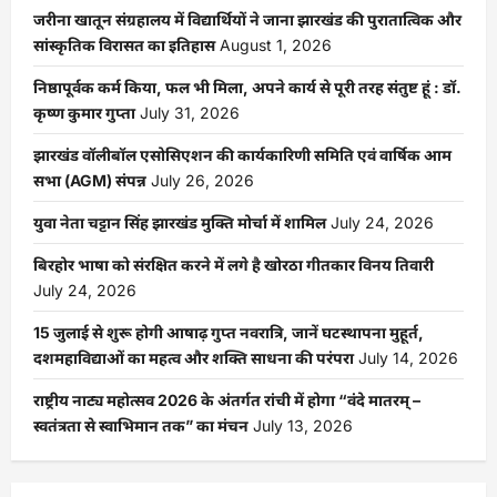
जरीना खातून संग्रहालय में विद्यार्थियों ने जाना झारखंड की पुरातात्विक और
सांस्कृतिक विरासत का इतिहास
August 1, 2026
निष्ठापूर्वक कर्म किया, फल भी मिला, अपने कार्य से पूरी तरह संतुष्ट हूं : डॉ.
कृष्ण कुमार गुप्ता
July 31, 2026
झारखंड वॉलीबॉल एसोसिएशन की कार्यकारिणी समिति एवं वार्षिक आम
सभा (AGM) संपन्न
July 26, 2026
युवा नेता चट्टान सिंह झारखंड मुक्ति मोर्चा में शामिल
July 24, 2026
बिरहोर भाषा को संरक्षित करने में लगे है खोरठा गीतकार विनय तिवारी
July 24, 2026
15 जुलाई से शुरू होगी आषाढ़ गुप्त नवरात्रि, जानें घटस्थापना मुहूर्त,
दशमहाविद्याओं का महत्व और शक्ति साधना की परंपरा
July 14, 2026
राष्ट्रीय नाट्य महोत्सव 2026 के अंतर्गत रांची में होगा “वंदे मातरम् –
स्वतंत्रता से स्वाभिमान तक” का मंचन
July 13, 2026