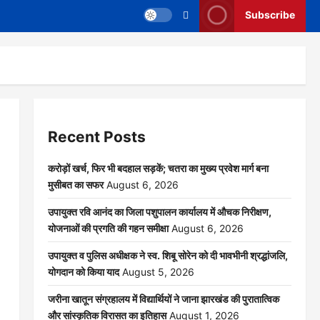
Subscribe
Recent Posts
करोड़ों खर्च, फिर भी बदहाल सड़कें; चतरा का मुख्य प्रवेश मार्ग बना
मुसीबत का सफर
August 6, 2026
उपायुक्त रवि आनंद का जिला पशुपालन कार्यालय में औचक निरीक्षण,
योजनाओं की प्रगति की गहन समीक्षा
August 6, 2026
उपायुक्त व पुलिस अधीक्षक ने स्व. शिबू सोरेन को दी भावभीनी श्रद्धांजलि,
योगदान को किया याद
August 5, 2026
जरीना खातून संग्रहालय में विद्यार्थियों ने जाना झारखंड की पुरातात्विक
और सांस्कृतिक विरासत का इतिहास
August 1, 2026