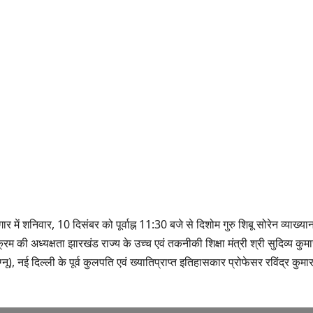
र में शनिवार, 10 दिसंबर को पूर्वाह्न 11:30 बजे से दिशोम गुरु शिबू सोरेन व्याख्या
की अध्यक्षता झारखंड राज्य के उच्च एवं तकनीकी शिक्षा मंत्री श्री सुदिव्य कुम
(इग्नू), नई दिल्ली के पूर्व कुलपति एवं ख्यातिप्राप्त इतिहासकार प्रोफेसर रविंद्र कुमा