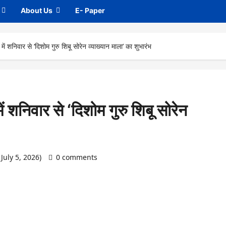
About Us
E- Paper
में शनिवार से ‘दिशोम गुरु शिबू सोरेन व्याख्यान माला’ का शुभारंभ
ें शनिवार से ‘दिशोम गुरु शिबू सोरेन
July 5, 2026)
0 comments