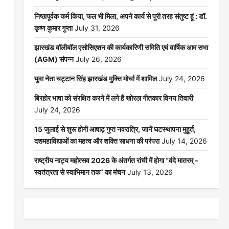
निष्ठापूर्वक कर्म किया, फल भी मिला, अपने कार्य से पूरी तरह संतुष्ट हूं : डॉ.
कृष्ण कुमार गुप्ता
July 31, 2026
झारखंड वॉलीबॉल एसोसिएशन की कार्यकारिणी समिति एवं वार्षिक आम सभा
(AGM) संपन्न
July 26, 2026
युवा नेता चट्टान सिंह झारखंड मुक्ति मोर्चा में शामिल
July 24, 2026
बिरहोर भाषा को संरक्षित करने में लगे है खोरठा गीतकार विनय तिवारी
July 24, 2026
15 जुलाई से शुरू होगी आषाढ़ गुप्त नवरात्रि, जानें घटस्थापना मुहूर्त,
दशमहाविद्याओं का महत्व और शक्ति साधना की परंपरा
July 14, 2026
राष्ट्रीय नाट्य महोत्सव 2026 के अंतर्गत रांची में होगा “वंदे मातरम् –
स्वतंत्रता से स्वाभिमान तक” का मंचन
July 13, 2026