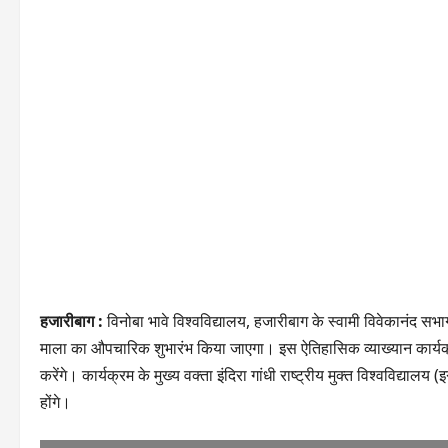
हजारीबाग :
विनोबा भावे विश्वविद्यालय, हजारीबाग के स्वामी विवेकानंद सभागा
माला का औपचारिक शुभारंभ किया जाएगा। इस ऐतिहासिक व्याख्यान कार्यक्रम 
करेंगे। कार्यक्रम के मुख्य वक्ता इंदिरा गांधी राष्ट्रीय मुक्त विश्वविद्यालय 
होंगे।