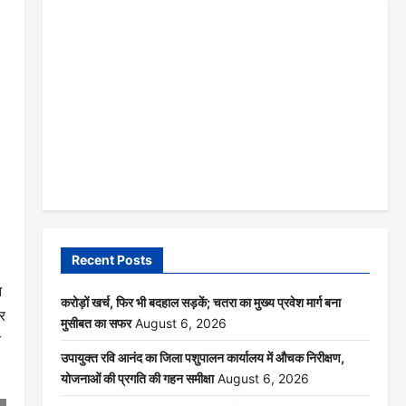
Recent Posts
न
करोड़ों खर्च, फिर भी बदहाल सड़कें; चतरा का मुख्य प्रवेश मार्ग बना
ार
मुसीबत का सफर
August 6, 2026
र
उपायुक्त रवि आनंद का जिला पशुपालन कार्यालय में औचक निरीक्षण,
योजनाओं की प्रगति की गहन समीक्षा
August 6, 2026