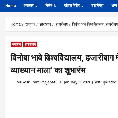
Home
समाचार
विशेष
खोरठा विशेष
देश विदेश
अन्य
Home
समाचार
झारखण्ड
हजारीबाग
विनोबा भावे विश्वविद्यालय, हजारीबाग 
समाचार
हजारीबाग
विनोबा भावे विश्वविद्यालय, हजारीबाग म
व्याख्यान माला’ का शुभारंभ
Mukesh Ram Prajapati
January 9, 2026 (Last updated: 