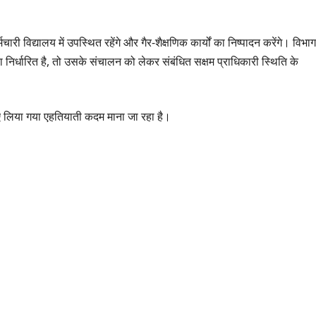
मचारी विद्यालय में उपस्थित रहेंगे और गैर-शैक्षणिक कार्यों का निष्पादन करेंगे। विभाग
क्षा निर्धारित है, तो उसके संचालन को लेकर संबंधित सक्षम प्राधिकारी स्थिति के
 हुए लिया गया एहतियाती कदम माना जा रहा है।