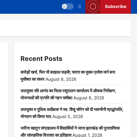
Subscribe
Recent Posts
करोड़ों खर्च, फिर भी बदहाल सड़कें; चतरा का मुख्य प्रवेश मार्ग बना
मुसीबत का सफर
August 6, 2026
उपायुक्त रवि आनंद का जिला पशुपालन कार्यालय में औचक निरीक्षण,
योजनाओं की प्रगति की गहन समीक्षा
August 6, 2026
उपायुक्त व पुलिस अधीक्षक ने स्व. शिबू सोरेन को दी भावभीनी श्रद्धांजलि,
योगदान को किया याद
August 5, 2026
जरीना खातून संग्रहालय में विद्यार्थियों ने जाना झारखंड की पुरातात्विक
और सांस्कृतिक विरासत का इतिहास
August 1, 2026