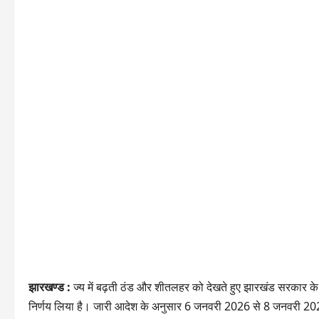
झारखण्ड :
ज्य में बढ़ती ठंड और शीतलहर को देखते हुए झारखंड सरकार के स्
निर्णय लिया है। जारी आदेश के अनुसार 6 जनवरी 2026 से 8 जनवरी 2026