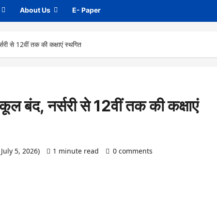
About Us
E- Paper
सरी से 12वीं तक की कक्षाएं स्थगित
ल बंद, नर्सरी से 12वीं तक की कक्षाएं
July 5, 2026)
1 minute read
0 comments