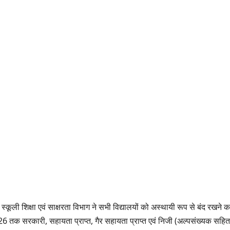
कूली शिक्षा एवं साक्षरता विभाग ने सभी विद्यालयों को अस्थायी रूप से बंद रखने क
 तक सरकारी, सहायता प्राप्त, गैर सहायता प्राप्त एवं निजी (अल्पसंख्यक सहित