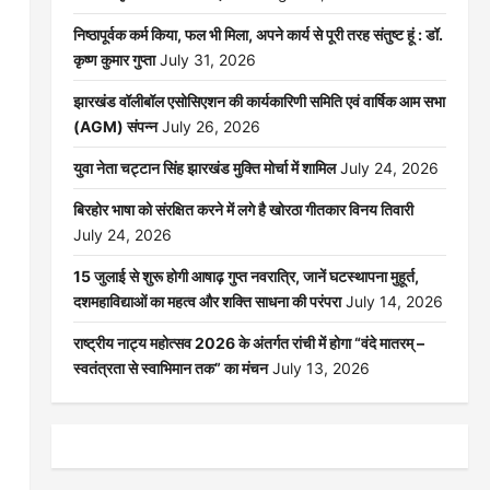
निष्ठापूर्वक कर्म किया, फल भी मिला, अपने कार्य से पूरी तरह संतुष्ट हूं : डॉ.
कृष्ण कुमार गुप्ता
July 31, 2026
झारखंड वॉलीबॉल एसोसिएशन की कार्यकारिणी समिति एवं वार्षिक आम सभा
(AGM) संपन्न
July 26, 2026
युवा नेता चट्टान सिंह झारखंड मुक्ति मोर्चा में शामिल
July 24, 2026
बिरहोर भाषा को संरक्षित करने में लगे है खोरठा गीतकार विनय तिवारी
July 24, 2026
15 जुलाई से शुरू होगी आषाढ़ गुप्त नवरात्रि, जानें घटस्थापना मुहूर्त,
दशमहाविद्याओं का महत्व और शक्ति साधना की परंपरा
July 14, 2026
राष्ट्रीय नाट्य महोत्सव 2026 के अंतर्गत रांची में होगा “वंदे मातरम् –
स्वतंत्रता से स्वाभिमान तक” का मंचन
July 13, 2026