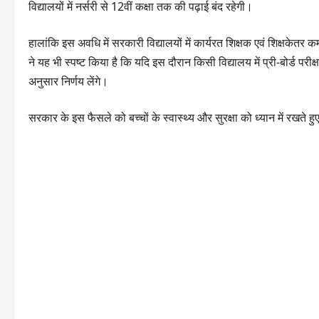
विद्यालयों में नर्सरी से 12वीं कक्षा तक की पढ़ाई बंद रहेगी।
हालांकि इस अवधि में सरकारी विद्यालयों में कार्यरत शिक्षक एवं शिक्षकेतर कर्
ने यह भी स्पष्ट किया है कि यदि इस दौरान किसी विद्यालय में प्री-बोर्ड परी
अनुसार निर्णय लेंगे।
सरकार के इस फैसले को बच्चों के स्वास्थ्य और सुरक्षा को ध्यान में रखते