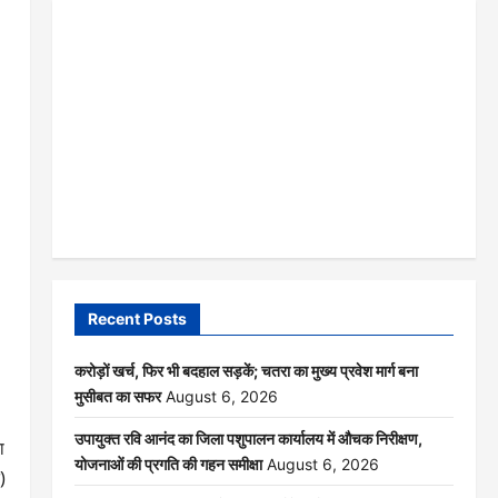
Recent Posts
करोड़ों खर्च, फिर भी बदहाल सड़कें; चतरा का मुख्य प्रवेश मार्ग बना
मुसीबत का सफर
August 6, 2026
उपायुक्त रवि आनंद का जिला पशुपालन कार्यालय में औचक निरीक्षण,
ा
योजनाओं की प्रगति की गहन समीक्षा
August 6, 2026
)