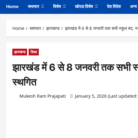
Home
समाचार
विशेष
खोरठा विशेष
देश विदेश
अन्य
Home
समाचार
झारखण्ड
झारखंड में 6 से 8 जनवरी तक सभी स्कूल बंद, नर्
झारखण्ड
शिक्षा
झारखंड में 6 से 8 जनवरी तक सभी स्कू
स्थगित
Mukesh Ram Prajapati
January 5, 2026 (Last updated: 