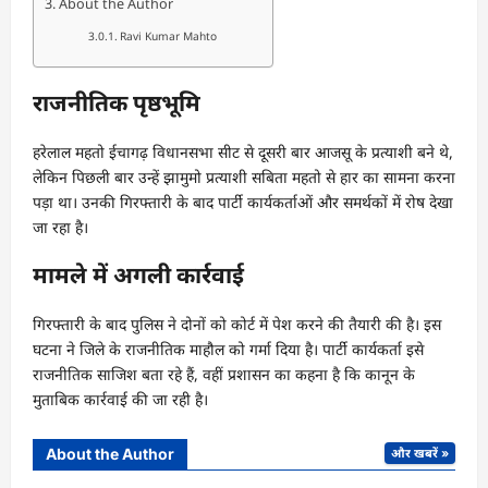
About the Author
Ravi Kumar Mahto
राजनीतिक पृष्ठभूमि
हरेलाल महतो ईचागढ़ विधानसभा सीट से दूसरी बार आजसू के प्रत्याशी बने थे,
लेकिन पिछली बार उन्हें झामुमो प्रत्याशी सबिता महतो से हार का सामना करना
पड़ा था। उनकी गिरफ्तारी के बाद पार्टी कार्यकर्ताओं और समर्थकों में रोष देखा
जा रहा है।
मामले में अगली कार्रवाई
गिरफ्तारी के बाद पुलिस ने दोनों को कोर्ट में पेश करने की तैयारी की है। इस
घटना ने जिले के राजनीतिक माहौल को गर्मा दिया है। पार्टी कार्यकर्ता इसे
राजनीतिक साजिश बता रहे हैं, वहीं प्रशासन का कहना है कि कानून के
मुताबिक कार्रवाई की जा रही है।
About the Author
और खबरें »