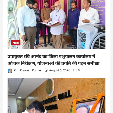
चतरा
उपायुक्त रवि आनंद का जिला पशुपालन कार्यालय में
औचक निरीक्षण, योजनाओं की प्रगति की गहन समीक्षा
Om Prakash Kumar
August 6, 2026
0