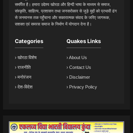
समर्पित है। हमारा उद्देश्य खोरठा और हिन्दी भाषा के माध्यम से समाज,
संस्कृति, साहित्य, प्रशासन तथा जनसरोकार से जुड़े मुद्दों को प्रभावी ढंग
से जनमानस तक पहुँचाना और सकारात्मक संवाद के जरिए जागरूक,
सशक्त एवं समरस समाज के निर्माण में योगदान देना है।
Categories
Quakes Links
› खोरठा विशेष
› About Us
› राजनीति
› Contact Us
› मनोरंजन
› Disclaimer
› देश-विदेश
› Privacy Policy