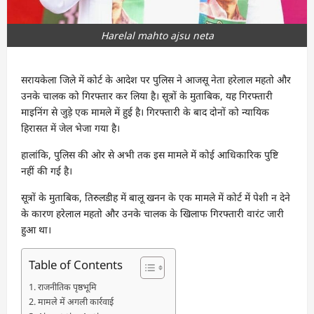
Harelal mahto ajsu neta
सरायकेला जिले में कोर्ट के आदेश पर पुलिस ने आजसू नेता हरेलाल महतो और
उनके चालक को गिरफ्तार कर लिया है। सूत्रों के मुताबिक, यह गिरफ्तारी
माइनिंग से जुड़े एक मामले में हुई है। गिरफ्तारी के बाद दोनों को न्यायिक
हिरासत में जेल भेजा गया है।
हालांकि, पुलिस की ओर से अभी तक इस मामले में कोई आधिकारिक पुष्टि
नहीं की गई है।
सूत्रों के मुताबिक, तिरुलडीह में बालू खनन के एक मामले में कोर्ट में पेशी न देने
के कारण हरेलाल महतो और उनके चालक के खिलाफ गिरफ्तारी वारंट जारी
हुआ था।
Table of Contents
राजनीतिक पृष्ठभूमि
मामले में अगली कार्रवाई