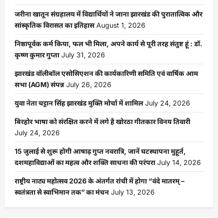
जरीना खातून संग्रहालय में विद्यार्थियों ने जाना झारखंड की पुरातात्विक और
सांस्कृतिक विरासत का इतिहास
August 1, 2026
निष्ठापूर्वक कर्म किया, फल भी मिला, अपने कार्य से पूरी तरह संतुष्ट हूं : डॉ.
कृष्ण कुमार गुप्ता
July 31, 2026
झारखंड वॉलीबॉल एसोसिएशन की कार्यकारिणी समिति एवं वार्षिक आम
सभा (AGM) संपन्न
July 26, 2026
युवा नेता चट्टान सिंह झारखंड मुक्ति मोर्चा में शामिल
July 24, 2026
बिरहोर भाषा को संरक्षित करने में लगे है खोरठा गीतकार विनय तिवारी
July 24, 2026
15 जुलाई से शुरू होगी आषाढ़ गुप्त नवरात्रि, जानें घटस्थापना मुहूर्त,
दशमहाविद्याओं का महत्व और शक्ति साधना की परंपरा
July 14, 2026
राष्ट्रीय नाट्य महोत्सव 2026 के अंतर्गत रांची में होगा “वंदे मातरम् –
स्वतंत्रता से स्वाभिमान तक” का मंचन
July 13, 2026