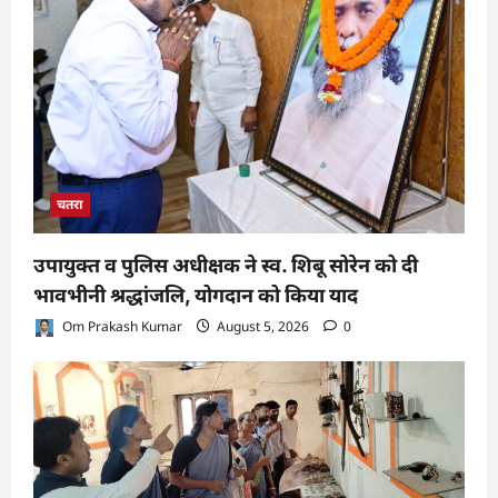
चतरा
उपायुक्त व पुलिस अधीक्षक ने स्व. शिबू सोरेन को दी
भावभीनी श्रद्धांजलि, योगदान को किया याद
Om Prakash Kumar
August 5, 2026
0