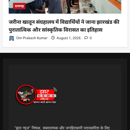
रामगढ़
जरीना खातून संग्रहालय में विद्यार्थियों ने जाना झारखंड की
पुरातात्विक और सांस्कृतिक विरासत का इतिहास
Om Prakash Kumar
August 1, 2026
0
"झार न्यूज" निष्पक्ष, सकारात्मक और जनहितकारी पत्रकारिता के लिए