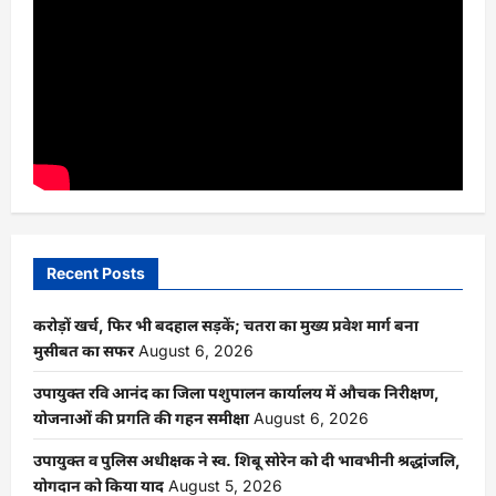
Recent Posts
करोड़ों खर्च, फिर भी बदहाल सड़कें; चतरा का मुख्य प्रवेश मार्ग बना
मुसीबत का सफर
August 6, 2026
उपायुक्त रवि आनंद का जिला पशुपालन कार्यालय में औचक निरीक्षण,
योजनाओं की प्रगति की गहन समीक्षा
August 6, 2026
उपायुक्त व पुलिस अधीक्षक ने स्व. शिबू सोरेन को दी भावभीनी श्रद्धांजलि,
योगदान को किया याद
August 5, 2026