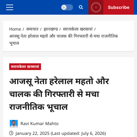
Subscribe
Primary
Menu
Home
समाचार
झारखण्ड
सरायकेला खरसावां
आजसू नेता हरेलाल महतो और चालक की गिरफ्तारी से मचा राजनीतिक
भूचाल
सरायकेला खरसावां
आजसू नेता हरेलाल महतो और
चालक की गिरफ्तारी से मचा
राजनीतिक भूचाल
Ravi Kumar Mahto
January 22, 2025 (Last updated: July 6, 2026)