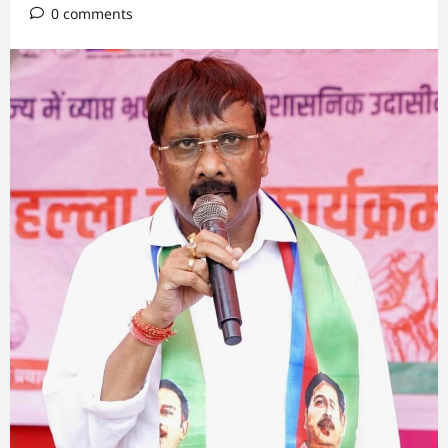
0 comments