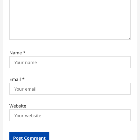
Name
*
Email
*
Website