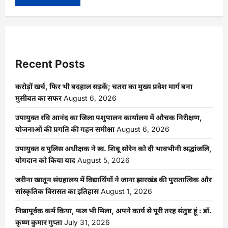
Recent Posts
करोड़ों खर्च, फिर भी बदहाल सड़कें; चतरा का मुख्य प्रवेश मार्ग बना
मुसीबत का सफर
August 6, 2026
उपायुक्त रवि आनंद का जिला पशुपालन कार्यालय में औचक निरीक्षण,
योजनाओं की प्रगति की गहन समीक्षा
August 6, 2026
उपायुक्त व पुलिस अधीक्षक ने स्व. शिबू सोरेन को दी भावभीनी श्रद्धांजलि,
योगदान को किया याद
August 5, 2026
जरीना खातून संग्रहालय में विद्यार्थियों ने जाना झारखंड की पुरातात्विक और
सांस्कृतिक विरासत का इतिहास
August 1, 2026
निष्ठापूर्वक कर्म किया, फल भी मिला, अपने कार्य से पूरी तरह संतुष्ट हूं : डॉ.
कृष्ण कुमार गुप्ता
July 31, 2026