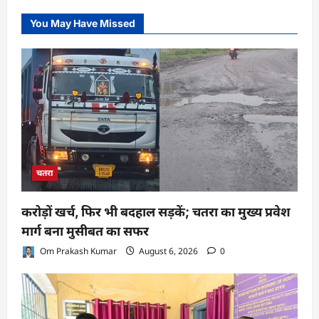
You May Have Missed
चतरा
करोड़ों खर्च, फिर भी बदहाल सड़कें; चतरा का मुख्य प्रवेश
मार्ग बना मुसीबत का सफर
Om Prakash Kumar
August 6, 2026
0