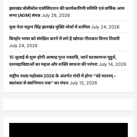
झारखंड वॉलीबॉल एसोसिएशन की कार्यकारिणी समिति एवं वार्षिक आम
सभा (AGM) संपन्न
July 26, 2026
युवा नेता चट्टान सिंह झारखंड मुक्ति मोर्चा में शामिल
July 24, 2026
बिरहोर भाषा को संरक्षित करने में लगे है खोरठा गीतकार विनय तिवारी
July 24, 2026
15 जुलाई से शुरू होगी आषाढ़ गुप्त नवरात्रि, जानें घटस्थापना मुहूर्त,
दशमहाविद्याओं का महत्व और शक्ति साधना की परंपरा
July 14, 2026
राष्ट्रीय नाट्य महोत्सव 2026 के अंतर्गत रांची में होगा “वंदे मातरम् –
स्वतंत्रता से स्वाभिमान तक” का मंचन
July 13, 2026