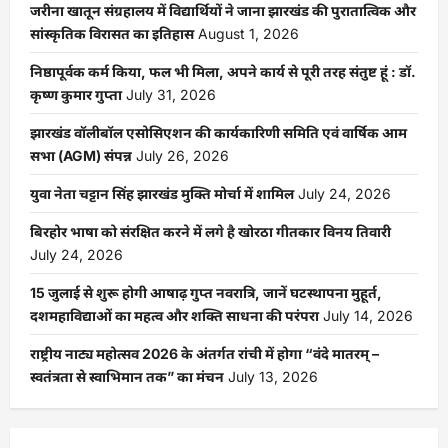
जरीना खातून संग्रहालय में विद्यार्थियों ने जाना झारखंड की पुरातात्विक और
सांस्कृतिक विरासत का इतिहास
August 1, 2026
निष्ठापूर्वक कर्म किया, फल भी मिला, अपने कार्य से पूरी तरह संतुष्ट हूं : डॉ.
कृष्ण कुमार गुप्ता
July 31, 2026
झारखंड वॉलीबॉल एसोसिएशन की कार्यकारिणी समिति एवं वार्षिक आम
सभा (AGM) संपन्न
July 26, 2026
युवा नेता चट्टान सिंह झारखंड मुक्ति मोर्चा में शामिल
July 24, 2026
बिरहोर भाषा को संरक्षित करने में लगे है खोरठा गीतकार विनय तिवारी
July 24, 2026
15 जुलाई से शुरू होगी आषाढ़ गुप्त नवरात्रि, जानें घटस्थापना मुहूर्त,
दशमहाविद्याओं का महत्व और शक्ति साधना की परंपरा
July 14, 2026
राष्ट्रीय नाट्य महोत्सव 2026 के अंतर्गत रांची में होगा “वंदे मातरम् –
स्वतंत्रता से स्वाभिमान तक” का मंचन
July 13, 2026