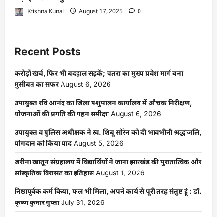
Krishna Kunal
August 17, 2025
0
Recent Posts
करोड़ों खर्च, फिर भी बदहाल सड़कें; चतरा का मुख्य प्रवेश मार्ग बना
मुसीबत का सफर
August 6, 2026
उपायुक्त रवि आनंद का जिला पशुपालन कार्यालय में औचक निरीक्षण,
योजनाओं की प्रगति की गहन समीक्षा
August 6, 2026
उपायुक्त व पुलिस अधीक्षक ने स्व. शिबू सोरेन को दी भावभीनी श्रद्धांजलि,
योगदान को किया याद
August 5, 2026
जरीना खातून संग्रहालय में विद्यार्थियों ने जाना झारखंड की पुरातात्विक और
सांस्कृतिक विरासत का इतिहास
August 1, 2026
निष्ठापूर्वक कर्म किया, फल भी मिला, अपने कार्य से पूरी तरह संतुष्ट हूं : डॉ.
कृष्ण कुमार गुप्ता
July 31, 2026