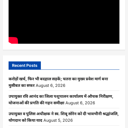
Recent Posts
करोड़ों खर्च, फिर भी बदहाल सड़कें; चतरा का मुख्य प्रवेश मार्ग बना
मुसीबत का सफर
August 6, 2026
उपायुक्त रवि आनंद का जिला पशुपालन कार्यालय में औचक निरीक्षण,
योजनाओं की प्रगति की गहन समीक्षा
August 6, 2026
उपायुक्त व पुलिस अधीक्षक ने स्व. शिबू सोरेन को दी भावभीनी श्रद्धांजलि,
योगदान को किया याद
August 5, 2026