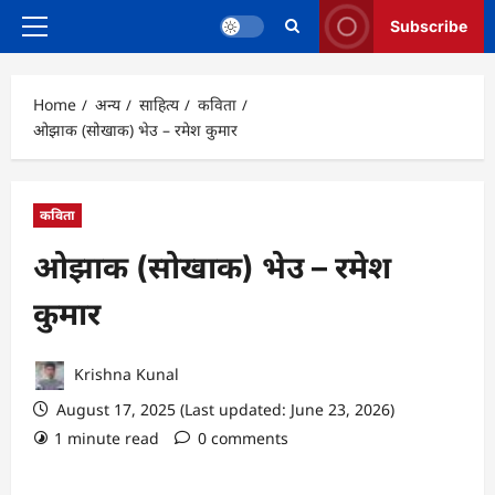
Subscribe
Primary
Menu
Home
अन्य
साहित्य
कविता
ओझाक (सोखाक) भेउ – रमेश कुमार
कविता
ओझाक (सोखाक) भेउ – रमेश
कुमार
Krishna Kunal
August 17, 2025 (Last updated: June 23, 2026)
1 minute read
0 comments