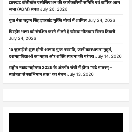
झारखंड वॉलीबॉल एसोसिएशन की कार्यकारिणी समिति एवं वार्षिक आम
सभा (AGM) संपन्न
July 26, 2026
युवा नेता चट्टान सिंह झारखंड मुक्ति मोर्चा में शामिल
July 24, 2026
बिरहोर भाषा को संरक्षित करने में लगे है खोरठा गीतकार विनय तिवारी
July 24, 2026
15 जुलाई से शुरू होगी आषाढ़ गुप्त नवरात्रि, जानें घटस्थापना मुहूर्त,
दशमहाविद्याओं का महत्व और शक्ति साधना की परंपरा
July 14, 2026
राष्ट्रीय नाट्य महोत्सव 2026 के अंतर्गत रांची में होगा “वंदे मातरम् –
स्वतंत्रता से स्वाभिमान तक” का मंचन
July 13, 2026