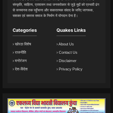
संस्कृति, साहित्य, प्रशासन तथा जनसरोकार से जुड़े मुद्दों को प्रभावी ढंग
से जनमानस तक पहुँचाना और सकारात्मक संवाद के जरिए जागरूक,
सशक्त एवं समरस समाज के निर्माण में योगदान देना है।
Categories
Quakes Links
› खोरठा विशेष
› About Us
› राजनीति
› Contact Us
› मनोरंजन
› Disclaimer
› देश-विदेश
› Privacy Policy