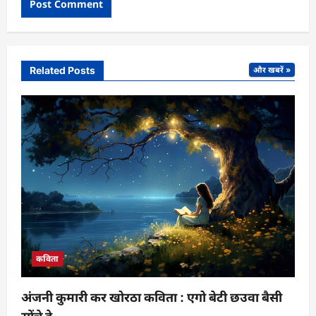
Related Posts
और खबरें »
कविता
अंजनी कुमारी कर खोरठा कविता : एगो बेटी छउवा बैसी