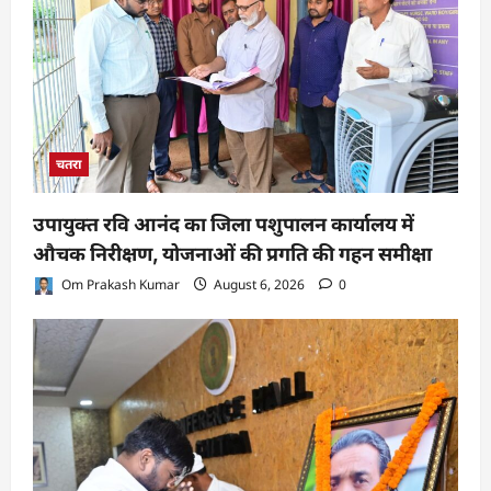
चतरा
उपायुक्त रवि आनंद का जिला पशुपालन कार्यालय में
औचक निरीक्षण, योजनाओं की प्रगति की गहन समीक्षा
Om Prakash Kumar
August 6, 2026
0