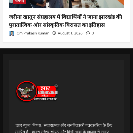
रामगढ़
जरीना खातून संग्रहालय में विद्यार्थियों ने जाना झारखंड की
पुरातात्विक और सांस्कृतिक विरासत का इतिहास
Om Prakash Kumar
August 1, 2026
0
"झार न्यूज" निष्पक्ष, सकारात्मक और जनहितकारी पत्रकारिता के लिए
समर्पित है। हमारा उद्देश्य खोरठा और हिन्दी भाषा के माध्यम से समाज,