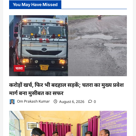
You May Have Missed
चतरा
करोड़ों खर्च, फिर भी बदहाल सड़कें; चतरा का मुख्य प्रवेश
मार्ग बना मुसीबत का सफर
Om Prakash Kumar
August 6, 2026
0