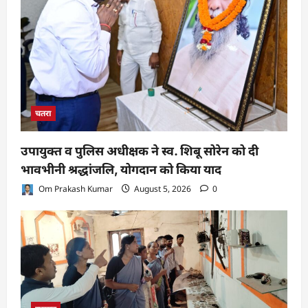
चतरा
उपायुक्त व पुलिस अधीक्षक ने स्व. शिबू सोरेन को दी
भावभीनी श्रद्धांजलि, योगदान को किया याद
Om Prakash Kumar
August 5, 2026
0