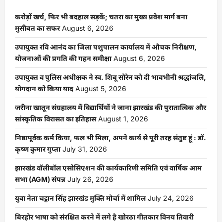
करोड़ों खर्च, फिर भी बदहाल सड़कें; चतरा का मुख्य प्रवेश मार्ग बना
मुसीबत का सफर
August 6, 2026
उपायुक्त रवि आनंद का जिला पशुपालन कार्यालय में औचक निरीक्षण,
योजनाओं की प्रगति की गहन समीक्षा
August 6, 2026
उपायुक्त व पुलिस अधीक्षक ने स्व. शिबू सोरेन को दी भावभीनी श्रद्धांजलि,
योगदान को किया याद
August 5, 2026
जरीना खातून संग्रहालय में विद्यार्थियों ने जाना झारखंड की पुरातात्विक और
सांस्कृतिक विरासत का इतिहास
August 1, 2026
निष्ठापूर्वक कर्म किया, फल भी मिला, अपने कार्य से पूरी तरह संतुष्ट हूं : डॉ.
कृष्ण कुमार गुप्ता
July 31, 2026
झारखंड वॉलीबॉल एसोसिएशन की कार्यकारिणी समिति एवं वार्षिक आम
सभा (AGM) संपन्न
July 26, 2026
युवा नेता चट्टान सिंह झारखंड मुक्ति मोर्चा में शामिल
July 24, 2026
बिरहोर भाषा को संरक्षित करने में लगे है खोरठा गीतकार विनय तिवारी