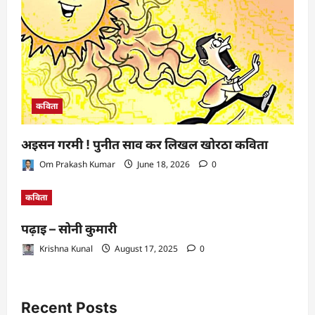
कविता
अइसन गरमी ! पुनीत साव कर लिखल खोरठा कविता
Om Prakash Kumar
June 18, 2026
0
कविता
पढ़ाइ – सोनी कुमारी
Krishna Kunal
August 17, 2025
0
Recent Posts