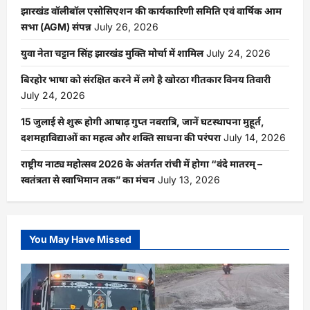
झारखंड वॉलीबॉल एसोसिएशन की कार्यकारिणी समिति एवं वार्षिक आम
सभा (AGM) संपन्न
July 26, 2026
युवा नेता चट्टान सिंह झारखंड मुक्ति मोर्चा में शामिल
July 24, 2026
बिरहोर भाषा को संरक्षित करने में लगे है खोरठा गीतकार विनय तिवारी
July 24, 2026
15 जुलाई से शुरू होगी आषाढ़ गुप्त नवरात्रि, जानें घटस्थापना मुहूर्त,
दशमहाविद्याओं का महत्व और शक्ति साधना की परंपरा
July 14, 2026
राष्ट्रीय नाट्य महोत्सव 2026 के अंतर्गत रांची में होगा “वंदे मातरम् –
स्वतंत्रता से स्वाभिमान तक” का मंचन
July 13, 2026
You May Have Missed