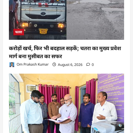
चतरा
करोड़ों खर्च, फिर भी बदहाल सड़कें; चतरा का मुख्य प्रवेश
मार्ग बना मुसीबत का सफर
Om Prakash Kumar
August 6, 2026
0