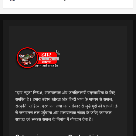
"झार न्यूज" निष्पक्ष, सकारात्मक और जनहितकारी पत्रकारिता के लिए
समर्पित है। हमारा उद्देश्य खोरठा और हिन्दी भाषा के माध्यम से समाज,
संस्कृति, साहित्य, प्रशासन तथा जनसरोकार से जुड़े मुद्दों को प्रभावी ढंग
से जनमानस तक पहुँचाना और सकारात्मक संवाद के जरिए जागरूक,
सशक्त एवं समरस समाज के निर्माण में योगदान देना है।