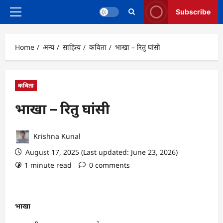
Subscribe
Primary
Menu
Home
अन्य
साहित्य
कविता
भाखा – रितु घांसी
कविता
भाखा – रितु घांसी
Krishna Kunal
August 17, 2025 (Last updated: June 23, 2026)
1 minute read
0 comments
भाखा