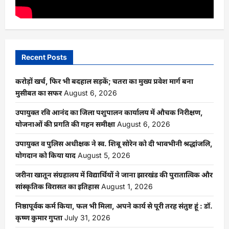
Recent Posts
करोड़ों खर्च, फिर भी बदहाल सड़कें; चतरा का मुख्य प्रवेश मार्ग बना
मुसीबत का सफर
August 6, 2026
उपायुक्त रवि आनंद का जिला पशुपालन कार्यालय में औचक निरीक्षण,
योजनाओं की प्रगति की गहन समीक्षा
August 6, 2026
उपायुक्त व पुलिस अधीक्षक ने स्व. शिबू सोरेन को दी भावभीनी श्रद्धांजलि,
योगदान को किया याद
August 5, 2026
जरीना खातून संग्रहालय में विद्यार्थियों ने जाना झारखंड की पुरातात्विक और
सांस्कृतिक विरासत का इतिहास
August 1, 2026
निष्ठापूर्वक कर्म किया, फल भी मिला, अपने कार्य से पूरी तरह संतुष्ट हूं : डॉ.
कृष्ण कुमार गुप्ता
July 31, 2026