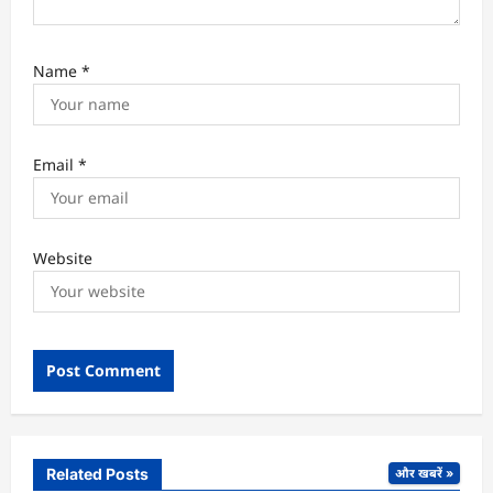
Name
*
Email
*
Website
Related Posts
और खबरें »