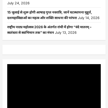
July 24, 2026
15 जुलाई से शुरू होगी आषाढ़ गुप्त नवरात्रि, जानें घटस्थापना मुहूर्त,
दशमहाविद्याओं का महत्व और शक्ति साधना की परंपरा
July 14, 2026
राष्ट्रीय नाट्य महोत्सव 2026 के अंतर्गत रांची में होगा “वंदे मातरम् –
स्वतंत्रता से स्वाभिमान तक” का मंचन
July 13, 2026