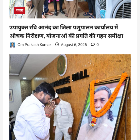
चतरा
उपायुक्त रवि आनंद का जिला पशुपालन कार्यालय में
औचक निरीक्षण, योजनाओं की प्रगति की गहन समीक्षा
Om Prakash Kumar
August 6, 2026
0