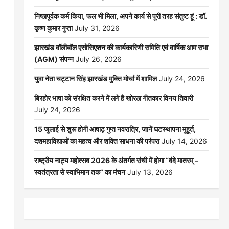
निष्ठापूर्वक कर्म किया, फल भी मिला, अपने कार्य से पूरी तरह संतुष्ट हूं : डॉ.
कृष्ण कुमार गुप्ता
July 31, 2026
झारखंड वॉलीबॉल एसोसिएशन की कार्यकारिणी समिति एवं वार्षिक आम सभा
(AGM) संपन्न
July 26, 2026
युवा नेता चट्टान सिंह झारखंड मुक्ति मोर्चा में शामिल
July 24, 2026
बिरहोर भाषा को संरक्षित करने में लगे है खोरठा गीतकार विनय तिवारी
July 24, 2026
15 जुलाई से शुरू होगी आषाढ़ गुप्त नवरात्रि, जानें घटस्थापना मुहूर्त,
दशमहाविद्याओं का महत्व और शक्ति साधना की परंपरा
July 14, 2026
राष्ट्रीय नाट्य महोत्सव 2026 के अंतर्गत रांची में होगा “वंदे मातरम् –
स्वतंत्रता से स्वाभिमान तक” का मंचन
July 13, 2026