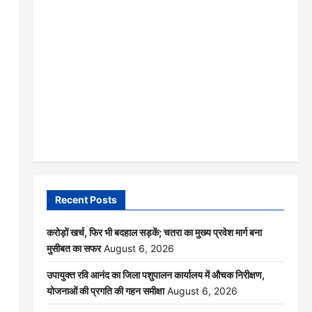
Recent Posts
करोड़ों खर्च, फिर भी बदहाल सड़कें; चतरा का मुख्य प्रवेश मार्ग बना
मुसीबत का सफर
August 6, 2026
उपायुक्त रवि आनंद का जिला पशुपालन कार्यालय में औचक निरीक्षण,
योजनाओं की प्रगति की गहन समीक्षा
August 6, 2026