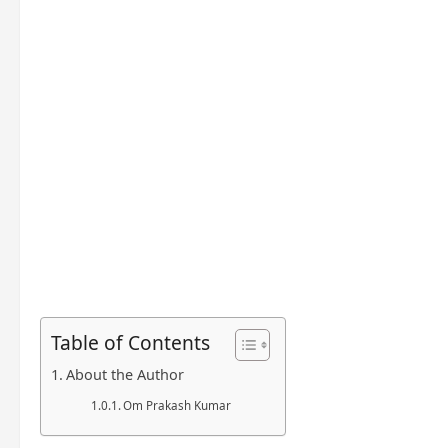
Table of Contents
About the Author
Om Prakash Kumar