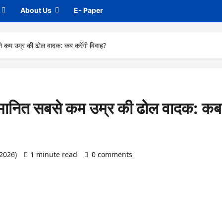
About Us
E- Paper
सबसे कम उम्र की ढोल वादक: कब करेंगी विवाह?
े सम्मानित सबसे कम उम्र की ढोल वादक: कब
 2026)
1 minute read
0 comments