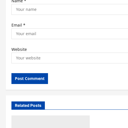
Name
*
Email
*
Website
Related Posts