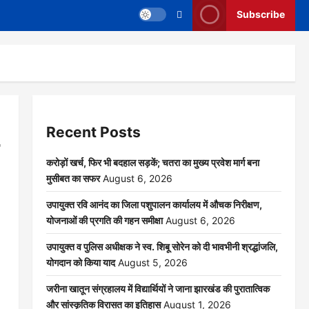
Subscribe
Recent Posts
करोड़ों खर्च, फिर भी बदहाल सड़कें; चतरा का मुख्य प्रवेश मार्ग बना
मुसीबत का सफर
August 6, 2026
उपायुक्त रवि आनंद का जिला पशुपालन कार्यालय में औचक निरीक्षण,
योजनाओं की प्रगति की गहन समीक्षा
August 6, 2026
उपायुक्त व पुलिस अधीक्षक ने स्व. शिबू सोरेन को दी भावभीनी श्रद्धांजलि,
योगदान को किया याद
August 5, 2026
जरीना खातून संग्रहालय में विद्यार्थियों ने जाना झारखंड की पुरातात्विक
और सांस्कृतिक विरासत का इतिहास
August 1, 2026