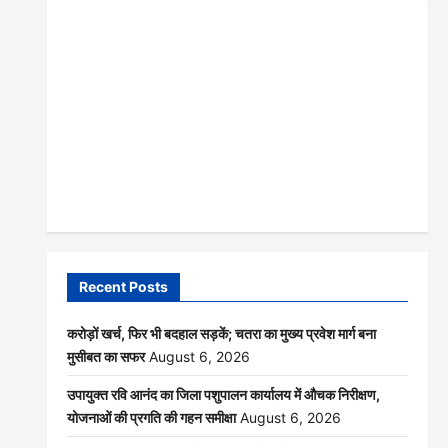
Recent Posts
करोड़ों खर्च, फिर भी बदहाल सड़कें; चतरा का मुख्य प्रवेश मार्ग बना
मुसीबत का सफर
August 6, 2026
उपायुक्त रवि आनंद का जिला पशुपालन कार्यालय में औचक निरीक्षण,
योजनाओं की प्रगति की गहन समीक्षा
August 6, 2026