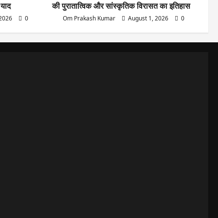
 याद
की पुरातात्विक और सांस्कृतिक विरासत का इतिहास
 2026
0
Om Prakash Kumar
August 1, 2026
0