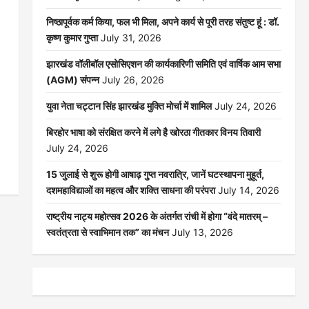
निष्ठापूर्वक कर्म किया, फल भी मिला, अपने कार्य से पूरी तरह संतुष्ट हूं : डॉ.
कृष्ण कुमार गुप्ता
July 31, 2026
झारखंड वॉलीबॉल एसोसिएशन की कार्यकारिणी समिति एवं वार्षिक आम सभा
(AGM) संपन्न
July 26, 2026
युवा नेता चट्टान सिंह झारखंड मुक्ति मोर्चा में शामिल
July 24, 2026
बिरहोर भाषा को संरक्षित करने में लगे है खोरठा गीतकार विनय तिवारी
July 24, 2026
15 जुलाई से शुरू होगी आषाढ़ गुप्त नवरात्रि, जानें घटस्थापना मुहूर्त,
दशमहाविद्याओं का महत्व और शक्ति साधना की परंपरा
July 14, 2026
राष्ट्रीय नाट्य महोत्सव 2026 के अंतर्गत रांची में होगा “वंदे मातरम् –
स्वतंत्रता से स्वाभिमान तक” का मंचन
July 13, 2026