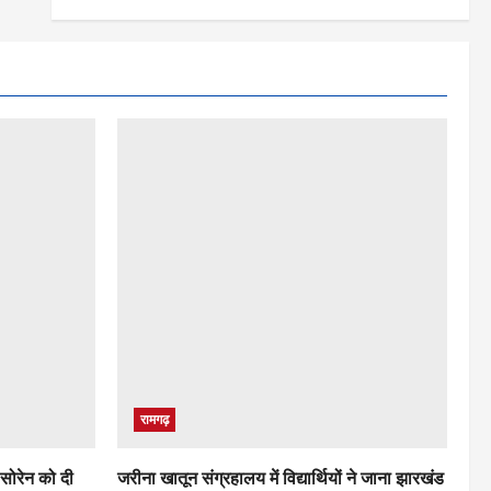
रामगढ़
 सोरेन को दी
जरीना खातून संग्रहालय में विद्यार्थियों ने जाना झारखंड