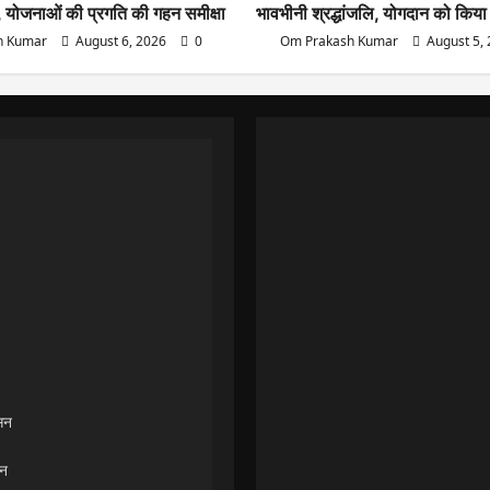
 योजनाओं की प्रगति की गहन समीक्षा
भावभीनी श्रद्धांजलि, योगदान को किया
h Kumar
August 6, 2026
0
Om Prakash Kumar
August 5,
ासन
ान