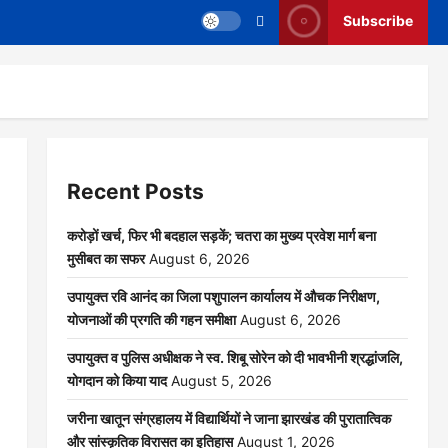
Subscribe
Recent Posts
करोड़ों खर्च, फिर भी बदहाल सड़कें; चतरा का मुख्य प्रवेश मार्ग बना
मुसीबत का सफर
August 6, 2026
उपायुक्त रवि आनंद का जिला पशुपालन कार्यालय में औचक निरीक्षण,
योजनाओं की प्रगति की गहन समीक्षा
August 6, 2026
उपायुक्त व पुलिस अधीक्षक ने स्व. शिबू सोरेन को दी भावभीनी श्रद्धांजलि,
योगदान को किया याद
August 5, 2026
जरीना खातून संग्रहालय में विद्यार्थियों ने जाना झारखंड की पुरातात्विक
और सांस्कृतिक विरासत का इतिहास
August 1, 2026