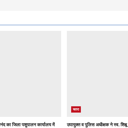
चतरा
नंद का जिला पशुपालन कार्यालय में
उपायुक्त व पुलिस अधीक्षक ने स्व. शिबू