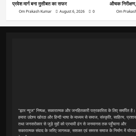
प्रवेश मार्ग बना मुसीबत का सफर
औचक निरीक्षण,
Om Prakash Kumar
August 6, 2026
0
Om Prakas
"झार न्यूज" निष्पक्ष, सकारात्मक और जनहितकारी पत्रकारिता के लिए समर्पित है।
हमारा उद्देश्य खोरठा और हिन्दी भाषा के माध्यम से समाज, संस्कृति, साहित्य, प्रश
तथा जनसरोकार से जुड़े मुद्दों को प्रभावी ढंग से जनमानस तक पहुँचाना और
सकारात्मक संवाद के जरिए जागरूक, सशक्त एवं समरस समाज के निर्माण में योगद