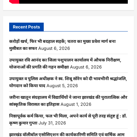
Recent Posts
करोड़ों खर्च, फिर भी बदहाल सड़कें; चतरा का मुख्य प्रवेश मार्ग बना
मुसीबत का सफर
August 6, 2026
उपायुक्त रवि आनंद का जिला पशुपालन कार्यालय में औचक निरीक्षण,
योजनाओं की प्रगति की गहन समीक्षा
August 6, 2026
उपायुक्त व पुलिस अधीक्षक ने स्व. शिबू सोरेन को दी भावभीनी श्रद्धांजलि,
योगदान को किया याद
August 5, 2026
जरीना खातून संग्रहालय में विद्यार्थियों ने जाना झारखंड की पुरातात्विक और
सांस्कृतिक विरासत का इतिहास
August 1, 2026
निष्ठापूर्वक कर्म किया, फल भी मिला, अपने कार्य से पूरी तरह संतुष्ट हूं : डॉ.
कृष्ण कुमार गुप्ता
July 31, 2026
झारखंड वॉलीबॉल एसोसिएशन की कार्यकारिणी समिति एवं वार्षिक आम