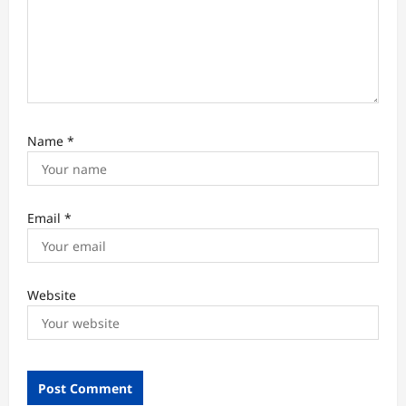
Name
*
Email
*
Website