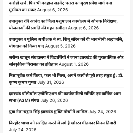
करोड़ों खर्च, फिर भी बदहाल सड़कें; चतरा का मुख्य प्रवेश मार्ग बना
मुसीबत का सफर
August 6, 2026
उपायुक्त रवि आनंद का जिला पशुपालन कार्यालय में औचक निरीक्षण,
योजनाओं की प्रगति की गहन समीक्षा
August 6, 2026
उपायुक्त व पुलिस अधीक्षक ने स्व. शिबू सोरेन को दी भावभीनी श्रद्धांजलि,
योगदान को किया याद
August 5, 2026
जरीना खातून संग्रहालय में विद्यार्थियों ने जाना झारखंड की पुरातात्विक और
सांस्कृतिक विरासत का इतिहास
August 1, 2026
निष्ठापूर्वक कर्म किया, फल भी मिला, अपने कार्य से पूरी तरह संतुष्ट हूं : डॉ.
कृष्ण कुमार गुप्ता
July 31, 2026
झारखंड वॉलीबॉल एसोसिएशन की कार्यकारिणी समिति एवं वार्षिक आम
सभा (AGM) संपन्न
July 26, 2026
युवा नेता चट्टान सिंह झारखंड मुक्ति मोर्चा में शामिल
July 24, 2026
बिरहोर भाषा को संरक्षित करने में लगे है खोरठा गीतकार विनय तिवारी
July 24, 2026