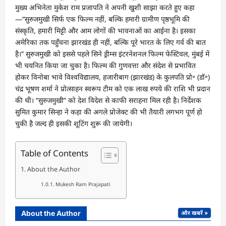
मुख्य अभिनेता मुकेश राम प्रजापति ने अपनी खुशी साझा करते हुए कहा
—“सुरुजमुखी सिर्फ एक फिल्म नहीं, बल्कि हमारी ग्रामीण पृष्ठभूमि की
संस्कृति, हमारी मिट्टी और आम लोगों की भावनाओं का आईना है। इसका
अमेरिका तक पहुँचना झारखंड ही नहीं, बल्कि पूरे भारत के लिए गर्व की बात
है।” सुरुजमुखी को इससे पहले सिने ड्रीम्स इंटरनेशनल फिल्म फेस्टिवल, मुंबई में
भी चयनित किया जा चुका है। फिल्म की गुणवत्ता और संदेश से प्रभावित
होकर विनोबा भावे विश्वविद्यालय, हजारीबाग (झारखंड) के कुलपति प्रो॰ (डॉ॰)
चंद्र भूषण शर्मा ने प्रोत्साहन स्वरूप टीम को एक लाख रुपये की राशि भी प्रदान
की थी। “सुरुजमुखी” को देश विदेश से काफी सराहना मिल रही है। निर्देशक
सुमित कुमार सिन्हा ने कहा की अगले प्रोजेक्ट की भी तैयारी लगभग पूर्ण हो
चुकी है जल्द ही इसकी शूटिंग शुरू की जायेगी।
Table of Contents
About the Author
Mukesh Ram Prajapati
About the Author
और खबरें »