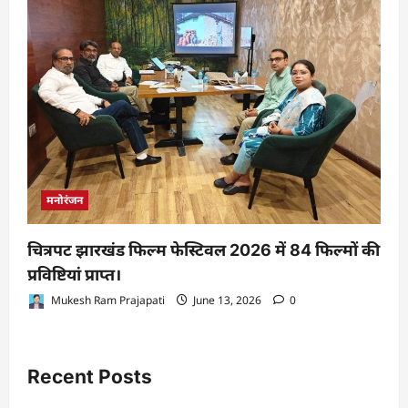
मनोरंजन
चित्रपट झारखंड फिल्म फेस्टिवल 2026 में 84 फिल्मों की
प्रविष्टियां प्राप्त।
Mukesh Ram Prajapati
June 13, 2026
0
Recent Posts