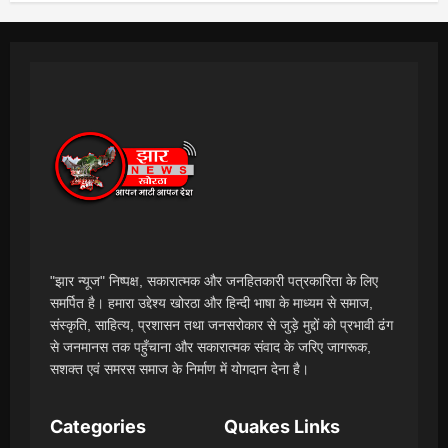
"झार न्यूज" निष्पक्ष, सकारात्मक और जनहितकारी पत्रकारिता के लिए
समर्पित है। हमारा उद्देश्य खोरठा और हिन्दी भाषा के माध्यम से समाज,
संस्कृति, साहित्य, प्रशासन तथा जनसरोकार से जुड़े मुद्दों को प्रभावी ढंग
से जनमानस तक पहुँचाना और सकारात्मक संवाद के जरिए जागरूक,
सशक्त एवं समरस समाज के निर्माण में योगदान देना है।
Categories
Quakes Links