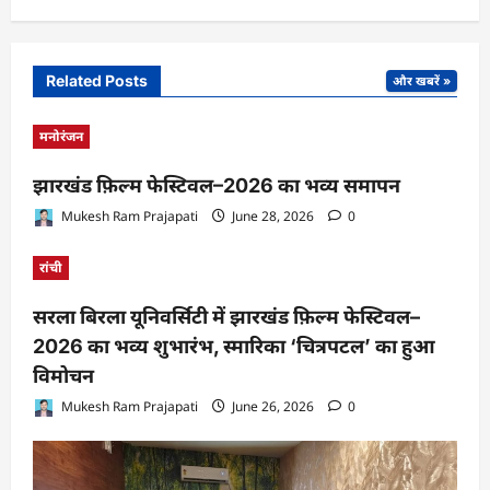
Related Posts
और खबरें »
मनोरंजन
झारखंड फ़िल्म फेस्टिवल–2026 का भव्य समापन
Mukesh Ram Prajapati
June 28, 2026
0
रांची
सरला बिरला यूनिवर्सिटी में झारखंड फ़िल्म फेस्टिवल–
2026 का भव्य शुभारंभ, स्मारिका ‘चित्रपटल’ का हुआ
विमोचन
Mukesh Ram Prajapati
June 26, 2026
0