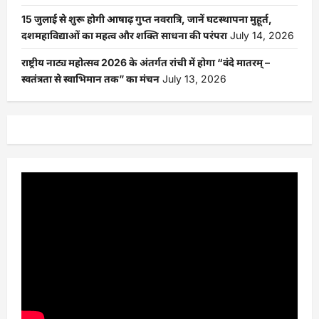
15 जुलाई से शुरू होगी आषाढ़ गुप्त नवरात्रि, जानें घटस्थापना मुहूर्त,
दशमहाविद्याओं का महत्व और शक्ति साधना की परंपरा
July 14, 2026
राष्ट्रीय नाट्य महोत्सव 2026 के अंतर्गत रांची में होगा “वंदे मातरम् –
स्वतंत्रता से स्वाभिमान तक” का मंचन
July 13, 2026