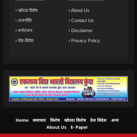
› खोरठा विशेष
› About Us
› राजनीति
› Contact Us
› मनोरंजन
› Disclaimer
› देश-विदेश
› Privacy Policy
Home
समाचार
विशेष
खोरठा विशेष
देश विदेश
अन्य
About Us
E- Paper