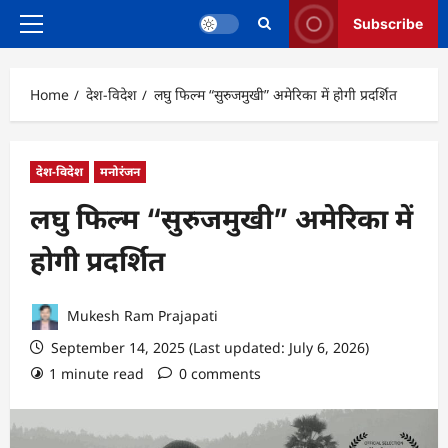
Subscribe
Primary
Menu
Home
देश-विदेश
लघु फिल्म “सुरुजमुखी” अमेरिका में होगी प्रदर्शित
देश-विदेश
मनोरंजन
लघु फिल्म “सुरुजमुखी” अमेरिका में
होगी प्रदर्शित
Mukesh Ram Prajapati
September 14, 2025 (Last updated: July 6, 2026)
1 minute read
0 comments