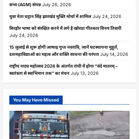
सभा (AGM) संपन्न
July 26, 2026
युवा नेता चट्टान सिंह झारखंड मुक्ति मोर्चा में शामिल
July 24, 2026
बिरहोर भाषा को संरक्षित करने में लगे है खोरठा गीतकार विनय तिवारी
July 24, 2026
15 जुलाई से शुरू होगी आषाढ़ गुप्त नवरात्रि, जानें घटस्थापना मुहूर्त,
दशमहाविद्याओं का महत्व और शक्ति साधना की परंपरा
July 14, 2026
राष्ट्रीय नाट्य महोत्सव 2026 के अंतर्गत रांची में होगा “वंदे मातरम् –
स्वतंत्रता से स्वाभिमान तक” का मंचन
July 13, 2026
You May Have Missed