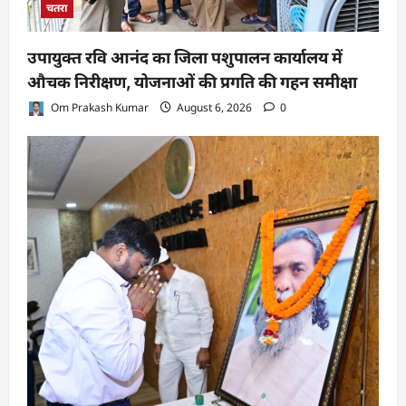
चतरा
उपायुक्त रवि आनंद का जिला पशुपालन कार्यालय में
औचक निरीक्षण, योजनाओं की प्रगति की गहन समीक्षा
Om Prakash Kumar
August 6, 2026
0