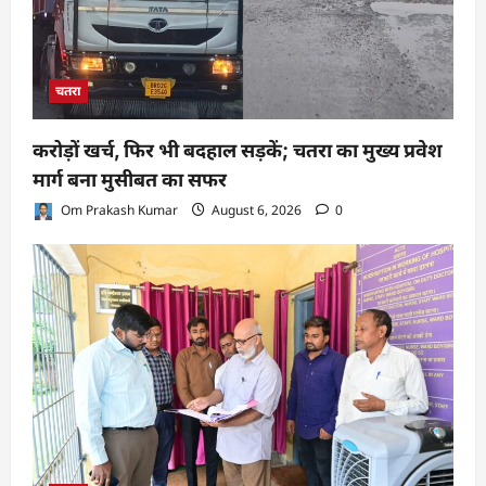
चतरा
करोड़ों खर्च, फिर भी बदहाल सड़कें; चतरा का मुख्य प्रवेश
मार्ग बना मुसीबत का सफर
Om Prakash Kumar
August 6, 2026
0