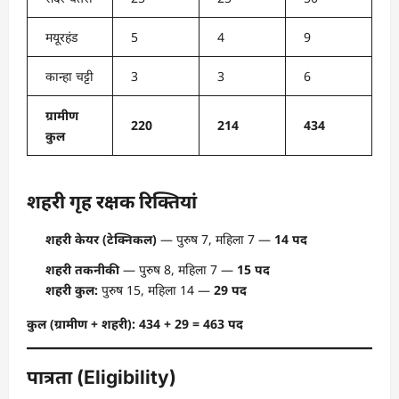
मयूरहंड
5
4
9
कान्हा चट्टी
3
3
6
ग्रामीण
220
214
434
कुल
शहरी गृह रक्षक रिक्तियां
शहरी केयर (टेक्निकल)
— पुरुष 7, महिला 7 —
14 पद
शहरी तकनीकी
— पुरुष 8, महिला 7 —
15 पद
शहरी कुल:
पुरुष 15, महिला 14 —
29 पद
कुल (ग्रामीण + शहरी): 434 + 29 = 463 पद
पात्रता (Eligibility)