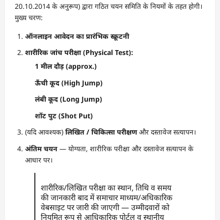
20.10.2014 के अनुरूप) द्वारा गठित चयन समिति के नियमों के तहत होगी।
मुख्य चरण:
ऑनलाइन आवेदन का प्रारंभिक स्क्रूटनी
शारीरिक जांच परीक्षा (Physical Test):
1 मील दौड़ (approx.)
ऊँची कूद (High Jump)
लंबी कूद (Long Jump)
शॉट पुट (Shot Put)
(यदि आवश्यक)
लिखित / चिकित्सा परीक्षण
और दस्तावेज सत्यापन।
अंतिम चयन
— योग्यता, शारीरिक परीक्षा और दस्तावेज सत्यापन के
आधार पर।
शारीरिक/लिखित परीक्षा का स्थान, तिथि व समय
की जानकारी बाद में समाचार माध्यम/अधिकारिक
वेबसाइट पर जारी की जाएगी — उम्मीदवारों को
नियमित रूप से आधिकारिक पोर्टल व स्थानीय