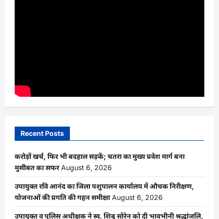
Recent Posts
करोड़ों खर्च, फिर भी बदहाल सड़कें; चतरा का मुख्य प्रवेश मार्ग बना
मुसीबत का सफर
August 6, 2026
उपायुक्त रवि आनंद का जिला पशुपालन कार्यालय में औचक निरीक्षण,
योजनाओं की प्रगति की गहन समीक्षा
August 6, 2026
उपायुक्त व पुलिस अधीक्षक ने स्व. शिबू सोरेन को दी भावभीनी श्रद्धांजलि,