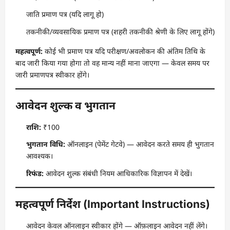
जाति प्रमाण पत्र (यदि लागू हो)
तकनीकी/व्यवसायिक प्रमाण पत्र (शहरी तकनीकी श्रेणी के लिए लागू होंगे)
महत्वपूर्ण:
कोई भी प्रमाण पत्र यदि परीक्षण/अवलोकन की अंतिम तिथि के
बाद जारी किया गया होगा तो वह मान्य नहीं माना जाएगा — केवल समय पर
जारी प्रमाणपत्र स्वीकार होंगे।
आवेदन शुल्क व भुगतान
राशि:
₹100
भुगतान विधि:
ऑनलाइन (पेमेंट गेटवे) — आवेदन करते समय ही भुगतान
आवश्यक।
रिफंड:
आवेदन शुल्क संबंधी नियम आधिकारिक विज्ञापन में देखें।
महत्वपूर्ण निर्देश (Important Instructions)
आवेदन केवल ऑनलाइन स्वीकार होंगे — ऑफ़लाइन आवेदन नहीं लेंगे।