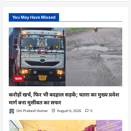
You May Have Missed
चतरा
करोड़ों खर्च, फिर भी बदहाल सड़कें; चतरा का मुख्य प्रवेश
मार्ग बना मुसीबत का सफर
Om Prakash Kumar
August 6, 2026
0