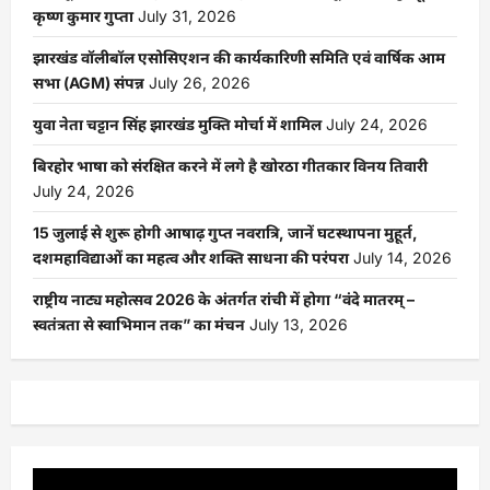
कृष्ण कुमार गुप्ता
July 31, 2026
झारखंड वॉलीबॉल एसोसिएशन की कार्यकारिणी समिति एवं वार्षिक आम
सभा (AGM) संपन्न
July 26, 2026
युवा नेता चट्टान सिंह झारखंड मुक्ति मोर्चा में शामिल
July 24, 2026
बिरहोर भाषा को संरक्षित करने में लगे है खोरठा गीतकार विनय तिवारी
July 24, 2026
15 जुलाई से शुरू होगी आषाढ़ गुप्त नवरात्रि, जानें घटस्थापना मुहूर्त,
दशमहाविद्याओं का महत्व और शक्ति साधना की परंपरा
July 14, 2026
राष्ट्रीय नाट्य महोत्सव 2026 के अंतर्गत रांची में होगा “वंदे मातरम् –
स्वतंत्रता से स्वाभिमान तक” का मंचन
July 13, 2026