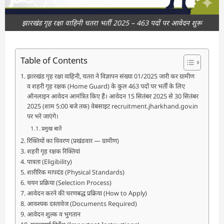
झारखंड गृह रक्षा वाहिनी चतरा भर्ती 2025 – 463 पदों पर आवेदन शुरू
Table of Contents
झारखंड गृह रक्षा वाहिनी, चतरा ने विज्ञापन संख्या 01/2025 जारी कर ग्रामीण
व शहरी गृह रक्षक (Home Guard) के कुल 463 पदों पर भर्ती के लिए
ऑनलाइन आवेदन आमंत्रित किए हैं। आवेदन 15 सितंबर 2025 से 30 सितंबर
2025 (शाम 5:00 बजे तक) वेबसाइट recruitment.jharkhand.gov.in
पर भरे जाएंगे।
प्रमुख बातें
रिक्तियों का विवरण (प्रखंडवार — ग्रामीण)
शहरी गृह रक्षक रिक्तियां
पात्रता (Eligibility)
शारीरिक मापदंड (Physical Standards)
चयन प्रक्रिया (Selection Process)
आवेदन करने की चरणबद्ध प्रक्रिया (How to Apply)
आवश्यक दस्तावेज (Documents Required)
आवेदन शुल्क व भुगतान