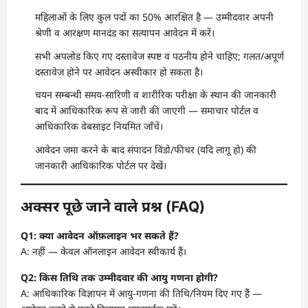
महिलाओं के लिए कुल पदों का 50% आरक्षित है — उम्मीदवार अपनी
श्रेणी व आरक्षण मानदंड का सत्यापन आवेदन में करें।
सभी अपलोड किए गए दस्तावेज स्पष्ट व पठनीय होने चाहिए; गलत/अपूर्ण
दस्तावेज होने पर आवेदन अस्वीकार हो सकता है।
चयन सम्बन्धी समय-सारिणी व शारीरिक परीक्षा के स्थान की जानकारी
बाद में आधिकारिक रूप से जारी की जाएगी — समाचार पोर्टल व
आधिकारिक वेबसाइट नियमित जाँचें।
आवेदन जमा करने के बाद संपादन विंडो/फीचर (यदि लागू हो) की
जानकारी आधिकारिक पोर्टल पर देखें।
अक्सर पूछे जाने वाले प्रश्न (FAQ)
Q1: क्या आवेदन ऑफ़लाइन भर सकते हैं?
A: नहीं — केवल ऑनलाइन आवेदन स्वीकार्य हैं।
Q2: किस तिथि तक उम्मीदवार की आयु गणना होगी?
A: आधिकारिक विज्ञापन में आयु-गणना की तिथि/नियम दिए गए हैं —