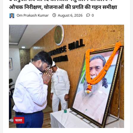
औचक निरीक्षण, योजनाओं की प्रगति की गहन समीक्षा
Om Prakash Kumar
August 6, 2026
0
चतरा