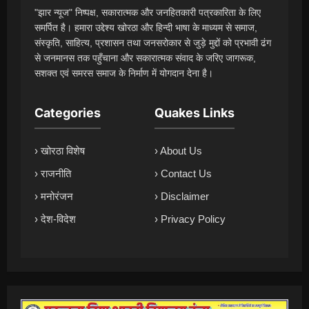
"झार न्यूज" निष्पक्ष, सकारात्मक और जनहितकारी पत्रकारिता के लिए
समर्पित है। हमारा उद्देश्य खोरठा और हिन्दी भाषा के माध्यम से समाज,
संस्कृति, साहित्य, प्रशासन तथा जनसरोकार से जुड़े मुद्दों को प्रभावी ढंग
से जनमानस तक पहुँचाना और सकारात्मक संवाद के जरिए जागरूक,
सशक्त एवं समरस समाज के निर्माण में योगदान देना है।
Categories
Quakes Links
› खोरठा विशेष
› About Us
› राजनीति
› Contact Us
› मनोरंजन
› Disclaimer
› देश-विदेश
› Privacy Policy