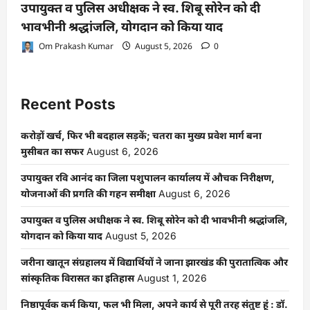
उपायुक्त व पुलिस अधीक्षक ने स्व. शिबू सोरेन को दी
भावभीनी श्रद्धांजलि, योगदान को किया याद
Om Prakash Kumar
August 5, 2026
0
Recent Posts
करोड़ों खर्च, फिर भी बदहाल सड़कें; चतरा का मुख्य प्रवेश मार्ग बना
मुसीबत का सफर
August 6, 2026
उपायुक्त रवि आनंद का जिला पशुपालन कार्यालय में औचक निरीक्षण,
योजनाओं की प्रगति की गहन समीक्षा
August 6, 2026
उपायुक्त व पुलिस अधीक्षक ने स्व. शिबू सोरेन को दी भावभीनी श्रद्धांजलि,
योगदान को किया याद
August 5, 2026
जरीना खातून संग्रहालय में विद्यार्थियों ने जाना झारखंड की पुरातात्विक और
सांस्कृतिक विरासत का इतिहास
August 1, 2026
निष्ठापूर्वक कर्म किया, फल भी मिला, अपने कार्य से पूरी तरह संतुष्ट हूं : डॉ.