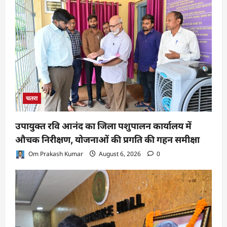
चतरा
उपायुक्त रवि आनंद का जिला पशुपालन कार्यालय में
औचक निरीक्षण, योजनाओं की प्रगति की गहन समीक्षा
Om Prakash Kumar
August 6, 2026
0