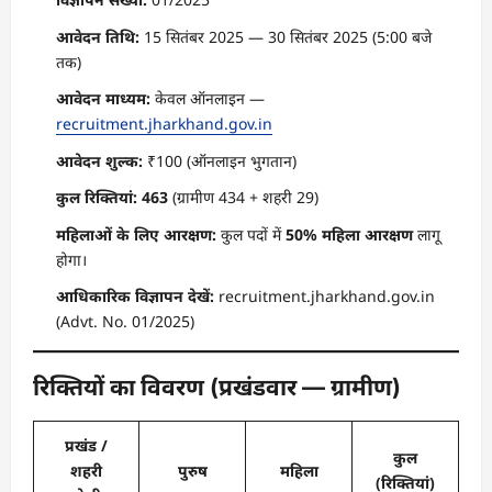
आवेदन तिथि:
15 सितंबर 2025 — 30 सितंबर 2025 (5:00 बजे
तक)
आवेदन माध्यम:
केवल ऑनलाइन —
recruitment.jharkhand.gov.in
आवेदन शुल्क:
₹100 (ऑनलाइन भुगतान)
कुल रिक्तियां:
463
(ग्रामीण 434 + शहरी 29)
महिलाओं के लिए आरक्षण:
कुल पदों में
50% महिला आरक्षण
लागू
होगा।
आधिकारिक विज्ञापन देखें:
recruitment.jharkhand.gov.in
(Advt. No. 01/2025)
रिक्तियों का विवरण (प्रखंडवार — ग्रामीण)
प्रखंड /
कुल
शहरी
पुरुष
महिला
(रिक्तियां)