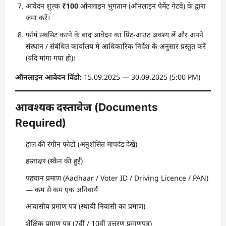
आवेदन शुल्क
₹100
ऑनलाइन भुगतान (ऑनलाइन पेमेंट गेटवे) के द्वारा
जमा करें।
फॉर्म सबमिट करने के बाद आवेदन का प्रिंट-आउट अवश्य लें और अपने
संस्थान / संबंधित कार्यालय में आधिकारिक निर्देश के अनुसार प्रस्तुत करें
(यदि मांगा गया हो)।
ऑनलाइन आवेदन विंडो:
15.09.2025 — 30.09.2025 (5:00 PM)
आवश्यक दस्तावेज (Documents
Required)
हाल की रंगीन फोटो (अनुशंसित मापदंड देखें)
हस्ताक्षर (स्कैन की हुई)
पहचान प्रमाण (Aadhaar / Voter ID / Driving Licence / PAN)
— कम से कम एक अनिवार्य
आवासीय प्रमाण पत्र (स्थायी निवासी का प्रमाण)
शैक्षिक प्रमाण पत्र (7वीं / 10वीं उत्तरण प्रमाणपत्र)