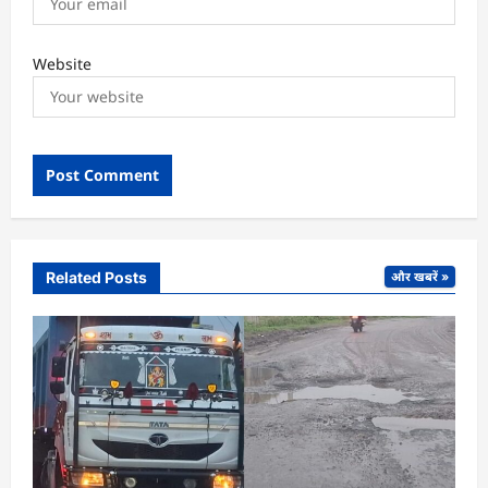
Website
Related Posts
और खबरें »