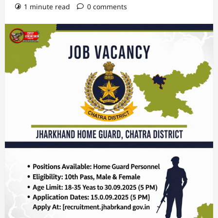
1 minute read
0 comments