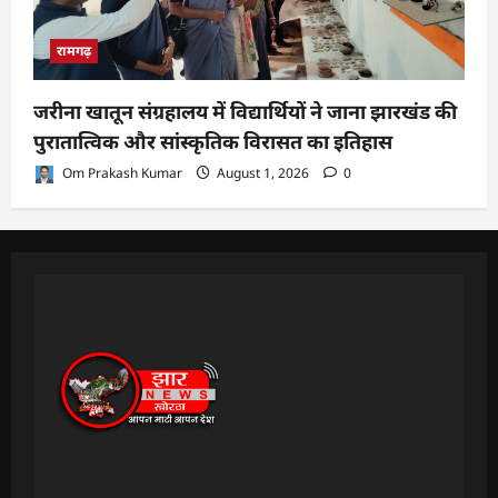
रामगढ़
जरीना खातून संग्रहालय में विद्यार्थियों ने जाना झारखंड की
पुरातात्विक और सांस्कृतिक विरासत का इतिहास
Om Prakash Kumar
August 1, 2026
0