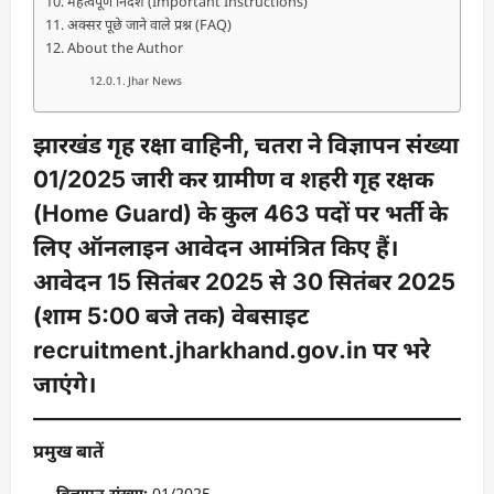
महत्वपूर्ण निर्देश (Important Instructions)
अक्सर पूछे जाने वाले प्रश्न (FAQ)
About the Author
Jhar News
झारखंड गृह रक्षा वाहिनी, चतरा ने विज्ञापन संख्या
01/2025
जारी कर
ग्रामीण व शहरी गृह रक्षक
(Home Guard)
के कुल
463 पदों
पर भर्ती के
लिए ऑनलाइन आवेदन आमंत्रित किए हैं।
आवेदन
15 सितंबर 2025
से
30 सितंबर 2025
(शाम 5:00 बजे तक)
वेबसाइट
recruitment.jharkhand.gov.in
पर भरे
जाएंगे।
प्रमुख बातें
विज्ञापन संख्या:
01/2025