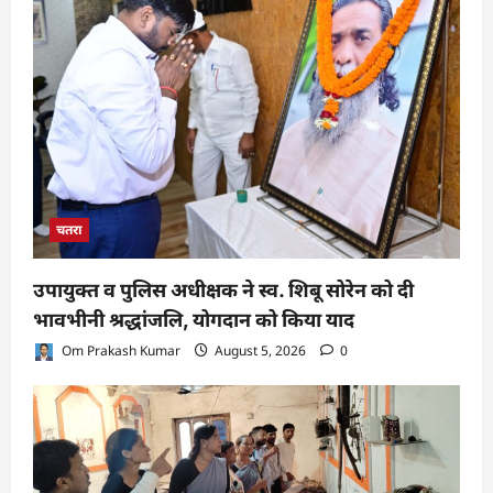
चतरा
उपायुक्त व पुलिस अधीक्षक ने स्व. शिबू सोरेन को दी
भावभीनी श्रद्धांजलि, योगदान को किया याद
Om Prakash Kumar
August 5, 2026
0