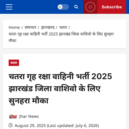
Subscribe
Primary
Menu
Home
समाचार
झारखण्ड
चतरा
चतरा गृह रक्षा वाहिनी भर्ती 2025 झारखंड जिला वाशिवो के लिए सुनहरा
मौका
चतरा
चतरा गृह रक्षा वाहिनी भर्ती 2025
झारखंड जिला वाशिवो के लिए
सुनहरा मौका
Jhar News
August 29, 2025 (Last updated: July 6, 2026)