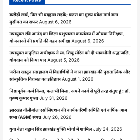
करोड़ों खर्च, फिर भी बदहाल सड़कें; चतरा का मुख्य प्रवेश मार्ग बना
मुसीबत का सफर
August 6, 2026
उपायुक्त रवि आनंद का जिला पशुपालन कार्यालय में औचक निरीक्षण,
योजनाओं की प्रगति की गहन समीक्षा
August 6, 2026
उपायुक्त व पुलिस अधीक्षक ने स्व. शिबू सोरेन को दी भावभीनी श्रद्धांजलि,
योगदान को किया याद
August 5, 2026
जरीना खातून संग्रहालय में विद्यार्थियों ने जाना झारखंड की पुरातात्विक और
सांस्कृतिक विरासत का इतिहास
August 1, 2026
निष्ठापूर्वक कर्म किया, फल भी मिला, अपने कार्य से पूरी तरह संतुष्ट हूं : डॉ.
कृष्ण कुमार गुप्ता
July 31, 2026
झारखंड वॉलीबॉल एसोसिएशन की कार्यकारिणी समिति एवं वार्षिक आम
सभा (AGM) संपन्न
July 26, 2026
युवा नेता चट्टान सिंह झारखंड मुक्ति मोर्चा में शामिल
July 24, 2026