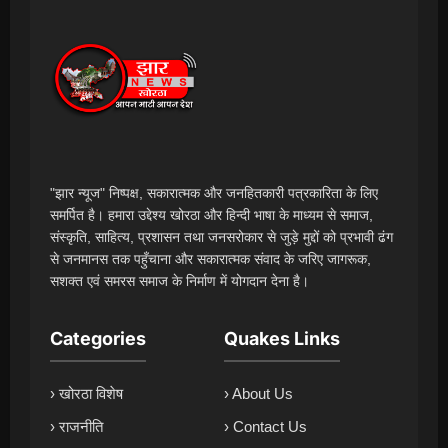
"झार न्यूज" निष्पक्ष, सकारात्मक और जनहितकारी पत्रकारिता के लिए
समर्पित है। हमारा उद्देश्य खोरठा और हिन्दी भाषा के माध्यम से समाज,
संस्कृति, साहित्य, प्रशासन तथा जनसरोकार से जुड़े मुद्दों को प्रभावी ढंग
से जनमानस तक पहुँचाना और सकारात्मक संवाद के जरिए जागरूक,
सशक्त एवं समरस समाज के निर्माण में योगदान देना है।
Categories
Quakes Links
› खोरठा विशेष
› About Us
› राजनीति
› Contact Us