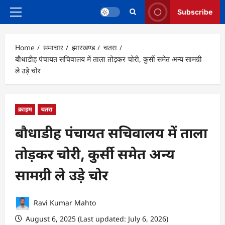
Subscribe
Primary
Menu
Home
समाचार
झारखण्ड
चतरा
बौधाडीह पंचायत सचिवालय में ताला तोड़कर चोरी, कुर्सी समेत अन्य सामग्री
ले उड़े चोर
क्राइम
चतरा
बौधाडीह पंचायत सचिवालय में ताला
तोड़कर चोरी, कुर्सी समेत अन्य
सामग्री ले उड़े चोर
Ravi Kumar Mahto
August 6, 2025 (Last updated: July 6, 2026)