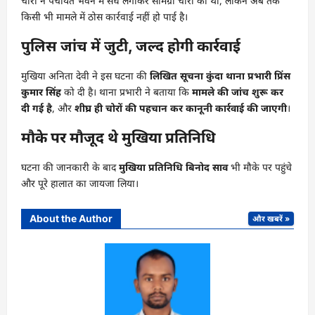
चोरों ने पंचायत भवन में सेंध लगाकर सामग्री चोरी की थी, लेकिन अब तक
किसी भी मामले में ठोस कार्रवाई नहीं हो पाई है।
पुलिस जांच में जुटी, जल्द होगी कार्रवाई
मुखिया अनिता देवी ने इस घटना की
लिखित सूचना कुंदा थाना प्रभारी प्रिंस
कुमार सिंह
को दी है। थाना प्रभारी ने बताया कि
मामले की जांच शुरू कर
दी गई है
, और
शीघ्र ही चोरों की पहचान कर कानूनी कार्रवाई की जाएगी
।
मौके पर मौजूद थे मुखिया प्रतिनिधि
घटना की जानकारी के बाद
मुखिया प्रतिनिधि बिनोद साव
भी मौके पर पहुंचे
और पूरे हालात का जायजा लिया।
About the Author
और खबरें »