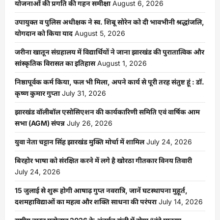
योजनाओं की प्रगति की गहन समीक्षा
August 6, 2026
उपायुक्त व पुलिस अधीक्षक ने स्व. शिबू सोरेन को दी भावभीनी श्रद्धांजलि,
योगदान को किया याद
August 5, 2026
जरीना खातून संग्रहालय में विद्यार्थियों ने जाना झारखंड की पुरातात्विक और
सांस्कृतिक विरासत का इतिहास
August 1, 2026
निष्ठापूर्वक कर्म किया, फल भी मिला, अपने कार्य से पूरी तरह संतुष्ट हूं : डॉ.
कृष्ण कुमार गुप्ता
July 31, 2026
झारखंड वॉलीबॉल एसोसिएशन की कार्यकारिणी समिति एवं वार्षिक आम
सभा (AGM) संपन्न
July 26, 2026
युवा नेता चट्टान सिंह झारखंड मुक्ति मोर्चा में शामिल
July 24, 2026
बिरहोर भाषा को संरक्षित करने में लगे है खोरठा गीतकार विनय तिवारी
July 24, 2026
15 जुलाई से शुरू होगी आषाढ़ गुप्त नवरात्रि, जानें घटस्थापना मुहूर्त,
दशमहाविद्याओं का महत्व और शक्ति साधना की परंपरा
July 14, 2026