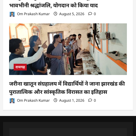
भावभीनी श्रद्धांजलि, योगदान को किया याद
Om Prakash Kumar
August 5, 2026
0
रामगढ़
जरीना खातून संग्रहालय में विद्यार्थियों ने जाना झारखंड की
पुरातात्विक और सांस्कृतिक विरासत का इतिहास
Om Prakash Kumar
August 1, 2026
0