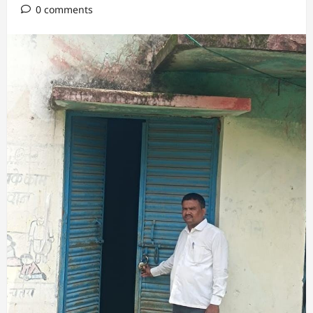
0 comments