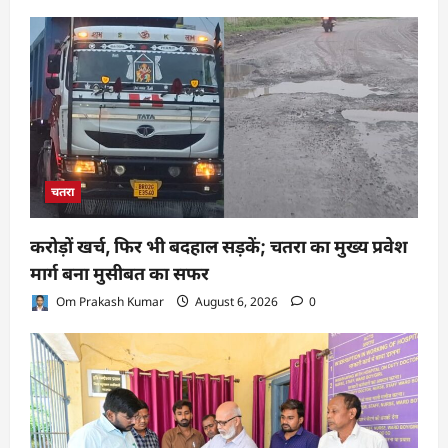
चतरा
करोड़ों खर्च, फिर भी बदहाल सड़कें; चतरा का मुख्य प्रवेश
मार्ग बना मुसीबत का सफर
Om Prakash Kumar
August 6, 2026
0