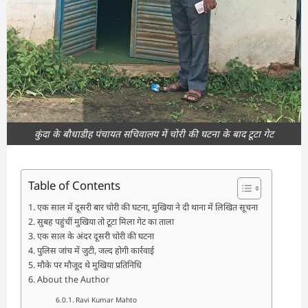
कुंदा के बौधाडीह पंचायत सचिवालय में चोरी की घटना के बाद टूटा गेट
Table of Contents
एक साल में दूसरी बार चोरी की घटना, मुखिया ने दी थाना में लिखित सूचना
सुबह पहुंचीं मुखिया तो टूटा मिला गेट का ताला
एक साल के अंदर दूसरी चोरी की घटना
पुलिस जांच में जुटी, जल्द होगी कार्रवाई
मौके पर मौजूद थे मुखिया प्रतिनिधि
About the Author
Ravi Kumar Mahto