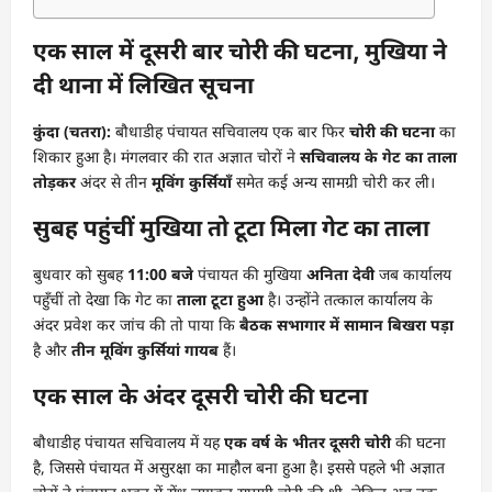
एक साल में दूसरी बार चोरी की घटना, मुखिया ने
दी थाना में लिखित सूचना
कुंदा (चतरा):
बौधाडीह पंचायत सचिवालय एक बार फिर
चोरी की घटना
का
शिकार हुआ है। मंगलवार की रात अज्ञात चोरों ने
सचिवालय के गेट का ताला
तोड़कर
अंदर से तीन
मूविंग कुर्सियाँ
समेत कई अन्य सामग्री चोरी कर ली।
सुबह पहुंचीं मुखिया तो टूटा मिला गेट का ताला
बुधवार को सुबह
11:00 बजे
पंचायत की मुखिया
अनिता देवी
जब कार्यालय
पहुँचीं तो देखा कि गेट का
ताला टूटा हुआ
है। उन्होंने तत्काल कार्यालय के
अंदर प्रवेश कर जांच की तो पाया कि
बैठक सभागार में सामान बिखरा पड़ा
है और
तीन मूविंग कुर्सियां गायब
हैं।
एक साल के अंदर दूसरी चोरी की घटना
बौधाडीह पंचायत सचिवालय में यह
एक वर्ष के भीतर दूसरी चोरी
की घटना
है, जिससे पंचायत में असुरक्षा का माहौल बना हुआ है। इससे पहले भी अज्ञात