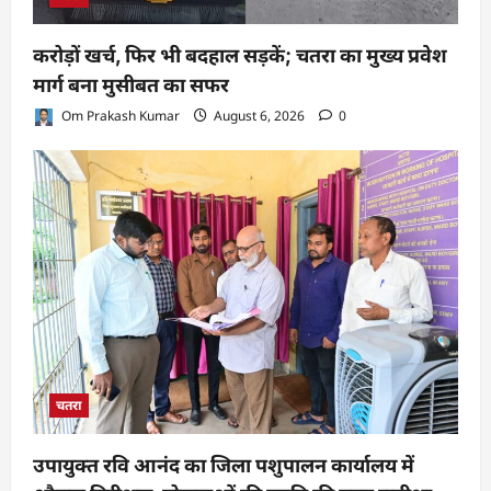
करोड़ों खर्च, फिर भी बदहाल सड़कें; चतरा का मुख्य प्रवेश
मार्ग बना मुसीबत का सफर
Om Prakash Kumar
August 6, 2026
0
चतरा
उपायुक्त रवि आनंद का जिला पशुपालन कार्यालय में