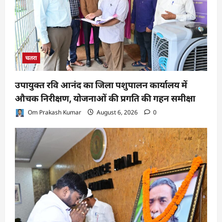
चतरा
उपायुक्त रवि आनंद का जिला पशुपालन कार्यालय में
औचक निरीक्षण, योजनाओं की प्रगति की गहन समीक्षा
Om Prakash Kumar
August 6, 2026
0