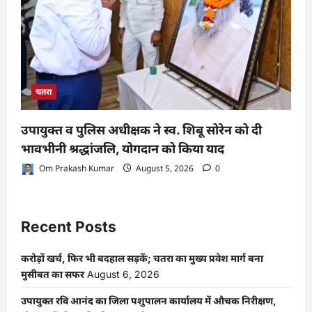
चतरा
उपायुक्त व पुलिस अधीक्षक ने स्व. शिबू सोरेन को दी
भावभीनी श्रद्धांजलि, योगदान को किया याद
Om Prakash Kumar
August 5, 2026
0
Recent Posts
करोड़ों खर्च, फिर भी बदहाल सड़कें; चतरा का मुख्य प्रवेश मार्ग बना
मुसीबत का सफर
August 6, 2026
उपायुक्त रवि आनंद का जिला पशुपालन कार्यालय में औचक निरीक्षण,