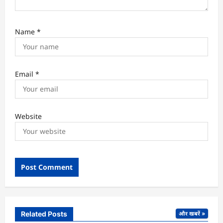
Name
*
Email
*
Website
Related Posts
और खबरें »