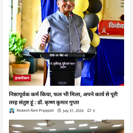
हजारीबाग
निष्ठापूर्वक कर्म किया, फल भी मिला, अपने कार्य से पूरी
तरह संतुष्ट हूं : डॉ. कृष्ण कुमार गुप्ता
Mukesh Ram Prajapati
July 31, 2026
0