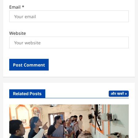
Email
*
Website
Related Posts
और खबरें »