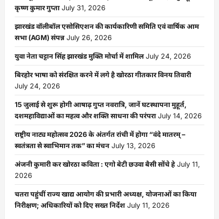
कृष्ण कुमार गुप्ता
July 31, 2026
झारखंड वॉलीबॉल एसोसिएशन की कार्यकारिणी समिति एवं वार्षिक आम
सभा (AGM) संपन्न
July 26, 2026
युवा नेता चट्टान सिंह झारखंड मुक्ति मोर्चा में शामिल
July 24, 2026
बिरहोर भाषा को संरक्षित करने में लगे है खोरठा गीतकार विनय तिवारी
July 24, 2026
15 जुलाई से शुरू होगी आषाढ़ गुप्त नवरात्रि, जानें घटस्थापना मुहूर्त,
दशमहाविद्याओं का महत्व और शक्ति साधना की परंपरा
July 14, 2026
राष्ट्रीय नाट्य महोत्सव 2026 के अंतर्गत रांची में होगा “वंदे मातरम् –
स्वतंत्रता से स्वाभिमान तक” का मंचन
July 13, 2026
अंजनी कुमारी कर खोरठा कविता : एगो बेटी छउवा बैसी सोंचे हे
July 11,
2026
चतरा पहुंचीं राज्य खाद्य आयोग की प्रभारी अध्यक्ष, योजनाओं का किया
निरीक्षण; अधिकारियों को दिए सख्त निर्देश
July 11, 2026