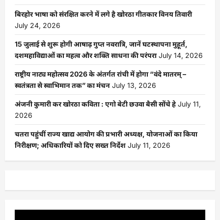
बिरहोर भाषा को संरक्षित करने में लगे है खोरठा गीतकार विनय तिवारी
July 24, 2026
15 जुलाई से शुरू होगी आषाढ़ गुप्त नवरात्रि, जानें घटस्थापना मुहूर्त,
दशमहाविद्याओं का महत्व और शक्ति साधना की परंपरा
July 14, 2026
राष्ट्रीय नाट्य महोत्सव 2026 के अंतर्गत रांची में होगा “वंदे मातरम् –
स्वतंत्रता से स्वाभिमान तक” का मंचन
July 13, 2026
अंजनी कुमारी कर खोरठा कविता : एगो बेटी छउवा बैसी सोंचे हे
July 11,
2026
चतरा पहुंचीं राज्य खाद्य आयोग की प्रभारी अध्यक्ष, योजनाओं का किया
निरीक्षण; अधिकारियों को दिए सख्त निर्देश
July 11, 2026