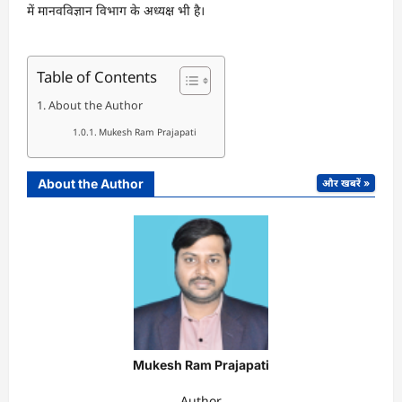
में मानवविज्ञान विभाग के अध्यक्ष भी है।
Table of Contents
About the Author
Mukesh Ram Prajapati
About the Author
और खबरें »
Mukesh Ram Prajapati
Author