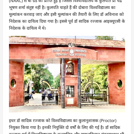
(NAAC) से बी ग्रेड की प्राप्ति हुई है जिससे विश्वविद्यालय के कुलपति प्रो चंद्र
भूषण शर्मा संतुष्ट नहीं है। कुलपति चाहते हैं की दोबारा विश्वविद्यालय का
मूल्यांकन करवाइ जाए और इसी मूल्यांकन की तैयारी के लिए डॉ अविनाश को
निदेशक का दायित्व दिया गया है। इससे पूर्व डॉ सादिक रज्जाक आइक्यूएसी के
निदेशक के दायित्व में थे।
इधर डॉ सादिक रज्जाक को विश्वविद्यालय का कुलानुशासक (Proctor)
नियुक्त किया गया है। इनकी नियुक्ति दो वर्षों के लिए की गई है। डॉ सादिक