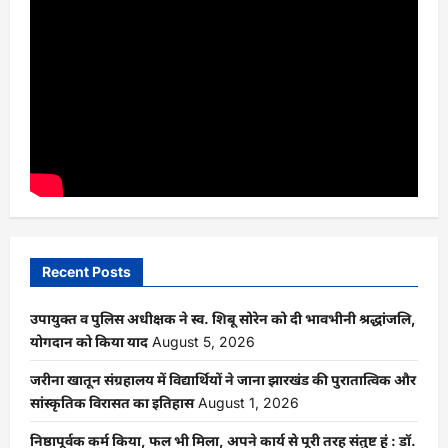
Recent Posts
उपायुक्त व पुलिस अधीक्षक ने स्व. शिबू सोरेन को दी भावभीनी श्रद्धांजलि,
योगदान को किया याद
August 5, 2026
जरीना खातून संग्रहालय में विद्यार्थियों ने जाना झारखंड की पुरातात्विक और
सांस्कृतिक विरासत का इतिहास
August 1, 2026
निष्ठापूर्वक कर्म किया, फल भी मिला, अपने कार्य से पूरी तरह संतुष्ट हूं : डॉ.