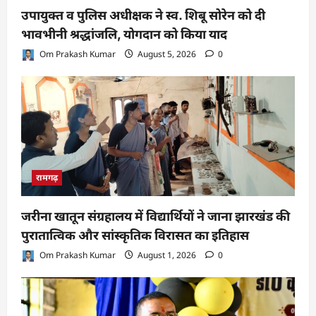
उपायुक्त व पुलिस अधीक्षक ने स्व. शिबू सोरेन को दी
भावभीनी श्रद्धांजलि, योगदान को किया याद
Om Prakash Kumar
August 5, 2026
0
रामगढ़
जरीना खातून संग्रहालय में विद्यार्थियों ने जाना झारखंड की
पुरातात्विक और सांस्कृतिक विरासत का इतिहास
Om Prakash Kumar
August 1, 2026
0