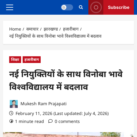
Subscribe
Primary
Menu
Home
समाचार
झारखण्ड
हजारीबाग
नई नियुक्तियों के साथ विनोबा भावे विश्वविद्यालय में बदलाव
शिक्षा
हजारीबाग
नई नियुक्तियों के साथ विनोबा भावे
विश्वविद्यालय में बदलाव
Mukesh Ram Prajapati
February 11, 2026 (Last updated: July 4, 2026)
1 minute read
0 comments