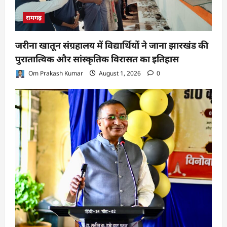
रामगढ़
जरीना खातून संग्रहालय में विद्यार्थियों ने जाना झारखंड की
पुरातात्विक और सांस्कृतिक विरासत का इतिहास
Om Prakash Kumar
August 1, 2026
0