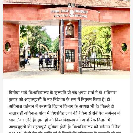
विनोबा भावे विश्वविद्यालय के कुलपति प्रो चंद्र भूषण शर्मा ने डॉ अविनाश
कुमार को आइक्यूएसी के नए निदेशक के रूप में नियुक्त किया है। डॉ
अविनाश वर्तमान में वनस्पति विज्ञान विभाग के अध्यक्ष भी है। पिछले ही
सप्ताह डॉ अविनाश गोवा में विश्वविद्यालयों की रैंकिंग से संबंधित सम्मेलन में
भाग लेकर लौटे हैं। ज्ञात हो की विश्वविद्यालय को अच्छे रैंक दिलाने में
आइक्यूएसी की महत्वपूर्ण भूमिका होती है। विश्वविद्यालय को वर्तमान में नैक