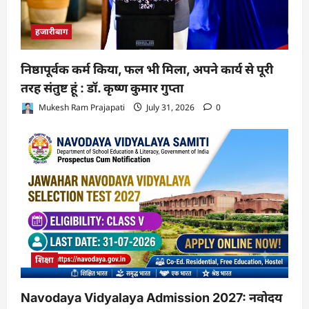
हजारीबाग
निष्ठापूर्वक कर्म किया, फल भी मिला, अपने कार्य से पूरी
तरह संतुष्ट हूं : डॉ. कृष्ण कुमार गुप्ता
Mukesh Ram Prajapati
July 31, 2026
0
शिक्षा
Navodaya Vidyalaya Admission 2027: नवोदय