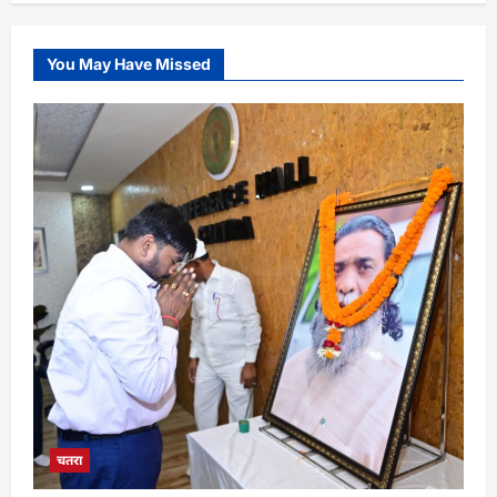
You May Have Missed
चतरा