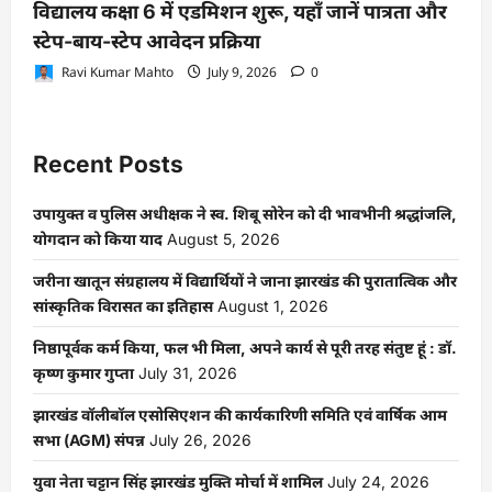
विद्यालय कक्षा 6 में एडमिशन शुरू, यहाँ जानें पात्रता और
स्टेप-बाय-स्टेप आवेदन प्रक्रिया
Ravi Kumar Mahto
July 9, 2026
0
Recent Posts
उपायुक्त व पुलिस अधीक्षक ने स्व. शिबू सोरेन को दी भावभीनी श्रद्धांजलि,
योगदान को किया याद
August 5, 2026
जरीना खातून संग्रहालय में विद्यार्थियों ने जाना झारखंड की पुरातात्विक और
सांस्कृतिक विरासत का इतिहास
August 1, 2026
निष्ठापूर्वक कर्म किया, फल भी मिला, अपने कार्य से पूरी तरह संतुष्ट हूं : डॉ.
कृष्ण कुमार गुप्ता
July 31, 2026
झारखंड वॉलीबॉल एसोसिएशन की कार्यकारिणी समिति एवं वार्षिक आम
सभा (AGM) संपन्न
July 26, 2026
युवा नेता चट्टान सिंह झारखंड मुक्ति मोर्चा में शामिल
July 24, 2026