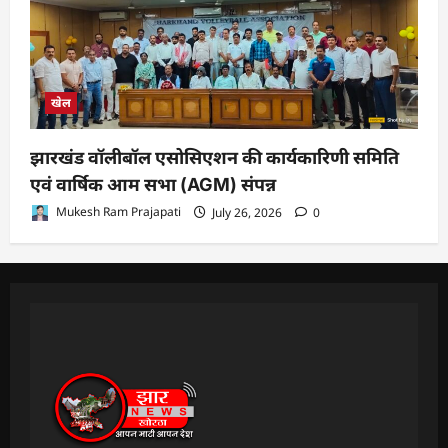
खेल
झारखंड वॉलीबॉल एसोसिएशन की कार्यकारिणी समिति
एवं वार्षिक आम सभा (AGM) संपन्न
Mukesh Ram Prajapati
July 26, 2026
0