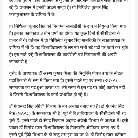
रज्जाक पूर्व में विश्वविद्यालय के कुलसचिव और समाजविज्ञान संकायाध्यक्ष भी
रहे हैं। प्रशासन में इनकी अच्छी समझ है। प्रो मिथिलेश कुमार सिंह
कलानुशासक के दायित्व में थे।
प्रो मिथिलेश कुमार सिंह को नियमित सीसीडीसी के रूप में नियुक्त किया गया
है। इनका कार्यकाल 3 तीन वर्षों का होगा। यह कुछ दिनों से सीसीडीसी के
प्रभार में थे। वर्तमान में प्रो मिथिलेश कुमार सिंह मानविकी के संकायाध्यक्ष के
दायित्व में भी हैं। यह विश्वविद्यालय के लगभग सभी बड़े पदों पर कार्य कर चुके
हैं। इस नाते इन्हें विश्वविद्यालय की कार्यशैली एवं नियमावली की अच्छी
जानकारी है।
यूसेट के प्राध्यापक डॉ अरुण कुमार मिश्रा की नियुक्ति पीएम उषा के नोडल
पदाधिकारी के रूप में किया गया है। इससे पहले यह पद रूसा (RUSA)
समन्वयक का पद हुआ करता था। लंबे समय से इस पद पर कोई कार्यरत नहीं
थे जिससे विश्वविद्यालय के कार्य प्रभावित हो रहे थे।
डॉ गंगानन्द सिंह अंग्रेजी विभाग के नए अध्यक्ष बनाए गए हैं। डॉ गंगानंद सिंह
नैक (NAAC) के समन्वयक भी है। पूर्व में विश्वविद्यालय के सीसीडीसी भी रह
चुके हैं। इनसे पहले डॉ सैयद रिजवान अहमद अंग्रेजी विभाग के अध्यक्ष थे। इसी
प्रकार डॉ विनोद रंजन विश्वविद्यालय के डेवलपमेंट ऑफिसर बनाए गए हैं।
इससे पूर्व हिंदी विभाग के डॉ राजू राम इस पद पर थे। डॉ विनोद रंजन वर्तमान