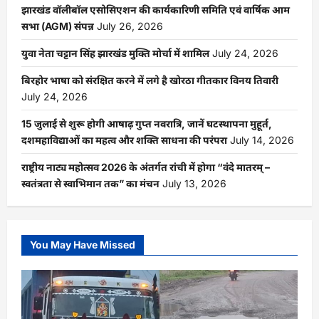
झारखंड वॉलीबॉल एसोसिएशन की कार्यकारिणी समिति एवं वार्षिक आम
सभा (AGM) संपन्न
July 26, 2026
युवा नेता चट्टान सिंह झारखंड मुक्ति मोर्चा में शामिल
July 24, 2026
बिरहोर भाषा को संरक्षित करने में लगे है खोरठा गीतकार विनय तिवारी
July 24, 2026
15 जुलाई से शुरू होगी आषाढ़ गुप्त नवरात्रि, जानें घटस्थापना मुहूर्त,
दशमहाविद्याओं का महत्व और शक्ति साधना की परंपरा
July 14, 2026
राष्ट्रीय नाट्य महोत्सव 2026 के अंतर्गत रांची में होगा “वंदे मातरम् –
स्वतंत्रता से स्वाभिमान तक” का मंचन
July 13, 2026
You May Have Missed