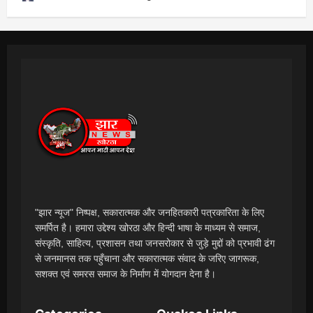
"झार न्यूज" निष्पक्ष, सकारात्मक और जनहितकारी पत्रकारिता के लिए
समर्पित है। हमारा उद्देश्य खोरठा और हिन्दी भाषा के माध्यम से समाज,
संस्कृति, साहित्य, प्रशासन तथा जनसरोकार से जुड़े मुद्दों को प्रभावी ढंग
से जनमानस तक पहुँचाना और सकारात्मक संवाद के जरिए जागरूक,
सशक्त एवं समरस समाज के निर्माण में योगदान देना है।