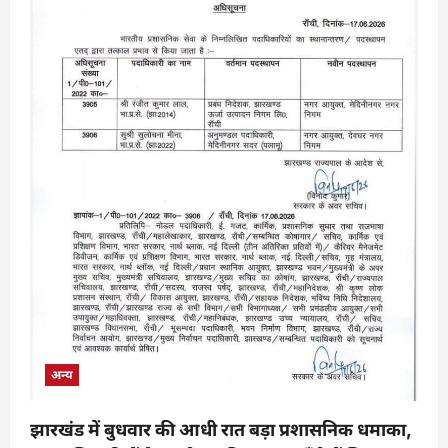
ने
बढ़ाया
विश्वविद्यालय
का
मान
अन्य
झारखंड में बुधवार की आधी रात बड़ा प्रशासनिक धमाका,