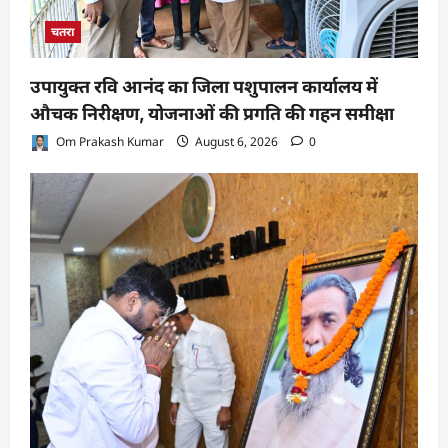
चतरा
उपायुक्त रवि आनंद का जिला पशुपालन कार्यालय में
औचक निरीक्षण, योजनाओं की प्रगति की गहन समीक्षा
Om Prakash Kumar
August 6, 2026
0