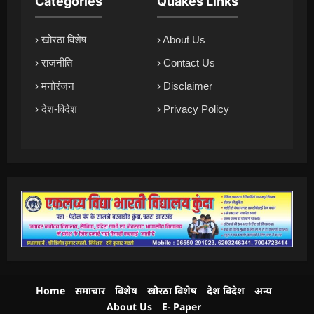
Categories
Quakes Links
› खोरठा विशेष
› About Us
› राजनीति
› Contact Us
› मनोरंजन
› Disclaimer
› देश-विदेश
› Privacy Policy
Home
समाचार
विशेष
खोरठा विशेष
देश विदेश
अन्य
About Us
E- Paper