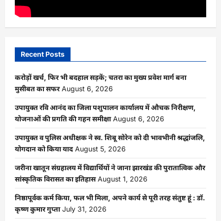
Recent Posts
करोड़ों खर्च, फिर भी बदहाल सड़कें; चतरा का मुख्य प्रवेश मार्ग बना
मुसीबत का सफर
August 6, 2026
उपायुक्त रवि आनंद का जिला पशुपालन कार्यालय में औचक निरीक्षण,
योजनाओं की प्रगति की गहन समीक्षा
August 6, 2026
उपायुक्त व पुलिस अधीक्षक ने स्व. शिबू सोरेन को दी भावभीनी श्रद्धांजलि,
योगदान को किया याद
August 5, 2026
जरीना खातून संग्रहालय में विद्यार्थियों ने जाना झारखंड की पुरातात्विक और
सांस्कृतिक विरासत का इतिहास
August 1, 2026
निष्ठापूर्वक कर्म किया, फल भी मिला, अपने कार्य से पूरी तरह संतुष्ट हूं : डॉ.
कृष्ण कुमार गुप्ता
July 31, 2026