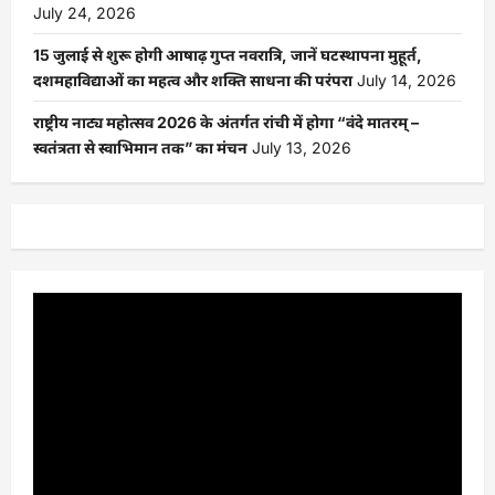
July 24, 2026
15 जुलाई से शुरू होगी आषाढ़ गुप्त नवरात्रि, जानें घटस्थापना मुहूर्त,
दशमहाविद्याओं का महत्व और शक्ति साधना की परंपरा
July 14, 2026
राष्ट्रीय नाट्य महोत्सव 2026 के अंतर्गत रांची में होगा “वंदे मातरम् –
स्वतंत्रता से स्वाभिमान तक” का मंचन
July 13, 2026