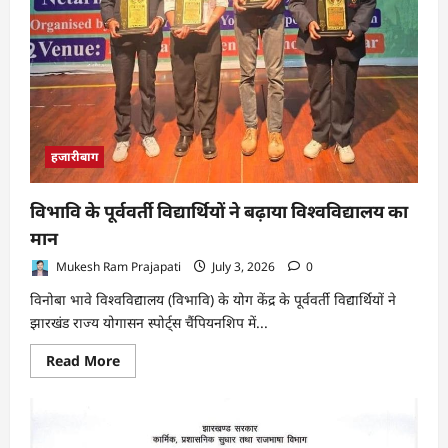
हजारीबाग
विभावि के पूर्ववर्ती विद्यार्थियों ने बढ़ाया विश्वविद्यालय का
मान
Mukesh Ram Prajapati
July 3, 2026
0
विनोबा भावे विश्वविद्यालय (विभावि) के योग केंद्र के पूर्ववर्ती विद्यार्थियों ने
झारखंड राज्य योगासन स्पोर्ट्स चैंपियनशिप में...
Read
Read More
more
about
विभावि
के
पूर्ववर्ती
विद्यार्थियों