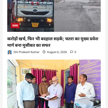
चतरा
करोड़ों खर्च, फिर भी बदहाल सड़कें; चतरा का मुख्य प्रवेश
मार्ग बना मुसीबत का सफर
Om Prakash Kumar
August 6, 2026
0