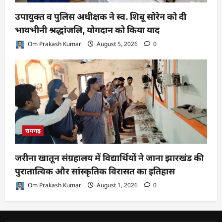
उपायुक्त व पुलिस अधीक्षक ने स्व. शिबू सोरेन को दी
भावभीनी श्रद्धांजलि, योगदान को किया याद
Om Prakash Kumar
August 5, 2026
0
रामगढ़
जरीना खातून संग्रहालय में विद्यार्थियों ने जाना झारखंड की
पुरातात्विक और सांस्कृतिक विरासत का इतिहास
Om Prakash Kumar
August 1, 2026
0