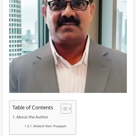
Table of Contents
About the Author
Mukesh Ram Prajapati