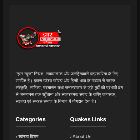
"झार न्यूज" निष्पक्ष, सकारात्मक और जनहितकारी पत्रकारिता के लिए
समर्पित है। हमारा उद्देश्य खोरठा और हिन्दी भाषा के माध्यम से समाज,
संस्कृति, साहित्य, प्रशासन तथा जनसरोकार से जुड़े मुद्दों को प्रभावी ढंग
से जनमानस तक पहुँचाना और सकारात्मक संवाद के जरिए जागरूक,
सशक्त एवं समरस समाज के निर्माण में योगदान देना है।
Categories
Quakes Links
› खोरठा विशेष
› About Us