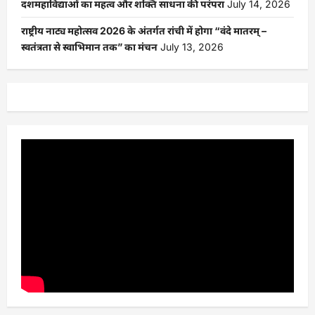
दशमहाविद्याओं का महत्व और शक्ति साधना की परंपरा
July 14, 2026
राष्ट्रीय नाट्य महोत्सव 2026 के अंतर्गत रांची में होगा “वंदे मातरम् –
स्वतंत्रता से स्वाभिमान तक” का मंचन
July 13, 2026