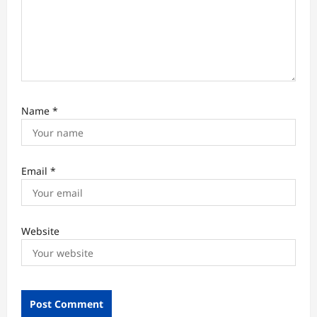
Name
*
Email
*
Website