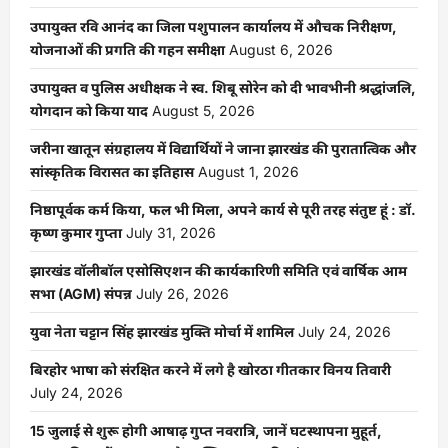
उपायुक्त रवि आनंद का जिला पशुपालन कार्यालय में औचक निरीक्षण,
योजनाओं की प्रगति की गहन समीक्षा
August 6, 2026
उपायुक्त व पुलिस अधीक्षक ने स्व. शिबू सोरेन को दी भावभीनी श्रद्धांजलि,
योगदान को किया याद
August 5, 2026
जरीना खातून संग्रहालय में विद्यार्थियों ने जाना झारखंड की पुरातात्विक और
सांस्कृतिक विरासत का इतिहास
August 1, 2026
निष्ठापूर्वक कर्म किया, फल भी मिला, अपने कार्य से पूरी तरह संतुष्ट हूं : डॉ.
कृष्ण कुमार गुप्ता
July 31, 2026
झारखंड वॉलीबॉल एसोसिएशन की कार्यकारिणी समिति एवं वार्षिक आम
सभा (AGM) संपन्न
July 26, 2026
युवा नेता चट्टान सिंह झारखंड मुक्ति मोर्चा में शामिल
July 24, 2026
बिरहोर भाषा को संरक्षित करने में लगे है खोरठा गीतकार विनय तिवारी
July 24, 2026
15 जुलाई से शुरू होगी आषाढ़ गुप्त नवरात्रि, जानें घटस्थापना मुहूर्त,