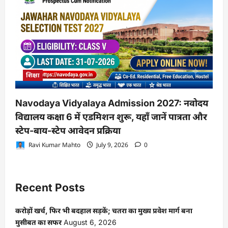
शिक्षा
Navodaya Vidyalaya Admission 2027: नवोदय
विद्यालय कक्षा 6 में एडमिशन शुरू, यहाँ जानें पात्रता और
स्टेप-बाय-स्टेप आवेदन प्रक्रिया
Ravi Kumar Mahto
July 9, 2026
0
Recent Posts
करोड़ों खर्च, फिर भी बदहाल सड़कें; चतरा का मुख्य प्रवेश मार्ग बना
मुसीबत का सफर
August 6, 2026