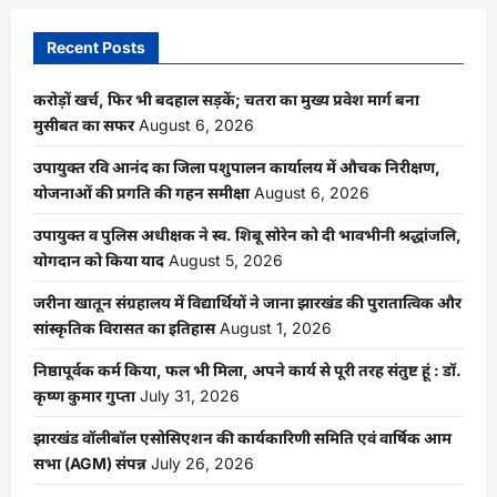
Recent Posts
करोड़ों खर्च, फिर भी बदहाल सड़कें; चतरा का मुख्य प्रवेश मार्ग बना
मुसीबत का सफर
August 6, 2026
उपायुक्त रवि आनंद का जिला पशुपालन कार्यालय में औचक निरीक्षण,
योजनाओं की प्रगति की गहन समीक्षा
August 6, 2026
उपायुक्त व पुलिस अधीक्षक ने स्व. शिबू सोरेन को दी भावभीनी श्रद्धांजलि,
योगदान को किया याद
August 5, 2026
जरीना खातून संग्रहालय में विद्यार्थियों ने जाना झारखंड की पुरातात्विक और
सांस्कृतिक विरासत का इतिहास
August 1, 2026
निष्ठापूर्वक कर्म किया, फल भी मिला, अपने कार्य से पूरी तरह संतुष्ट हूं : डॉ.
कृष्ण कुमार गुप्ता
July 31, 2026
झारखंड वॉलीबॉल एसोसिएशन की कार्यकारिणी समिति एवं वार्षिक आम
सभा (AGM) संपन्न
July 26, 2026