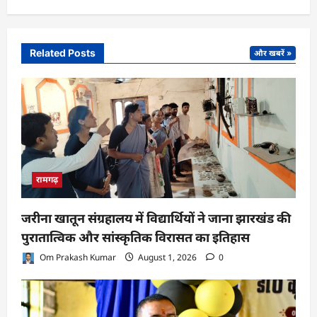
Related Posts
और खबरें »
रामगढ़
जरीना खातून संग्रहालय में विद्यार्थियों ने जाना झारखंड की
पुरातात्विक और सांस्कृतिक विरासत का इतिहास
Om Prakash Kumar
August 1, 2026
0