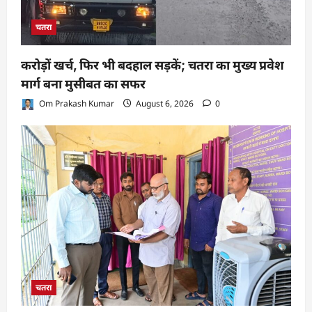
चतरा
करोड़ों खर्च, फिर भी बदहाल सड़कें; चतरा का मुख्य प्रवेश
मार्ग बना मुसीबत का सफर
Om Prakash Kumar
August 6, 2026
0
चतरा