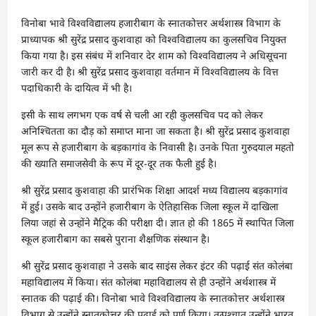
विनोबा भावे विश्वविद्यालय हजारीबाग के स्नातकोत्तर अर्थशास्त्र विभाग के
प्राध्यापक श्री सुरेंद्र प्रसाद कुशवाहा को विश्वविद्यालय का कुलसचिव नियुक्त
किया गया है। इस संबंध में शनिवार देर शाम को विश्वविद्यालय ने अधिसूचना
जारी कर दी है। श्री सुरेंद्र प्रसाद कुशवाहा वर्तमान में विश्वविद्यालय के वित्त
पदाधिकारी के दायित्व में भी है।
इसी के साथ लगभग एक वर्ष से चली आ रही कुलसचिव पद को लेकर
अनिश्चितता का दौड़ को समाप्त माना जा सकता है। श्री सुरेंद्र प्रसाद कुशवाहा
मूल रूप से हजारीबाग के बड़कागांव के निवासी है। उनके पिता गुरुदयाल महतो
की ख्याति समाजसेवी के रूप में दूर-दूर तक फैली हुई है।
श्री सुरेंद्र प्रसाद कुशवाहा की प्रारंभिक शिक्षा आदर्श मध्य विद्यालय बड़कागांव
में हुई। उसके बाद उन्होंने हजारीबाग के ऐतिहासिक जिला स्कूल में दाखिला
लिया जहां से उन्होंने मैट्रिक की परीक्षा दी। ज्ञात हो की 1865 में स्थापित जिला
स्कूल हजारीबाग का सबसे पुराना शैक्षणिक संस्थान है।
श्री सुरेंद्र प्रसाद कुशवाहा ने उसके बाद साइंस लेकर इंटर की पढ़ाई संत कोलंबा
महाविद्यालय में किया। संत कोलंबा महाविद्यालय से ही उन्होंने अर्थशास्त्र में
स्नातक की पढ़ाई की। विनोबा भावे विश्वविद्यालय के स्नातकोत्तर अर्थशास्त्र
विभाग से उन्होंने स्नातकोत्तर की पढ़ाई को पूर्ण किया। तत्पश्चात उन्होंने भारत