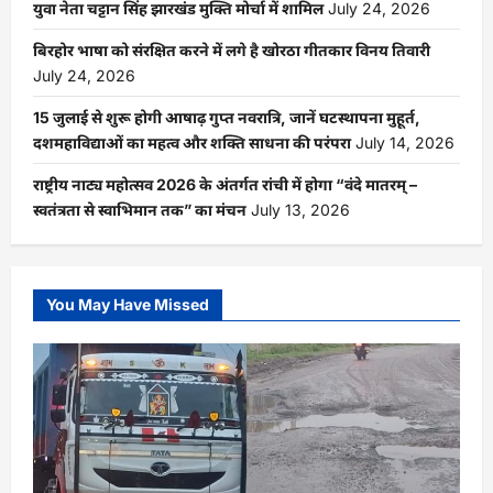
युवा नेता चट्टान सिंह झारखंड मुक्ति मोर्चा में शामिल
July 24, 2026
बिरहोर भाषा को संरक्षित करने में लगे है खोरठा गीतकार विनय तिवारी
July 24, 2026
15 जुलाई से शुरू होगी आषाढ़ गुप्त नवरात्रि, जानें घटस्थापना मुहूर्त,
दशमहाविद्याओं का महत्व और शक्ति साधना की परंपरा
July 14, 2026
राष्ट्रीय नाट्य महोत्सव 2026 के अंतर्गत रांची में होगा “वंदे मातरम् –
स्वतंत्रता से स्वाभिमान तक” का मंचन
July 13, 2026
You May Have Missed