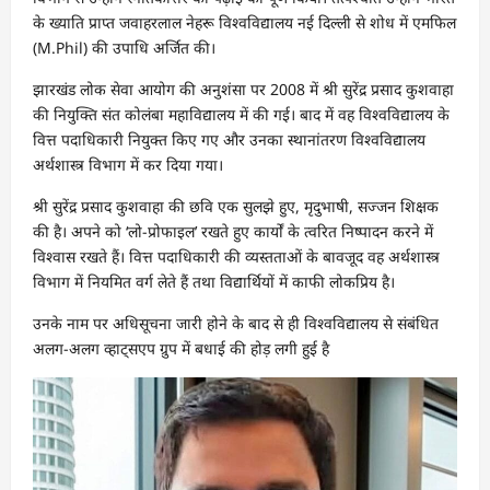
के ख्याति प्राप्त जवाहरलाल नेहरू विश्वविद्यालय नई दिल्ली से शोध में एमफिल
(M.Phil) की उपाधि अर्जित की।
झारखंड लोक सेवा आयोग की अनुशंसा पर 2008 में श्री सुरेंद्र प्रसाद कुशवाहा
की नियुक्ति संत कोलंबा महाविद्यालय में की गई। बाद में वह विश्वविद्यालय के
वित्त पदाधिकारी नियुक्त किए गए और उनका स्थानांतरण विश्वविद्यालय
अर्थशास्त्र विभाग में कर दिया गया।
श्री सुरेंद्र प्रसाद कुशवाहा की छवि एक सुलझे हुए, मृदुभाषी, सज्जन शिक्षक
की है। अपने को ‘लो-प्रोफाइल’ रखते हुए कार्यों के त्वरित निष्पादन करने में
विश्वास रखते हैं। वित्त पदाधिकारी की व्यस्तताओं के बावजूद वह अर्थशास्त्र
विभाग में नियमित वर्ग लेते हैं तथा विद्यार्थियों में काफी लोकप्रिय है।
उनके नाम पर अधिसूचना जारी होने के बाद से ही विश्वविद्यालय से संबंधित
अलग-अलग व्हाट्सएप ग्रुप में बधाई की होड़ लगी हुई है