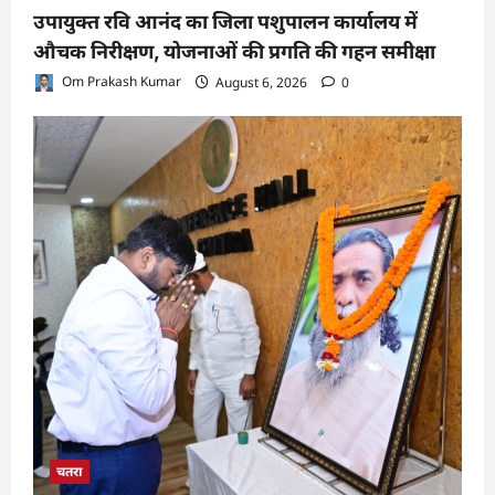
उपायुक्त रवि आनंद का जिला पशुपालन कार्यालय में
औचक निरीक्षण, योजनाओं की प्रगति की गहन समीक्षा
Om Prakash Kumar
August 6, 2026
0
चतरा