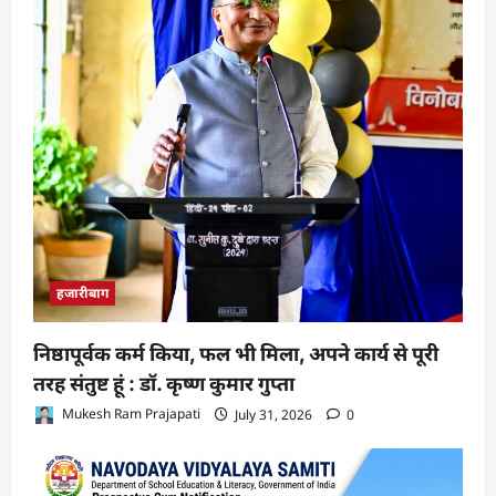
हजारीबाग
निष्ठापूर्वक कर्म किया, फल भी मिला, अपने कार्य से पूरी
तरह संतुष्ट हूं : डॉ. कृष्ण कुमार गुप्ता
Mukesh Ram Prajapati
July 31, 2026
0