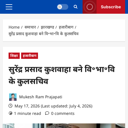
Subscribe
Primary
Menu
Home
समाचार
झारखण्ड
हजारीबाग
सुरेंद्र प्रसाद कुशवाहा बने वि॰भा॰वि के कुलसचिव
शिक्षा
हजारीबाग
सुरेंद्र प्रसाद कुशवाहा बने वि॰भा॰वि
के कुलसचिव
Mukesh Ram Prajapati
May 17, 2026 (Last updated: July 4, 2026)
1 minute read
0 comments