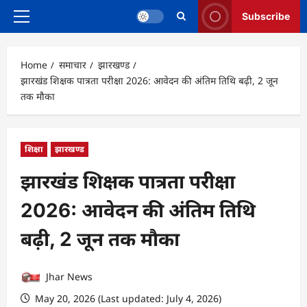
Subscribe
Primary
Menu
Home
समाचार
झारखण्ड
झारखंड शिक्षक पात्रता परीक्षा 2026: आवेदन की अंतिम तिथि बढ़ी, 2 जून
तक मौका
शिक्षा
झारखण्ड
झारखंड शिक्षक पात्रता परीक्षा
2026: आवेदन की अंतिम तिथि
बढ़ी, 2 जून तक मौका
Jhar News
May 20, 2026 (Last updated: July 4, 2026)