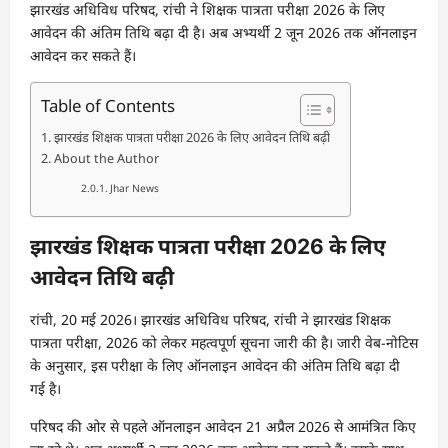
झारखंड अधिविध परिषद, रांची ने शिक्षक पात्रता परीक्षा 2026 के लिए
आवेदन की अंतिम तिथि बढ़ा दी है। अब अभ्यर्थी 2 जून 2026 तक ऑनलाइन
आवेदन कर सकते हैं।
Table of Contents
झारखंड शिक्षक पात्रता परीक्षा 2026 के लिए आवेदन तिथि बढ़ी
About the Author
Jhar News
झारखंड शिक्षक पात्रता परीक्षा 2026 के लिए
आवेदन तिथि बढ़ी
रांची, 20 मई 2026। झारखंड अधिविध परिषद, रांची ने झारखंड शिक्षक
पात्रता परीक्षा, 2026 को लेकर महत्वपूर्ण सूचना जारी की है। जारी वेब-नोटिस
के अनुसार, इस परीक्षा के लिए ऑनलाइन आवेदन की अंतिम तिथि बढ़ा दी
गई है।
परिषद की ओर से पहले ऑनलाइन आवेदन 21 अप्रैल 2026 से आमंत्रित किए