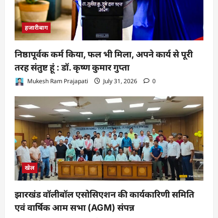
हजारीबाग
निष्ठापूर्वक कर्म किया, फल भी मिला, अपने कार्य से पूरी
तरह संतुष्ट हूं : डॉ. कृष्ण कुमार गुप्ता
Mukesh Ram Prajapati
July 31, 2026
0
खेल
झारखंड वॉलीबॉल एसोसिएशन की कार्यकारिणी समिति
एवं वार्षिक आम सभा (AGM) संपन्न