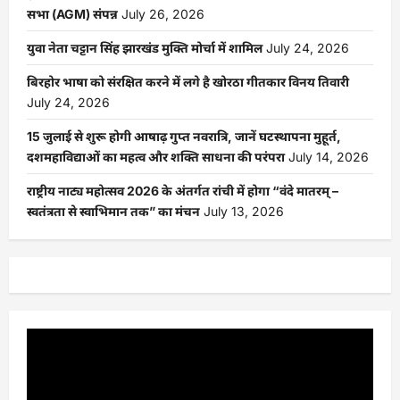
सभा (AGM) संपन्न
July 26, 2026
युवा नेता चट्टान सिंह झारखंड मुक्ति मोर्चा में शामिल
July 24, 2026
बिरहोर भाषा को संरक्षित करने में लगे है खोरठा गीतकार विनय तिवारी
July 24, 2026
15 जुलाई से शुरू होगी आषाढ़ गुप्त नवरात्रि, जानें घटस्थापना मुहूर्त,
दशमहाविद्याओं का महत्व और शक्ति साधना की परंपरा
July 14, 2026
राष्ट्रीय नाट्य महोत्सव 2026 के अंतर्गत रांची में होगा “वंदे मातरम् –
स्वतंत्रता से स्वाभिमान तक” का मंचन
July 13, 2026