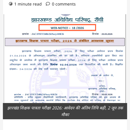
1 minute read
0 comments
झारखंड शिक्षक पात्रता परीक्षा 2026: आवेदन की अंतिम तिथि बढ़ी, 2 जून तक
मौका