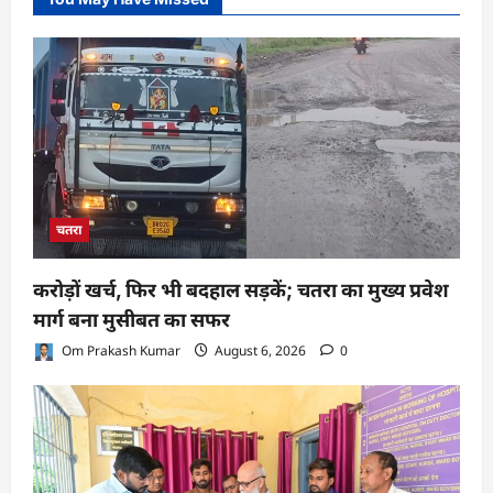
चतरा
करोड़ों खर्च, फिर भी बदहाल सड़कें; चतरा का मुख्य प्रवेश
मार्ग बना मुसीबत का सफर
Om Prakash Kumar
August 6, 2026
0