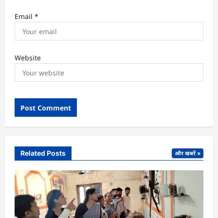
Email
*
Website
Related Posts
और खबरें »