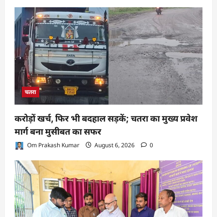
चतरा
करोड़ों खर्च, फिर भी बदहाल सड़कें; चतरा का मुख्य प्रवेश
मार्ग बना मुसीबत का सफर
Om Prakash Kumar
August 6, 2026
0