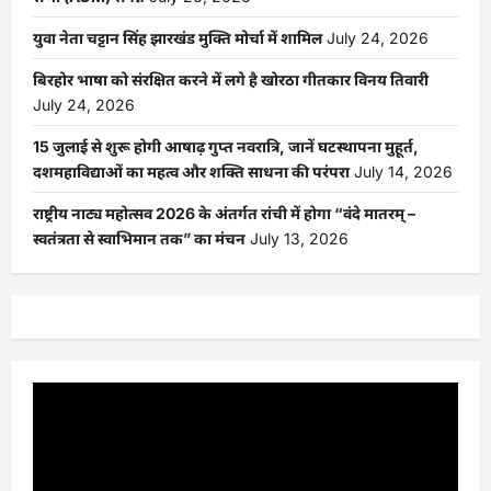
युवा नेता चट्टान सिंह झारखंड मुक्ति मोर्चा में शामिल
July 24, 2026
बिरहोर भाषा को संरक्षित करने में लगे है खोरठा गीतकार विनय तिवारी
July 24, 2026
15 जुलाई से शुरू होगी आषाढ़ गुप्त नवरात्रि, जानें घटस्थापना मुहूर्त,
दशमहाविद्याओं का महत्व और शक्ति साधना की परंपरा
July 14, 2026
राष्ट्रीय नाट्य महोत्सव 2026 के अंतर्गत रांची में होगा “वंदे मातरम् –
स्वतंत्रता से स्वाभिमान तक” का मंचन
July 13, 2026