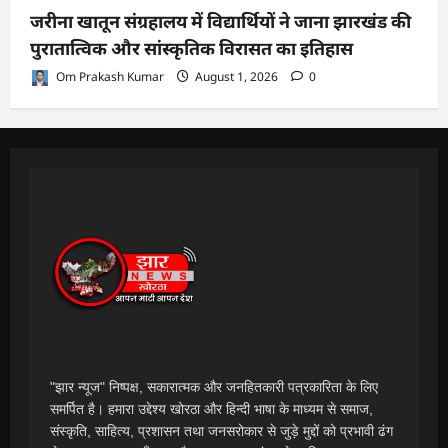
जरीना खातून संग्रहालय में विद्यार्थियों ने जाना झारखंड की
पुरातात्विक और सांस्कृतिक विरासत का इतिहास
Om Prakash Kumar
August 1, 2026
0
"झार न्यूज" निष्पक्ष, सकारात्मक और जनहितकारी पत्रकारिता के लिए
समर्पित है। हमारा उद्देश्य खोरठा और हिन्दी भाषा के माध्यम से समाज,
संस्कृति, साहित्य, प्रशासन तथा जनसरोकार से जुड़े मुद्दों को प्रभावी ढंग