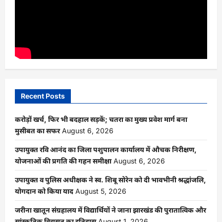
Recent Posts
करोड़ों खर्च, फिर भी बदहाल सड़कें; चतरा का मुख्य प्रवेश मार्ग बना
मुसीबत का सफर
August 6, 2026
उपायुक्त रवि आनंद का जिला पशुपालन कार्यालय में औचक निरीक्षण,
योजनाओं की प्रगति की गहन समीक्षा
August 6, 2026
उपायुक्त व पुलिस अधीक्षक ने स्व. शिबू सोरेन को दी भावभीनी श्रद्धांजलि,
योगदान को किया याद
August 5, 2026
जरीना खातून संग्रहालय में विद्यार्थियों ने जाना झारखंड की पुरातात्विक और
सांस्कृतिक विरासत का इतिहास
August 1, 2026