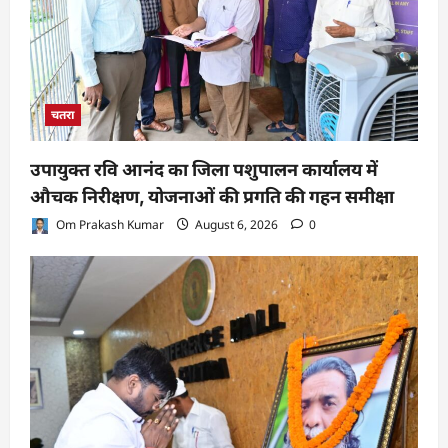
चतरा
उपायुक्त रवि आनंद का जिला पशुपालन कार्यालय में
औचक निरीक्षण, योजनाओं की प्रगति की गहन समीक्षा
Om Prakash Kumar
August 6, 2026
0