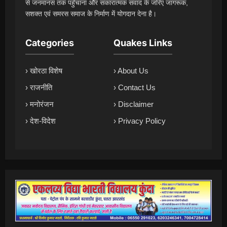
से जनमानस तक पहुँचाना और सकारात्मक संवाद के जरिए जागरूक,
सशक्त एवं समरस समाज के निर्माण में योगदान देना है।
Categories
Quakes Links
› खोरठा विशेष
› About Us
› राजनीति
› Contact Us
› मनोरंजन
› Disclaimer
› देश-विदेश
› Privacy Policy