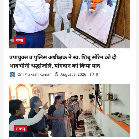
चतरा
उपायुक्त व पुलिस अधीक्षक ने स्व. शिबू सोरेन को दी
भावभीनी श्रद्धांजलि, योगदान को किया याद
Om Prakash Kumar
August 5, 2026
0
रामगढ़