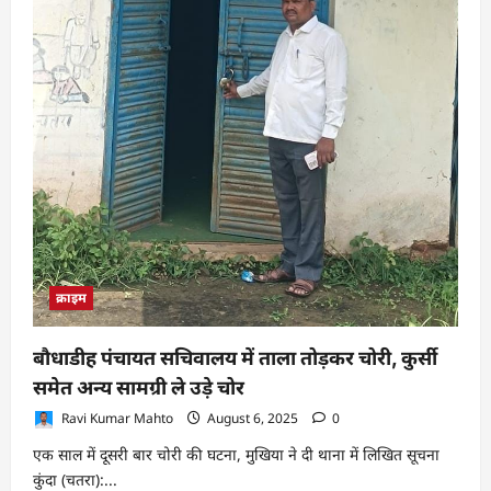
क्राइम
बौधाडीह पंचायत सचिवालय में ताला तोड़कर चोरी, कुर्सी
समेत अन्य सामग्री ले उड़े चोर
Ravi Kumar Mahto
August 6, 2025
0
एक साल में दूसरी बार चोरी की घटना, मुखिया ने दी थाना में लिखित सूचना
कुंदा (चतरा):...