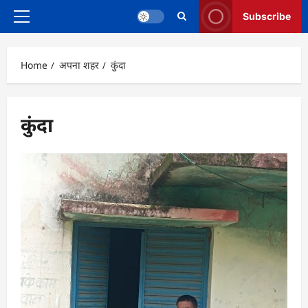
Subscribe
Primary
Menu
Home
अपना शहर
कुंदा
कुंदा