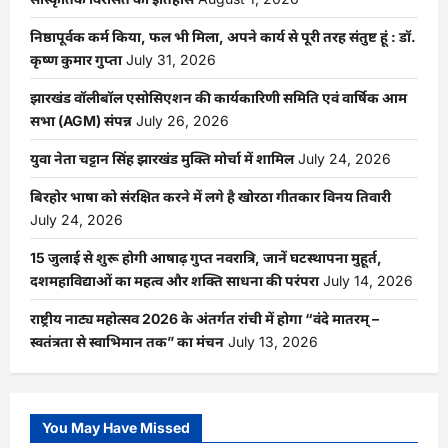
निष्ठापूर्वक कर्म किया, फल भी मिला, अपने कार्य से पूरी तरह संतुष्ट हूं : डॉ.
कृष्ण कुमार गुप्ता
July 31, 2026
झारखंड वॉलीबॉल एसोसिएशन की कार्यकारिणी समिति एवं वार्षिक आम
सभा (AGM) संपन्न
July 26, 2026
युवा नेता चट्टान सिंह झारखंड मुक्ति मोर्चा में शामिल
July 24, 2026
बिरहोर भाषा को संरक्षित करने में लगे है खोरठा गीतकार विनय तिवारी
July 24, 2026
15 जुलाई से शुरू होगी आषाढ़ गुप्त नवरात्रि, जानें घटस्थापना मुहूर्त,
दशमहाविद्याओं का महत्व और शक्ति साधना की परंपरा
July 14, 2026
राष्ट्रीय नाट्य महोत्सव 2026 के अंतर्गत रांची में होगा “वंदे मातरम् –
स्वतंत्रता से स्वाभिमान तक” का मंचन
July 13, 2026
You May Have Missed