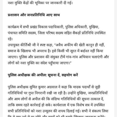
नशा मुक्ति केंद्रों की भूमिका पर जानकारी दी गई।
प्रशासन और जनप्रतिनिधि आए साथ
कार्यक्रम में सभी प्रखंड विकास पदाधिकारी, पुलिस अधिकारी, मुखिया,
पंचायत समिति सदस्य, जिला परिषद सदस्य सहित सैकड़ों प्रतिनिधि उपस्थित
रहे।
उपायुक्त कीर्तिश्री जी ने स्पष्ट कहा, “अवैध अफीम की खेती कानून ही नहीं,
समाज के खिलाफ भी अपराध है। इसे किसी भी सूरत में बर्दाश्त नहीं किया
जाएगा। पुलिस और प्रशासन की संयुक्त टीमें गांव-गांव अभियान चलाएंगी और
लोगों को नशा मुक्ति का संदेश पहुँचाया जाएगा।”
पुलिस अधीक्षक की अपील: सूचना दें, सहयोग करें
पुलिस अधीक्षक सुमित कुमार अग्रवाल ने कहा कि मादक पदार्थों से जुड़ी
गतिविधियों पर गुप्त निगरानी रखी जा रही है। उन्होंने मुखिया, जनप्रतिनिधियों
और आम लोगों से अपील की कि संदिग्ध गतिविधियों की सूचना तत्काल दें,
ताकि समय रहते कार्रवाई हो सके। कार्यशाला में एक विशेष सत्र में उपस्थित
सभी प्रतिनिधियों को नशा उन्मूलन की शपथ दिलाई गई। सभी ने संकल्प लिया
कि वे खुद नशे से दूर रहेंगे और दूसरों को भी इसके खिलाफ जागरूक करेंगे।