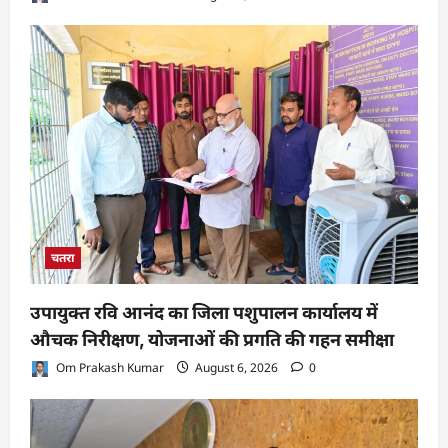
चतरा
उपायुक्त रवि आनंद का जिला पशुपालन कार्यालय में
औचक निरीक्षण, योजनाओं की प्रगति की गहन समीक्षा
Om Prakash Kumar
August 6, 2026
0