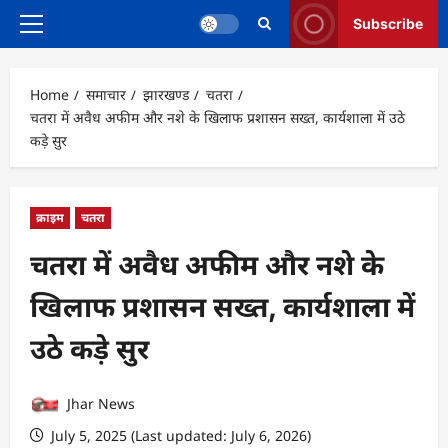
Subscribe
Primary
Menu
Home
समाचार
झारखण्ड
चतरा
चतरा में अवैध अफीम और नशे के खिलाफ प्रशासन सख्त, कार्यशाला में उठे
कड़े सुर
क्राइम
चतरा
चतरा में अवैध अफीम और नशे के
खिलाफ प्रशासन सख्त, कार्यशाला में
उठे कड़े सुर
Jhar News
July 5, 2025 (Last updated: July 6, 2026)