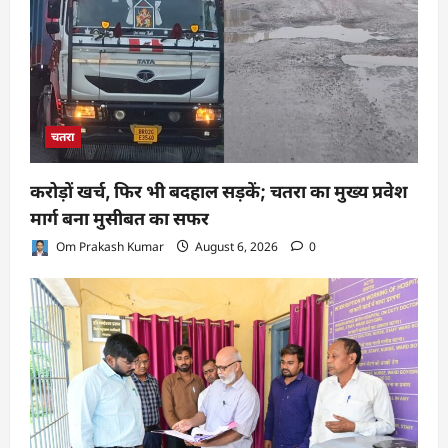
चतरा
करोड़ों खर्च, फिर भी बदहाल सड़कें; चतरा का मुख्य प्रवेश
मार्ग बना मुसीबत का सफर
Om Prakash Kumar
August 6, 2026
0