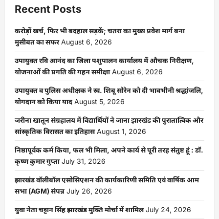
Recent Posts
करोड़ों खर्च, फिर भी बदहाल सड़कें; चतरा का मुख्य प्रवेश मार्ग बना
मुसीबत का सफर
August 6, 2026
उपायुक्त रवि आनंद का जिला पशुपालन कार्यालय में औचक निरीक्षण,
योजनाओं की प्रगति की गहन समीक्षा
August 6, 2026
उपायुक्त व पुलिस अधीक्षक ने स्व. शिबू सोरेन को दी भावभीनी श्रद्धांजलि,
योगदान को किया याद
August 5, 2026
जरीना खातून संग्रहालय में विद्यार्थियों ने जाना झारखंड की पुरातात्विक और
सांस्कृतिक विरासत का इतिहास
August 1, 2026
निष्ठापूर्वक कर्म किया, फल भी मिला, अपने कार्य से पूरी तरह संतुष्ट हूं : डॉ.
कृष्ण कुमार गुप्ता
July 31, 2026
झारखंड वॉलीबॉल एसोसिएशन की कार्यकारिणी समिति एवं वार्षिक आम
सभा (AGM) संपन्न
July 26, 2026
युवा नेता चट्टान सिंह झारखंड मुक्ति मोर्चा में शामिल
July 24, 2026