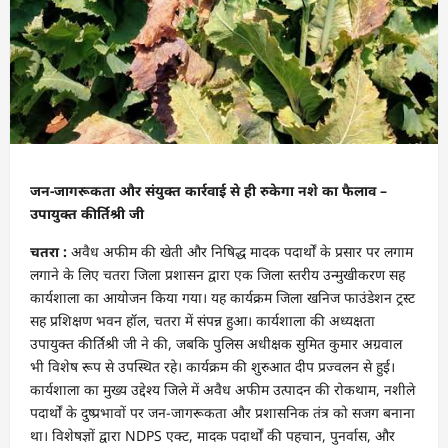
जन-जागरूकता और संयुक्त कार्रवाई से ही रुकेगा नशे का फैलाव –
उपायुक्त कीर्तिश्री जी
चतरा :
अवैध अफीम की खेती और निषिद्ध मादक पदार्थों के प्रसार पर लगाम
लगाने के लिए चतरा जिला प्रशासन द्वारा एक जिला स्तरीय उन्मुखीकरण सह
कार्यशाला का आयोजन किया गया। यह कार्यक्रम जिला खनिज फाउंडेशन ट्रस्ट
सह प्रशिक्षण भवन हॉल, चतरा में संपन्न हुआ। कार्यशाला की अध्यक्षता
उपायुक्त कीर्तिश्री जी ने की, जबकि पुलिस अधीक्षक सुमित कुमार अग्रवाल
भी विशेष रूप से उपस्थित रहे। कार्यक्रम की शुरुआत दीप प्रज्वलन से हुई।
कार्यशाला का मुख्य उद्देश्य जिले में अवैध अफीम उत्पादन की रोकथाम, नशीले
पदार्थों के दुष्प्रभावों पर जन-जागरूकता और प्रशासनिक तंत्र को सजग बनाना
था। विशेषज्ञों द्वारा NDPS एक्ट, मादक पदार्थों की पहचान, पुनर्वास, और