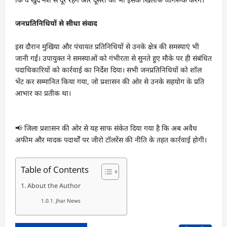
जनप्रतिनिधियों से सीधा संवाद
इस दौरान मुखिया और पंचायत प्रतिनिधियों से उनके क्षेत्र की समस्याएं भी
जानी गईं। उपायुक्त ने समस्याओं को गंभीरता से सुनते हुए मौके पर ही संबंधित
पदाधिकारियों को कार्रवाई का निर्देश दिया। सभी जनप्रतिनिधियों को शॉल
भेंट कर सम्मानित किया गया, जो प्रशासन की ओर से उनके सहयोग के प्रति
आभार का प्रतीक था।
📢 जिला प्रशासन की ओर से यह साफ संकेत दिया गया है कि अब अवैध
अफीम और मादक पदार्थों पर जीरो टॉलरेंस की नीति के तहत कार्रवाई होगी।
Table of Contents
About the Author
Jhar News