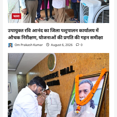
चतरा
उपायुक्त रवि आनंद का जिला पशुपालन कार्यालय में
औचक निरीक्षण, योजनाओं की प्रगति की गहन समीक्षा
Om Prakash Kumar
August 6, 2026
0