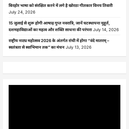
बिरहोर भाषा को संरक्षित करने में लगे है खोरठा गीतकार विनय तिवारी
July 24, 2026
15 जुलाई से शुरू होगी आषाढ़ गुप्त नवरात्रि, जानें घटस्थापना मुहूर्त,
दशमहाविद्याओं का महत्व और शक्ति साधना की परंपरा
July 14, 2026
राष्ट्रीय नाट्य महोत्सव 2026 के अंतर्गत रांची में होगा “वंदे मातरम् –
स्वतंत्रता से स्वाभिमान तक” का मंचन
July 13, 2026