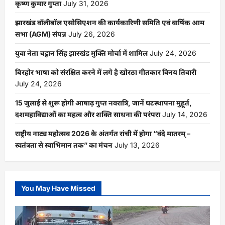
कृष्ण कुमार गुप्ता
July 31, 2026
झारखंड वॉलीबॉल एसोसिएशन की कार्यकारिणी समिति एवं वार्षिक आम
सभा (AGM) संपन्न
July 26, 2026
युवा नेता चट्टान सिंह झारखंड मुक्ति मोर्चा में शामिल
July 24, 2026
बिरहोर भाषा को संरक्षित करने में लगे है खोरठा गीतकार विनय तिवारी
July 24, 2026
15 जुलाई से शुरू होगी आषाढ़ गुप्त नवरात्रि, जानें घटस्थापना मुहूर्त,
दशमहाविद्याओं का महत्व और शक्ति साधना की परंपरा
July 14, 2026
राष्ट्रीय नाट्य महोत्सव 2026 के अंतर्गत रांची में होगा “वंदे मातरम् –
स्वतंत्रता से स्वाभिमान तक” का मंचन
July 13, 2026
You May Have Missed