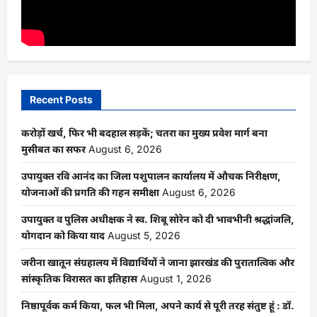
Recent Posts
करोड़ों खर्च, फिर भी बदहाल सड़कें; चतरा का मुख्य प्रवेश मार्ग बना
मुसीबत का सफर
August 6, 2026
उपायुक्त रवि आनंद का जिला पशुपालन कार्यालय में औचक निरीक्षण,
योजनाओं की प्रगति की गहन समीक्षा
August 6, 2026
उपायुक्त व पुलिस अधीक्षक ने स्व. शिबू सोरेन को दी भावभीनी श्रद्धांजलि,
योगदान को किया याद
August 5, 2026
जरीना खातून संग्रहालय में विद्यार्थियों ने जाना झारखंड की पुरातात्विक और
सांस्कृतिक विरासत का इतिहास
August 1, 2026
निष्ठापूर्वक कर्म किया, फल भी मिला, अपने कार्य से पूरी तरह संतुष्ट हूं : डॉ.