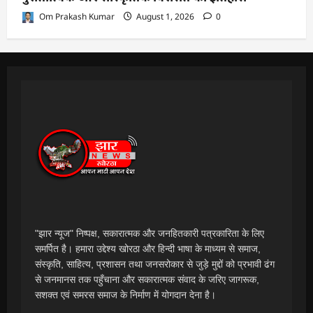
Om Prakash Kumar
August 1, 2026
0
"झार न्यूज" निष्पक्ष, सकारात्मक और जनहितकारी पत्रकारिता के लिए
समर्पित है। हमारा उद्देश्य खोरठा और हिन्दी भाषा के माध्यम से समाज,
संस्कृति, साहित्य, प्रशासन तथा जनसरोकार से जुड़े मुद्दों को प्रभावी ढंग
से जनमानस तक पहुँचाना और सकारात्मक संवाद के जरिए जागरूक,
सशक्त एवं समरस समाज के निर्माण में योगदान देना है।