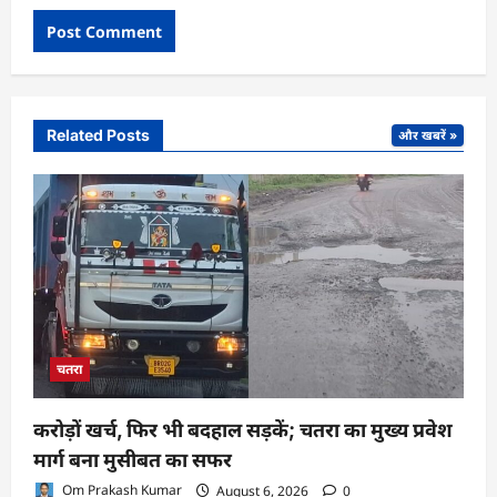
Related Posts
और खबरें »
चतरा
करोड़ों खर्च, फिर भी बदहाल सड़कें; चतरा का मुख्य प्रवेश
मार्ग बना मुसीबत का सफर
Om Prakash Kumar
August 6, 2026
0