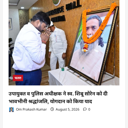
चतरा
उपायुक्त व पुलिस अधीक्षक ने स्व. शिबू सोरेन को दी
भावभीनी श्रद्धांजलि, योगदान को किया याद
Om Prakash Kumar
August 5, 2026
0