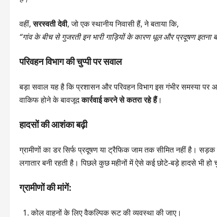
वहीं,
सरस्वती देवी
, जो एक स्थानीय निवासी हैं, ने बताया कि,
“गांव के बीच से गुजरती इन भारी गाड़ियों के कारण धूल और प्रदूषण इतना बढ
परिवहन विभाग की चुप्पी पर सवाल
बड़ा सवाल यह है कि प्रशासन और परिवहन विभाग इस गंभीर समस्या पर अब त
वाकिफ होने के बावजूद
कार्रवाई करने से कतरा रहे हैं
।
हादसों की आशंका बढ़ी
ग्रामीणों का डर सिर्फ प्रदूषण या ट्रैफिक जाम तक सीमित नहीं है। सड़
लगातार बनी रहती है। पिछले कुछ महीनों में ऐसे कई छोटे-बड़े हादसे भी हो चुक
ग्रामीणों की मांगें:
कोल वाहनों के लिए वैकल्पिक रूट की व्यवस्था की जाए।