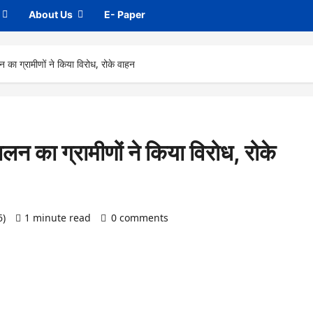
About Us
E- Paper
 का ग्रामीणों ने किया विरोध, रोके वाहन
लन का ग्रामीणों ने किया विरोध, रोके
6)
1 minute read
0 comments