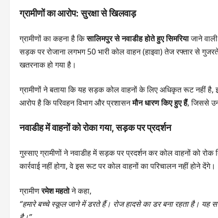
ग्रामीणों का आरोप: सुरक्षा से खिलवाड़
ग्रामीणों का कहना है कि
सालिमपुर से नवाडीह होते हुए सिमरिया
जाने वाली 
सड़क पर रोजाना लगभग 50 भारी कोल वाहन (हाइवा) तेज रफ्तार से गुजरते
खतरनाक हो गया है।
ग्रामीणों ने बताया कि यह सड़क कोल वाहनों के लिए अधिकृत रूट नहीं है,
आरोप है कि परिवहन विभाग और प्रशासन
मौन धारण किए हुए हैं
, जिससे उन
नवाडीह में वाहनों को रोका गया, सड़क पर प्रदर्शन
गुस्साए ग्रामीणों ने नवाडीह में सड़क पर प्रदर्शन कर कोल वाहनों को रोक
कार्रवाई नहीं होगा, वे इस रूट पर कोल वाहनों का परिचालन नहीं होने देंगे।
ग्रामीण
रमेश महतो
ने कहा,
“हमारे बच्चे स्कूल जाने में डरते हैं। रोज हादसे का डर बना रहता है। यह
है।”