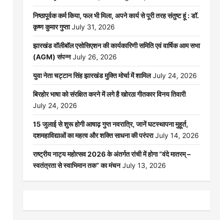
निष्ठापूर्वक कर्म किया, फल भी मिला, अपने कार्य से पूरी तरह संतुष्ट हूं : डॉ.
कृष्ण कुमार गुप्ता
July 31, 2026
झारखंड वॉलीबॉल एसोसिएशन की कार्यकारिणी समिति एवं वार्षिक आम सभा
(AGM) संपन्न
July 26, 2026
युवा नेता चट्टान सिंह झारखंड मुक्ति मोर्चा में शामिल
July 24, 2026
बिरहोर भाषा को संरक्षित करने में लगे है खोरठा गीतकार विनय तिवारी
July 24, 2026
15 जुलाई से शुरू होगी आषाढ़ गुप्त नवरात्रि, जानें घटस्थापना मुहूर्त,
दशमहाविद्याओं का महत्व और शक्ति साधना की परंपरा
July 14, 2026
राष्ट्रीय नाट्य महोत्सव 2026 के अंतर्गत रांची में होगा “वंदे मातरम् –
स्वतंत्रता से स्वाभिमान तक” का मंचन
July 13, 2026