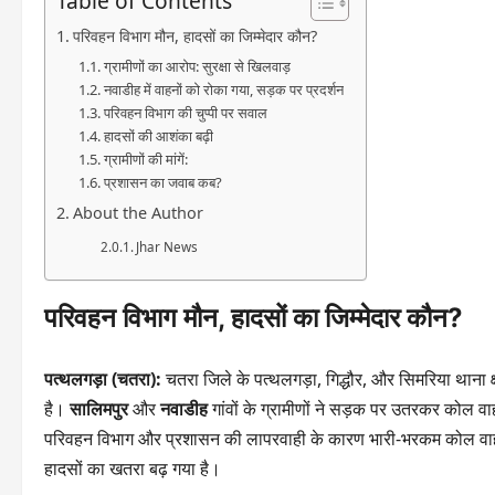
Table of Contents
परिवहन विभाग मौन, हादसों का जिम्मेदार कौन?
ग्रामीणों का आरोप: सुरक्षा से खिलवाड़
नवाडीह में वाहनों को रोका गया, सड़क पर प्रदर्शन
परिवहन विभाग की चुप्पी पर सवाल
हादसों की आशंका बढ़ी
ग्रामीणों की मांगें:
प्रशासन का जवाब कब?
About the Author
Jhar News
परिवहन विभाग मौन, हादसों का जिम्मेदार कौन?
पत्थलगड़ा (चतरा):
चतरा जिले के पत्थलगड़ा, गिद्धौर, और सिमरिया थाना क्ष
है।
सालिमपुर
और
नवाडीह
गांवों के ग्रामीणों ने सड़क पर उतरकर कोल व
परिवहन विभाग और प्रशासन की लापरवाही के कारण भारी-भरकम कोल वाहनो
हादसों का खतरा बढ़ गया है।