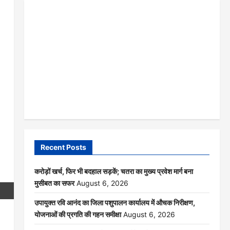
Recent Posts
करोड़ों खर्च, फिर भी बदहाल सड़कें; चतरा का मुख्य प्रवेश मार्ग बना
मुसीबत का सफर
August 6, 2026
उपायुक्त रवि आनंद का जिला पशुपालन कार्यालय में औचक निरीक्षण,
योजनाओं की प्रगति की गहन समीक्षा
August 6, 2026