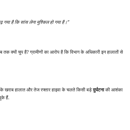
़ गया है कि सांस लेना मुश्किल हो गया है।”
क क्यों चुप है? ग्रामीणों का आरोप है कि विभाग के अधिकारी इन हालातों से
क के खराब हालात और तेज रफ्तार हाइवा के चलते किसी बड़े
दुर्घटना
की आशंका
े हैं.