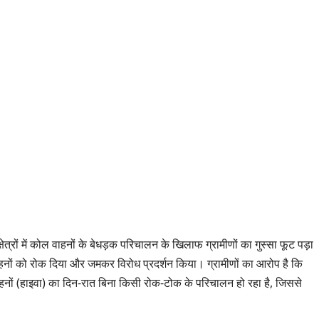
ेत्रों में कोल वाहनों के बेधड़क परिचालन के खिलाफ ग्रामीणों का गुस्सा फूट पड़ा
ाहनों को रोक दिया और जमकर विरोध प्रदर्शन किया। ग्रामीणों का आरोप है कि
ं (हाइवा) का दिन-रात बिना किसी रोक-टोक के परिचालन हो रहा है, जिससे