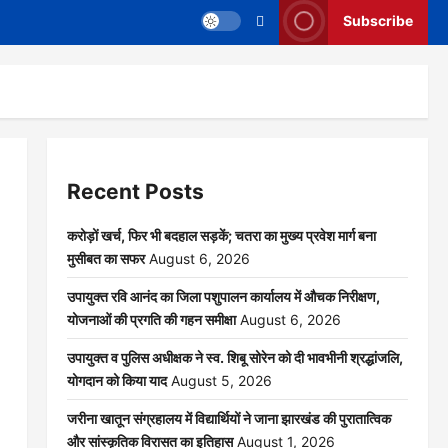
Subscribe
Recent Posts
करोड़ों खर्च, फिर भी बदहाल सड़कें; चतरा का मुख्य प्रवेश मार्ग बना
मुसीबत का सफर
August 6, 2026
उपायुक्त रवि आनंद का जिला पशुपालन कार्यालय में औचक निरीक्षण,
योजनाओं की प्रगति की गहन समीक्षा
August 6, 2026
उपायुक्त व पुलिस अधीक्षक ने स्व. शिबू सोरेन को दी भावभीनी श्रद्धांजलि,
योगदान को किया याद
August 5, 2026
जरीना खातून संग्रहालय में विद्यार्थियों ने जाना झारखंड की पुरातात्विक
और सांस्कृतिक विरासत का इतिहास
August 1, 2026