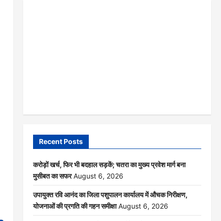
Recent Posts
करोड़ों खर्च, फिर भी बदहाल सड़कें; चतरा का मुख्य प्रवेश मार्ग बना
मुसीबत का सफर
August 6, 2026
उपायुक्त रवि आनंद का जिला पशुपालन कार्यालय में औचक निरीक्षण,
योजनाओं की प्रगति की गहन समीक्षा
August 6, 2026