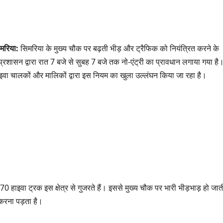
मरिया:
सिमरिया के मुख्य चौक पर बढ़ती भीड़ और ट्रैफिक को नियंत्रित करने के
से प्रशासन द्वारा रात 7 बजे से सुबह 7 बजे तक नो-एंट्री का प्रावधान लगाया गया है
इवा चालकों और मालिकों द्वारा इस नियम का खुला उल्लंघन किया जा रहा है।
हाइवा ट्रक इस क्षेत्र से गुजरते हैं। इससे मुख्य चौक पर भारी भीड़भाड़ हो जात
 करना पड़ता है।