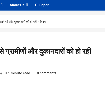
About Us
E- Paper
्रामीणों और दुकानदारों को हो रही परेशानी
े ग्रामीणों और दुकानदारों को हो रही
6)
1 minute read
0 comments