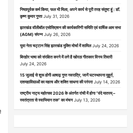
निष्ठापूर्वक कर्म किया, फल भी मिला, अपने कार्य से पूरी तरह संतुष्ट हूं : डॉ.
कृष्ण कुमार गुप्ता
July 31, 2026
झारखंड वॉलीबॉल एसोसिएशन की कार्यकारिणी समिति एवं वार्षिक आम सभा
(AGM) संपन्न
July 26, 2026
।
युवा नेता चट्टान सिंह झारखंड मुक्ति मोर्चा में शामिल
July 24, 2026
बिरहोर भाषा को संरक्षित करने में लगे है खोरठा गीतकार विनय तिवारी
July 24, 2026
15 जुलाई से शुरू होगी आषाढ़ गुप्त नवरात्रि, जानें घटस्थापना मुहूर्त,
दशमहाविद्याओं का महत्व और शक्ति साधना की परंपरा
July 14, 2026
राष्ट्रीय नाट्य महोत्सव 2026 के अंतर्गत रांची में होगा “वंदे मातरम् –
स्वतंत्रता से स्वाभिमान तक” का मंचन
July 13, 2026
ी