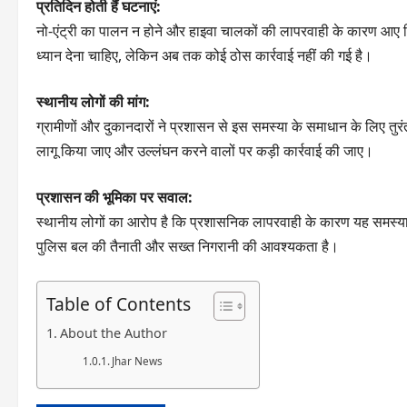
प्रतिदिन होती हैं घटनाएं:
नो-एंट्री का पालन न होने और हाइवा चालकों की लापरवाही के कारण आए द
ध्यान देना चाहिए, लेकिन अब तक कोई ठोस कार्रवाई नहीं की गई है।
स्थानीय लोगों की मांग:
ग्रामीणों और दुकानदारों ने प्रशासन से इस समस्या के समाधान के लिए तुर
लागू किया जाए और उल्लंघन करने वालों पर कड़ी कार्रवाई की जाए।
प्रशासन की भूमिका पर सवाल:
स्थानीय लोगों का आरोप है कि प्रशासनिक लापरवाही के कारण यह समस्या 
पुलिस बल की तैनाती और सख्त निगरानी की आवश्यकता है।
Table of Contents
About the Author
Jhar News