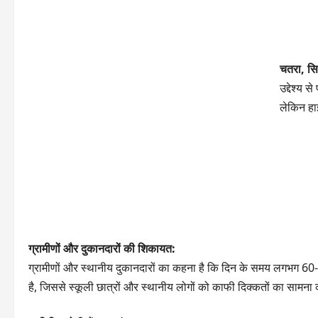
चतरा, सि
उद्देश्य 
लेकिन हा
ग्रामीणों और दुकानदारों की शिकायत:
ग्रामीणों और स्थानीय दुकानदारों का कहना है कि दिन के समय लगभग 60-70 
है, जिससे स्कूली छात्रों और स्थानीय लोगों को काफी दिक्कतों का सामना