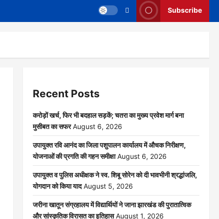
Subscribe
Recent Posts
करोड़ों खर्च, फिर भी बदहाल सड़कें; चतरा का मुख्य प्रवेश मार्ग बना
मुसीबत का सफर
August 6, 2026
उपायुक्त रवि आनंद का जिला पशुपालन कार्यालय में औचक निरीक्षण,
योजनाओं की प्रगति की गहन समीक्षा
August 6, 2026
उपायुक्त व पुलिस अधीक्षक ने स्व. शिबू सोरेन को दी भावभीनी श्रद्धांजलि,
योगदान को किया याद
August 5, 2026
जरीना खातून संग्रहालय में विद्यार्थियों ने जाना झारखंड की पुरातात्विक
और सांस्कृतिक विरासत का इतिहास
August 1, 2026