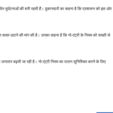
िन दुर्घटनाओं की बनी रहती हैं। दुकानदारों का कहना है कि प्रशासन को इस ओर
ंत कदम उठाने की मांग की है। उनका कहना है कि नो-एंट्री के नियम को सख्ती से
लगातार बढ़ती जा रही है। नो-एंट्री नियम का पालन सुनिश्चित करने के लिए