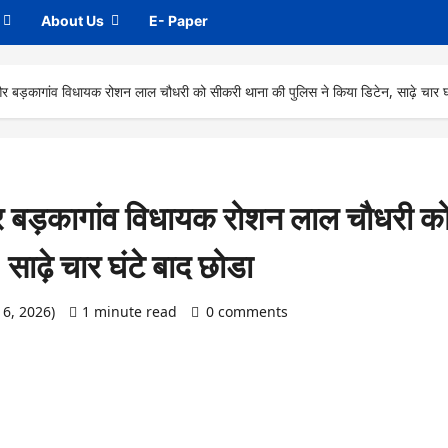
About Us
E- Paper
बड़कागांव विधायक रोशन लाल चौधरी को सीकरी थाना की पुलिस ने किया डिटेन, साढ़े चार घं
 बड़कागांव विधायक रोशन लाल चौधरी क
साढ़े चार घंटे बाद छोडा
y 6, 2026)
1 minute read
0 comments