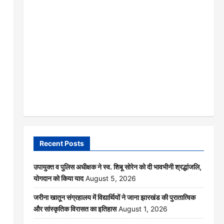
Recent Posts
उपायुक्त व पुलिस अधीक्षक ने स्व. शिबू सोरेन को दी भावभीनी श्रद्धांजलि,
योगदान को किया याद
August 5, 2026
जरीना खातून संग्रहालय में विद्यार्थियों ने जाना झारखंड की पुरातात्विक
और सांस्कृतिक विरासत का इतिहास
August 1, 2026