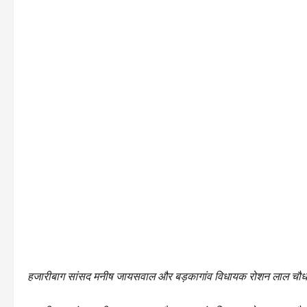
हजारीबाग सांसद मनीष जायसवाल और बड़कागांव विधायक रोशन लाल चौधरी क