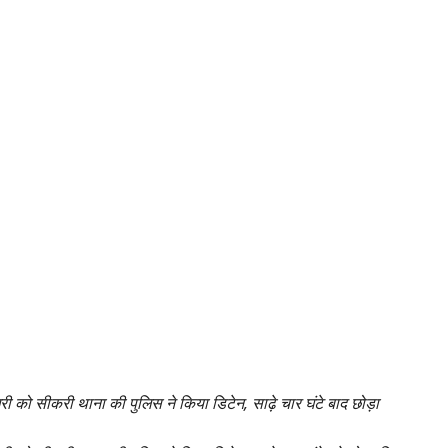
ो सीकरी थाना की पुलिस ने किया डिटेन, साढ़े चार घंटे बाद छोड़ा