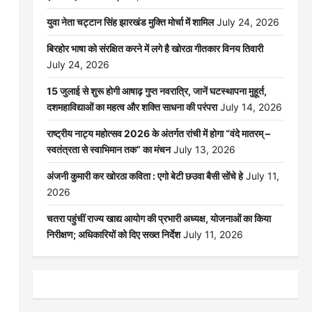
युवा नेता चट्टान सिंह झारखंड मुक्ति मोर्चा में शामिल
July 24, 2026
बिरहोर भाषा को संरक्षित करने में लगे है खोरठा गीतकार विनय तिवारी
July 24, 2026
15 जुलाई से शुरू होगी आषाढ़ गुप्त नवरात्रि, जानें घटस्थापना मुहूर्त,
दशमहाविद्याओं का महत्व और शक्ति साधना की परंपरा
July 14, 2026
राष्ट्रीय नाट्य महोत्सव 2026 के अंतर्गत रांची में होगा “वंदे मातरम् –
स्वतंत्रता से स्वाभिमान तक” का मंचन
July 13, 2026
अंजनी कुमारी कर खोरठा कविता : एगो बेटी छउवा बैसी सोंचे हे
July 11,
2026
चतरा पहुंचीं राज्य खाद्य आयोग की प्रभारी अध्यक्ष, योजनाओं का किया
निरीक्षण; अधिकारियों को दिए सख्त निर्देश
July 11, 2026