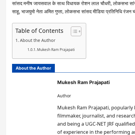
सांसद मनीष जायसवाल के साथ विधायक रोशन लाल चौधरी, लोकसभा सांसद प्
साहू, भाजयुमो नेता अमित गुप्ता, लोकसभा सांसद मीडिया प्रतिनिधि रंजन 
Table of Contents
About the Author
Mukesh Ram Prajapati
About the Author
Mukesh Ram Prajapati
Author
Mukesh Ram Prajapati, popularly kn
filmmaker, journalist, and researc
and being a UGC-NET JRF qualified 
of experience in the performing 