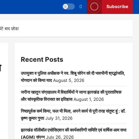
Subscribe
टे बाद छोडा
Recent Posts
ो
उपायुक्त व पुलिस अधीक्षक ने स्व. शिबू सोरेन को दी भावभीनी श्रद्धांजलि,
योगदान को किया याद
August 5, 2026
जरीना खातून संग्रहालय में विद्यार्थियों ने जाना झारखंड की पुरातात्विक
और सांस्कृतिक विरासत का इतिहास
August 1, 2026
निष्ठापूर्वक कर्म किया, फल भी मिला, अपने कार्य से पूरी तरह संतुष्ट हूं : डॉ.
कृष्ण कुमार गुप्ता
July 31, 2026
झारखंड वॉलीबॉल एसोसिएशन की कार्यकारिणी समिति एवं वार्षिक आम सभा
(AGM) संपन्न
July 26, 2026