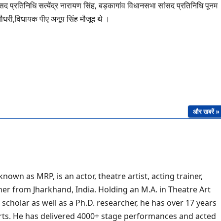
रतिनिधि सत्येंद्र नारायण सिंह, बड़कागांव विधानसभा सांसद प्रतिनिधि पूनम
चौधरी,विधायक पीए अनूप सिंह मौजूद थे ।
और खबरें »
own as MRP, is an actor, theatre artist, acting trainer,
her from Jharkhand, India. Holding an M.A. in Theatre Art
scholar as well as a Ph.D. researcher, he has over 17 years
arts. He has delivered 4000+ stage performances and acted