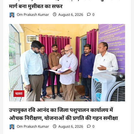
मार्ग बना मुसीबत का सफर
Om Prakash Kumar
August 6, 2026
0
चतरा
उपायुक्त रवि आनंद का जिला पशुपालन कार्यालय में
औचक निरीक्षण, योजनाओं की प्रगति की गहन समीक्षा
Om Prakash Kumar
August 6, 2026
0