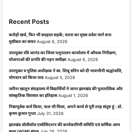
Recent Posts
करोड़ों खर्च, फिर भी बदहाल सड़कें; चतरा का मुख्य प्रवेश मार्ग बना
मुसीबत का सफर
August 6, 2026
उपायुक्त रवि आनंद का जिला पशुपालन कार्यालय में औचक निरीक्षण,
योजनाओं की प्रगति की गहन समीक्षा
August 6, 2026
उपायुक्त व पुलिस अधीक्षक ने स्व. शिबू सोरेन को दी भावभीनी श्रद्धांजलि,
योगदान को किया याद
August 5, 2026
जरीना खातून संग्रहालय में विद्यार्थियों ने जाना झारखंड की पुरातात्विक और
सांस्कृतिक विरासत का इतिहास
August 1, 2026
निष्ठापूर्वक कर्म किया, फल भी मिला, अपने कार्य से पूरी तरह संतुष्ट हूं : डॉ.
कृष्ण कुमार गुप्ता
July 31, 2026
झारखंड वॉलीबॉल एसोसिएशन की कार्यकारिणी समिति एवं वार्षिक आम
सभा (AGM) संपन्न
July 26, 2026