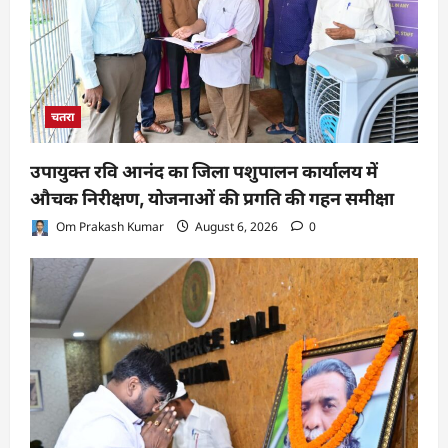
चतरा
उपायुक्त रवि आनंद का जिला पशुपालन कार्यालय में
औचक निरीक्षण, योजनाओं की प्रगति की गहन समीक्षा
Om Prakash Kumar
August 6, 2026
0