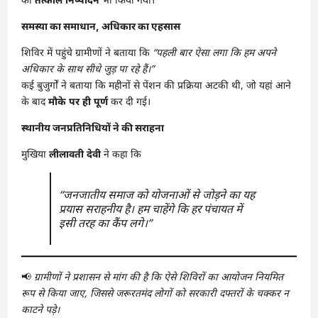
समस्या का समाधान, अधिकार का एहसास
शिविर में पहुंचे ग्रामीणों ने बताया कि
“पहली बार ऐसा लगा कि हम अपने
अधिकार के साथ सीधे जुड़ पा रहे हैं।”
कई बुजुर्गों ने बताया कि महीनों से पेंशन की प्रक्रिया अटकी थी, जो यहां आने
के बाद
मौके पर ही पूर्ण
कर दी गई।
स्थानीय जनप्रतिनिधियों ने की सराहना
मुखिया
लीलावती देवी
ने कहा कि
“जनजातीय समाज को योजनाओं से जोड़ने का यह
प्रयास सराहनीय है। हम चाहेंगे कि हर पंचायत में
इसी तरह का कैंप लगे।”
📢
ग्रामीणों ने प्रशासन से मांग की है कि ऐसे शिविरों का आयोजन नियमित
रूप से किया जाए, जिससे जरूरतमंद लोगों को सरकारी दफ्तरों के चक्कर न
काटने पड़े।