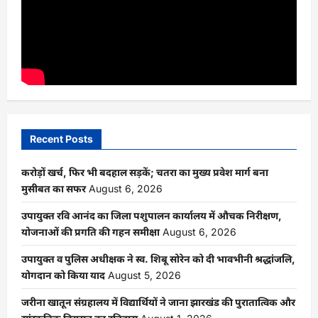
Recent Posts
करोड़ों खर्च, फिर भी बदहाल सड़कें; चतरा का मुख्य प्रवेश मार्ग बना
मुसीबत का सफर
August 6, 2026
उपायुक्त रवि आनंद का जिला पशुपालन कार्यालय में औचक निरीक्षण,
योजनाओं की प्रगति की गहन समीक्षा
August 6, 2026
उपायुक्त व पुलिस अधीक्षक ने स्व. शिबू सोरेन को दी भावभीनी श्रद्धांजलि,
योगदान को किया याद
August 5, 2026
जरीना खातून संग्रहालय में विद्यार्थियों ने जाना झारखंड की पुरातात्विक और