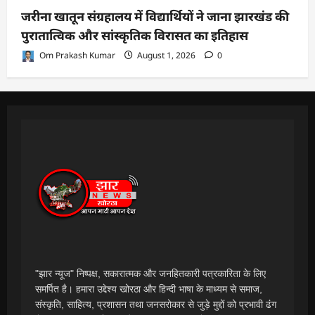
जरीना खातून संग्रहालय में विद्यार्थियों ने जाना झारखंड की
पुरातात्विक और सांस्कृतिक विरासत का इतिहास
Om Prakash Kumar
August 1, 2026
0
"झार न्यूज" निष्पक्ष, सकारात्मक और जनहितकारी पत्रकारिता के लिए
समर्पित है। हमारा उद्देश्य खोरठा और हिन्दी भाषा के माध्यम से समाज,
संस्कृति, साहित्य, प्रशासन तथा जनसरोकार से जुड़े मुद्दों को प्रभावी ढंग