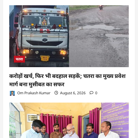
चतरा
करोड़ों खर्च, फिर भी बदहाल सड़कें; चतरा का मुख्य प्रवेश
मार्ग बना मुसीबत का सफर
Om Prakash Kumar
August 6, 2026
0