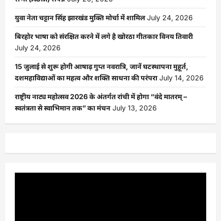
युवा नेता चट्टान सिंह झारखंड मुक्ति मोर्चा में शामिल
July 24, 2026
बिरहोर भाषा को संरक्षित करने में लगे है खोरठा गीतकार विनय तिवारी
July 24, 2026
15 जुलाई से शुरू होगी आषाढ़ गुप्त नवरात्रि, जानें घटस्थापना मुहूर्त,
दशमहाविद्याओं का महत्व और शक्ति साधना की परंपरा
July 14, 2026
राष्ट्रीय नाट्य महोत्सव 2026 के अंतर्गत रांची में होगा “वंदे मातरम् –
स्वतंत्रता से स्वाभिमान तक” का मंचन
July 13, 2026