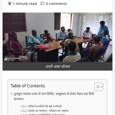
1 minute read
0 comments
धरती आबा योजना
Table of Contents
तुलबुल पंचायत भवन में लगा शिविर, आयुष्मान से लेकर पेंशन तक मिले
समाधान
शिविर में ग्रामीणों की बड़ी भागीदारी
समस्या का समाधान, अधिकार का एहसास
स्थानीय जनप्रतिनिधियों ने की सराहना