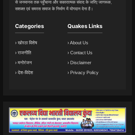
से जनमानस तक पहुँचाना और सकारात्मक संवाद के जरिए जागरूक,
सशक्त एवं समरस समाज के निर्माण में योगदान देना है।
Categories
Quakes Links
› खोरठा विशेष
› About Us
› राजनीति
› Contact Us
› मनोरंजन
› Disclaimer
› देश-विदेश
› Privacy Policy