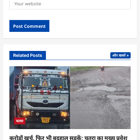
Related Posts
और खबरें »
चतरा
करोड़ों खर्च, फिर भी बदहाल सड़कें; चतरा का मुख्य प्रवेश