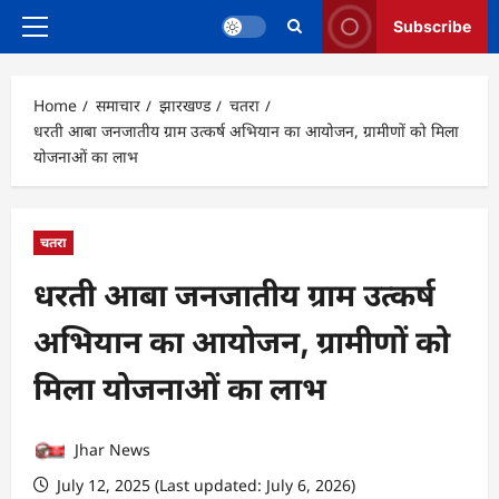
Subscribe
Primary
Menu
Home
समाचार
झारखण्ड
चतरा
धरती आबा जनजातीय ग्राम उत्कर्ष अभियान का आयोजन, ग्रामीणों को मिला
योजनाओं का लाभ
चतरा
धरती आबा जनजातीय ग्राम उत्कर्ष
अभियान का आयोजन, ग्रामीणों को
मिला योजनाओं का लाभ
Jhar News
July 12, 2025 (Last updated: July 6, 2026)