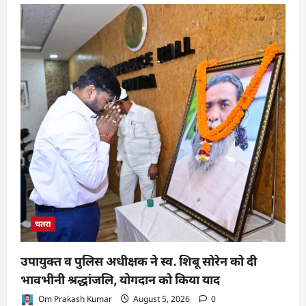
चतरा
उपायुक्त व पुलिस अधीक्षक ने स्व. शिबू सोरेन को दी
भावभीनी श्रद्धांजलि, योगदान को किया याद
Om Prakash Kumar
August 5, 2026
0