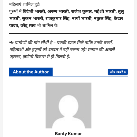
महिलाएं शामिल हुईं।
पुरुषों में
विदेशी भारती, अरुण भारती, राजेश कुमार, महेशी भारती, तुलु
भारती, सुकन भारती, राजकुमार सिंह, नागों भारती, नकुल सिंह, केदार
यादव, छोटू साव
भी शामिल थे।
📢
ग्रामीणों की मांग सीधी है – पक्की सड़क मिले ताकि उनके बच्चों,
महिलाओं और बुजुर्गों को दलदल में नहीं चलना पड़े। सम्मान की असली
पहचान, ज़मीनी विकास से ही मिलती है।
About the Author
और खबरें »
Banty Kumar