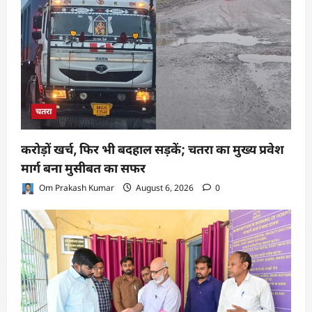
चतरा
करोड़ों खर्च, फिर भी बदहाल सड़कें; चतरा का मुख्य प्रवेश
मार्ग बना मुसीबत का सफर
Om Prakash Kumar
August 6, 2026
0