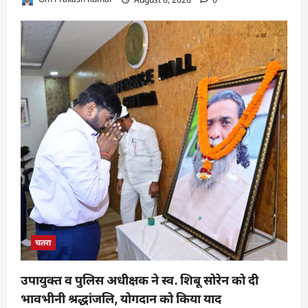
चतरा
उपायुक्त व पुलिस अधीक्षक ने स्व. शिबू सोरेन को दी
भावभीनी श्रद्धांजलि, योगदान को किया याद