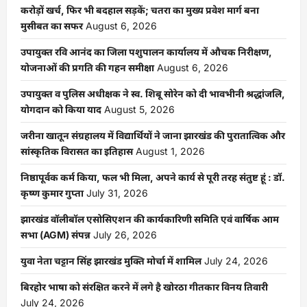
करोड़ों खर्च, फिर भी बदहाल सड़कें; चतरा का मुख्य प्रवेश मार्ग बना
मुसीबत का सफर
August 6, 2026
उपायुक्त रवि आनंद का जिला पशुपालन कार्यालय में औचक निरीक्षण,
योजनाओं की प्रगति की गहन समीक्षा
August 6, 2026
उपायुक्त व पुलिस अधीक्षक ने स्व. शिबू सोरेन को दी भावभीनी श्रद्धांजलि,
योगदान को किया याद
August 5, 2026
जरीना खातून संग्रहालय में विद्यार्थियों ने जाना झारखंड की पुरातात्विक और
सांस्कृतिक विरासत का इतिहास
August 1, 2026
निष्ठापूर्वक कर्म किया, फल भी मिला, अपने कार्य से पूरी तरह संतुष्ट हूं : डॉ.
कृष्ण कुमार गुप्ता
July 31, 2026
झारखंड वॉलीबॉल एसोसिएशन की कार्यकारिणी समिति एवं वार्षिक आम
सभा (AGM) संपन्न
July 26, 2026
युवा नेता चट्टान सिंह झारखंड मुक्ति मोर्चा में शामिल
July 24, 2026
बिरहोर भाषा को संरक्षित करने में लगे है खोरठा गीतकार विनय तिवारी
July 24, 2026