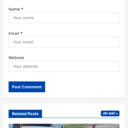
Name
*
Email
*
Website
Related Posts
और खबरें »