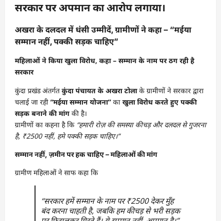
सरकार पर अपमान का आरोप लगाया।
अखरा के दलदल में धंसी उम्मीदें, ग्रामीणों ने कहा – “मईया
सम्मान नहीं, पक्की सड़क चाहिए”
महिलाओं ने किया खुला विरोध, कहा – सम्मान के नाम पर ठग रही है
सरकार
कुंदा प्रखंड अंतर्गत
कुंदा पंचायत के अखरा टोला
के ग्रामीणों ने सरकार द्वारा
चलाई जा रही
“मईया सम्मान योजना”
का
खुला विरोध करते हुए पक्की
सड़क बनाने की मांग
की है।
ग्रामीणों का कहना है कि
“हमारी रोज़ की समस्या कीचड़ और दलदल से गुजरना
है, ₹2500 नहीं, हमे पक्की सड़क चाहिए।”
सम्मान नहीं, ज़मीन पर हक चाहिए – महिलाओं की मांग
ग्रामीण महिलाओं ने साफ कहा कि
“सरकार हमें सम्मान के नाम पर ₹2500 देकर मुँह
बंद करना चाहती है, जबकि हम कीचड़ से भरी सड़क
पर फिसलकर गिरते हैं। ये सम्मान नहीं, अपमान है।”