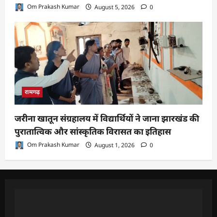
Om Prakash Kumar
August 5, 2026
0
रामगढ़
जरीना खातून संग्रहालय में विद्यार्थियों ने जाना झारखंड की
पुरातात्विक और सांस्कृतिक विरासत का इतिहास
Om Prakash Kumar
August 1, 2026
0