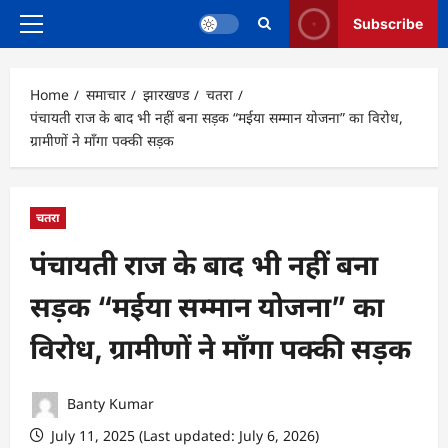
Subscribe
Primary
Menu
Home
समाचार
झारखण्ड
चतरा
पंचायती राज के बाद भी नहीं बना सड़क “मईया सम्मान योजना” का विरोध,
ग्रामीणों ने माँगा पक्की सड़क
चतरा
पंचायती राज के बाद भी नहीं बना
सड़क “मईया सम्मान योजना” का
विरोध, ग्रामीणों ने माँगा पक्की सड़क
Banty Kumar
July 11, 2025 (Last updated: July 6, 2026)