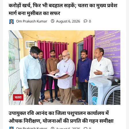
करोड़ों खर्च, फिर भी बदहाल सड़कें; चतरा का मुख्य प्रवेश
मार्ग बना मुसीबत का सफर
Om Prakash Kumar
August 6, 2026
0
चतरा
उपायुक्त रवि आनंद का जिला पशुपालन कार्यालय में
औचक निरीक्षण, योजनाओं की प्रगति की गहन समीक्षा
Om Prakash Kumar
August 6, 2026
0