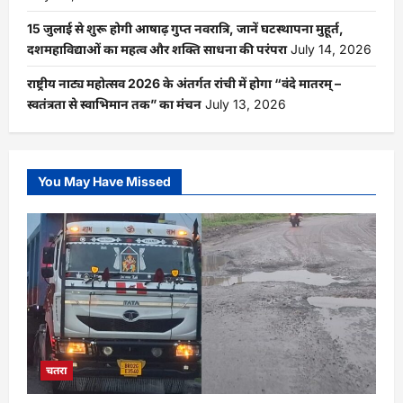
15 जुलाई से शुरू होगी आषाढ़ गुप्त नवरात्रि, जानें घटस्थापना मुहूर्त,
दशमहाविद्याओं का महत्व और शक्ति साधना की परंपरा
July 14, 2026
राष्ट्रीय नाट्य महोत्सव 2026 के अंतर्गत रांची में होगा “वंदे मातरम् –
स्वतंत्रता से स्वाभिमान तक” का मंचन
July 13, 2026
You May Have Missed
चतरा