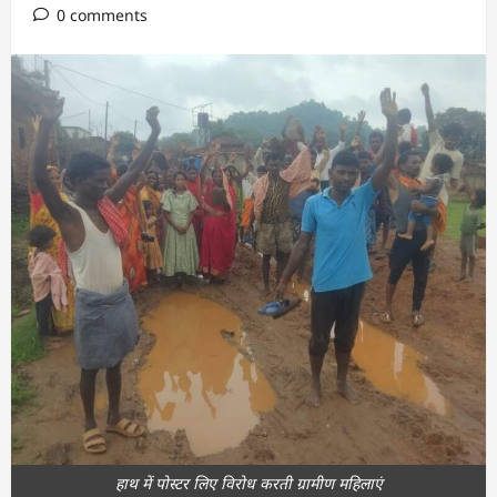
0 comments
हाथ में पोस्टर लिए विरोध करती ग्रामीण महिलाएं