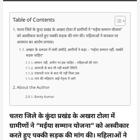
Table of Contents
चतरा जिले के कुंदा प्रखंड के अखरा टोला में ग्रामीणों ने “मईया सम्मान योजना”
को अस्वीकार करते हुए पक्की सड़क की मांग की। महिलाओं ने सरकार पर
अपमान का आरोप लगाया।
अखरा के दलदल में धंसी उम्मीदें, ग्रामीणों ने कहा – “मईया सम्मान नहीं, पक्की
सड़क चाहिए”
सम्मान नहीं, ज़मीन पर हक चाहिए – महिलाओं की मांग
आजादी के बाद भी नहीं बदली स्थिति
पंचायती राज के बाद भी नहीं मिला हक
गांव की महिलाएं आईं नेतृत्व में आगे
About the Author
Banty Kumar
चतरा जिले के कुंदा प्रखंड के अखरा टोला में
ग्रामीणों ने “मईया सम्मान योजना” को अस्वीकार
करते हुए पक्की सड़क की मांग की। महिलाओं ने