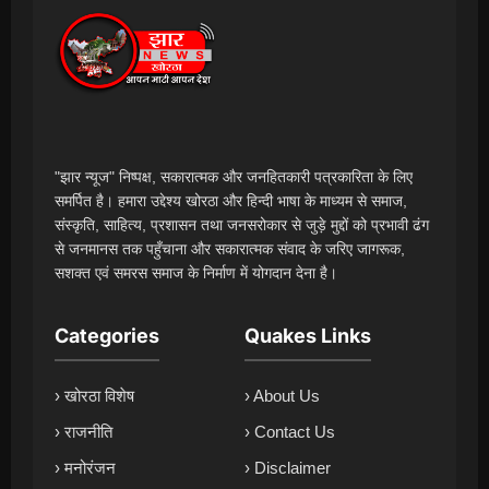
"झार न्यूज" निष्पक्ष, सकारात्मक और जनहितकारी पत्रकारिता के लिए
समर्पित है। हमारा उद्देश्य खोरठा और हिन्दी भाषा के माध्यम से समाज,
संस्कृति, साहित्य, प्रशासन तथा जनसरोकार से जुड़े मुद्दों को प्रभावी ढंग
से जनमानस तक पहुँचाना और सकारात्मक संवाद के जरिए जागरूक,
सशक्त एवं समरस समाज के निर्माण में योगदान देना है।
Categories
Quakes Links
› खोरठा विशेष
› About Us
› राजनीति
› Contact Us
› मनोरंजन
› Disclaimer