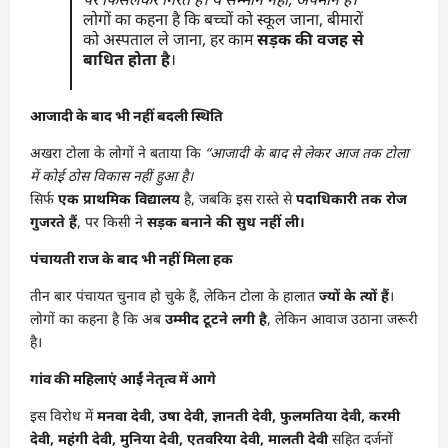
लोगों का कहना है कि बच्चों को स्कूल जाना, बीमारों
को अस्पताल ले जाना, हर काम
सड़क की वजह से
बाधित होता है
।
आजादी के बाद भी नहीं बदली स्थिति
अखरा टोला के लोगों ने बताया कि
“आजादी के बाद से लेकर आज तक टोला
में कोई ठोस विकास नहीं हुआ है।
सिर्फ
एक प्राथमिक विद्यालय
है, जबकि इस रास्ते से
पदाधिकारी तक रोज
गुजरते हैं
, पर किसी ने
सड़क बनाने की सुध नहीं ली।
पंचायती राज के बाद भी नहीं मिला हक
तीन बार पंचायत चुनाव हो चुके हैं, लेकिन टोला के हालात
ज्यों के त्यों हैं
।
लोगों का कहना है कि अब
उम्मीद टूटने लगी है
, लेकिन आवाज उठाना जरूरी
है।
गांव की महिलाएं आईं नेतृत्व में आगे
इस विरोध में
मनवा देवी, उषा देवी, ज्ञानती देवी, फुलमतिया देवी, करमी
देवी, महंगी देवी, मुनिया देवी, एतवरिया देवी, मालती देवी
सहित दर्जनों