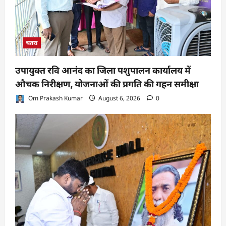
चतरा
उपायुक्त रवि आनंद का जिला पशुपालन कार्यालय में
औचक निरीक्षण, योजनाओं की प्रगति की गहन समीक्षा
Om Prakash Kumar
August 6, 2026
0