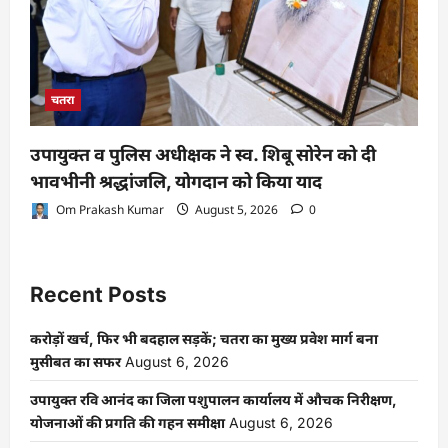
चतरा
उपायुक्त व पुलिस अधीक्षक ने स्व. शिबू सोरेन को दी
भावभीनी श्रद्धांजलि, योगदान को किया याद
Om Prakash Kumar
August 5, 2026
0
Recent Posts
करोड़ों खर्च, फिर भी बदहाल सड़कें; चतरा का मुख्य प्रवेश मार्ग बना
मुसीबत का सफर
August 6, 2026
उपायुक्त रवि आनंद का जिला पशुपालन कार्यालय में औचक निरीक्षण,
योजनाओं की प्रगति की गहन समीक्षा
August 6, 2026